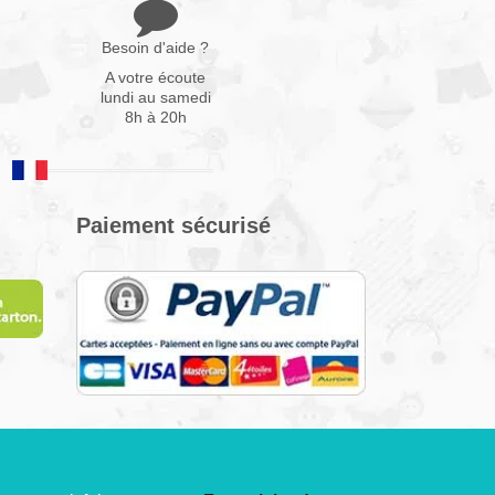
Besoin d'aide ?
A votre écoute
lundi au samedi
8h à 20h
Paiement sécurisé