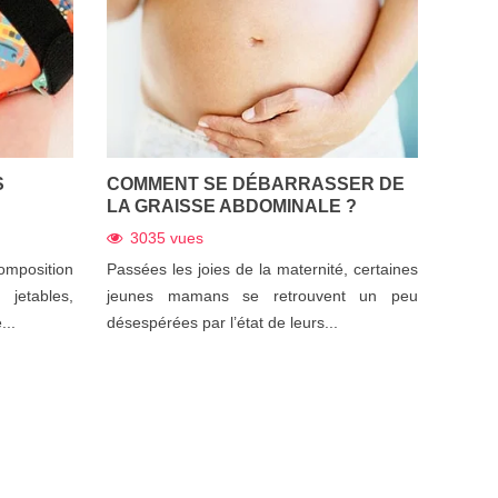
S
COMMENT SE DÉBARRASSER DE
LA GRAISSE ABDOMINALE ?
3035
vues
mposition
Passées les joies de la maternité, certaines
 jetables,
jeunes mamans se retrouvent un peu
...
désespérées par l’état de leurs...