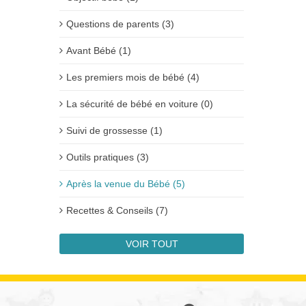
Questions de parents (3)
Avant Bébé (1)
Les premiers mois de bébé (4)
La sécurité de bébé en voiture (0)
Suivi de grossesse (1)
Outils pratiques (3)
Après la venue du Bébé (5)
Recettes & Conseils (7)
VOIR TOUT