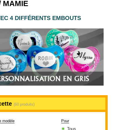
/ MAMIE
EC 4 DIFFÉRENTS EMBOUTS
cette
(60 produits)
le modèle
Pour
Tous