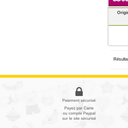
Origi
Résultat
Paiement sécurisé
Payez par Carte
ou compte Paypal
sur le site sécurisé