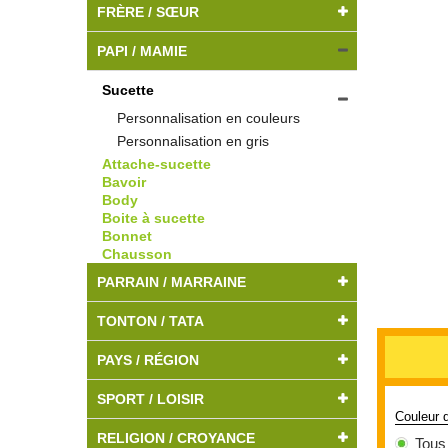
FRÈRE / SŒUR
PAPI / MAMIE
Sucette
Personnalisation en couleurs
Personnalisation en gris
Attache-sucette
Bavoir
Body
Boite à sucette
Bonnet
Chausson
PARRAIN / MARRAINE
TONTON / TATA
PAYS / RÉGION
SPORT / LOISIR
Couleur 
RELIGION / CROYANCE
Tous