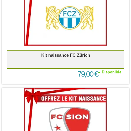
Kit naissance FC Zürich
79,00 €
Disponible