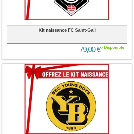
Kit naissance FC Saint-Gall
79,00 €
Disponible