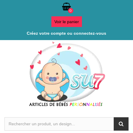
0
Voir le panier
Créez votre compte ou connectez-vous