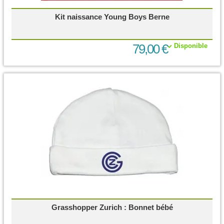
Kit naissance Young Boys Berne
79,00 €
Disponible
Grasshopper Zurich : Bonnet bébé