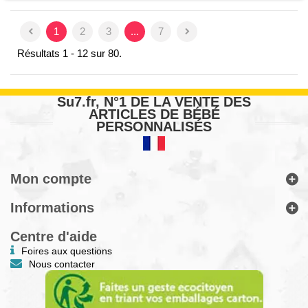
1
2
3
...
7
Résultats 1 - 12 sur 80.
Su7.fr, N°1 DE LA VENTE DES
ARTICLES DE BÉBÉ
PERSONNALISÉS
Mon compte
Informations
Centre d'aide
Foires aux questions
Nous contacter