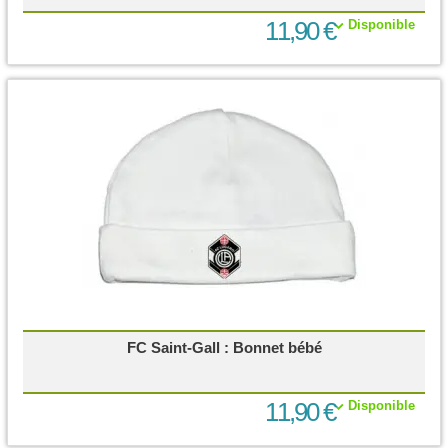
11,90 €
Disponible
FC Saint-Gall : Bonnet bébé
11,90 €
Disponible