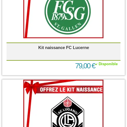
Kit naissance FC Lucerne
79,00 €
Disponible