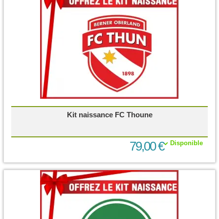
Kit naissance FC Thoune
79,00 €
Disponible