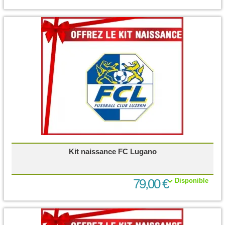
Kit naissance FC Lugano
79,00 €
Disponible