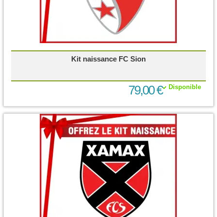
Kit naissance FC Sion
79,00 €
Disponible