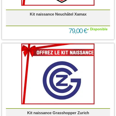
Kit naissance Neuchâtel Xamax
79,00 €
Disponible
Kit naissance Grasshopper Zurich