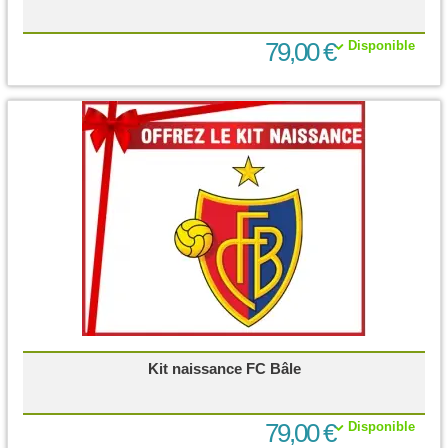
79,00 €
Disponible
Kit naissance FC Bâle
79,00 €
Disponible