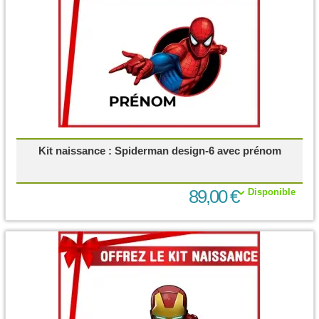
Kit naissance : Spiderman design-6 avec prénom
89,00 €
Disponible