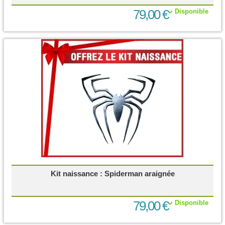
79,00 €
Disponible
Kit naissance : Spiderman araignée
79,00 €
Disponible