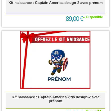
Kit naissance : Captain America design-2 avec prénom
89,00 €
Disponible
Kit naissance : Captain America kids design-2 avec
prénom