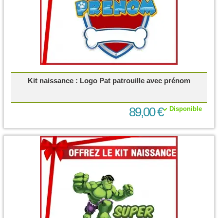
Kit naissance : Logo Pat patrouille avec prénom
89,00 €
Disponible