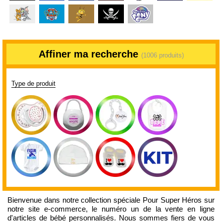
Affiner ma recherche
(1006 produits)
Type de produit
Bienvenue dans notre collection spéciale Pour Super Héros sur
notre site e-commerce, le numéro un de la vente en ligne
d'articles de bébé personnalisés. Nous sommes fiers de vous