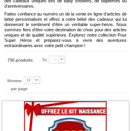
des cadeaux uniques lors de baby showers, de baptêmes ou
d'anniversaires.
Faites confiance au numéro un de la vente en ligne d'articles de
bébé personnalisés et offrez à votre bébé des cadeaux qui lui
donneront le sentiment d'être un véritable super-héros. Nous
sommes fiers d'être votre destination de choix pour des articles
uniques et de qualité supérieure. Explorez notre collection Pour
Super Héros et préparez-vous à vivre des aventures
extraordinaires avec votre petit champion !
--
730 produits
Tri
12
Montrer
par page