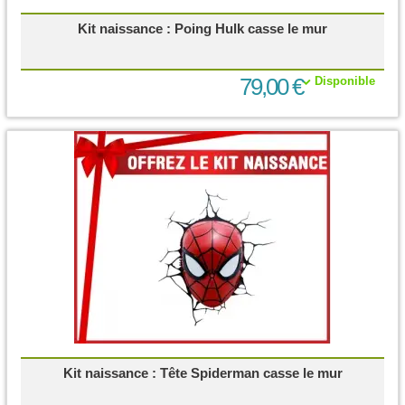
Kit naissance : Poing Hulk casse le mur
79,00 €
Disponible
Kit naissance : Tête Spiderman casse le mur