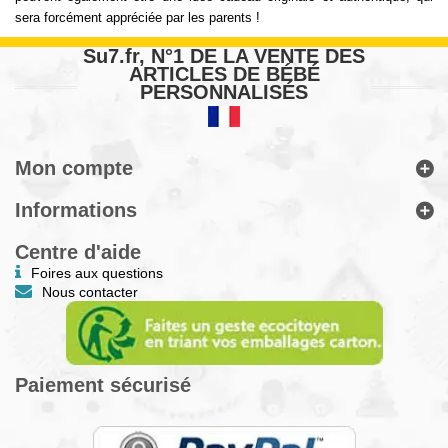
sera forcément appréciée par les parents !
Su7.fr, N°1 DE LA VENTE DES
ARTICLES DE BÉBÉ
PERSONNALISÉS
Mon compte
Informations
Centre d'aide
Foires aux questions
Nous contacter
Paiement sécurisé