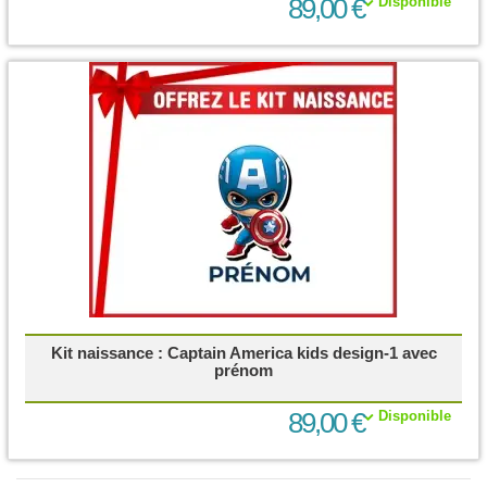
89,00 €
Disponible
Kit naissance : Captain America kids design-1 avec
prénom
89,00 €
Disponible