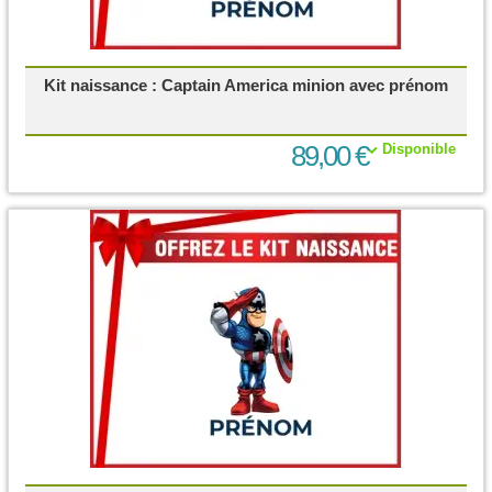
Kit naissance : Captain America minion avec prénom
89,00 €
Disponible