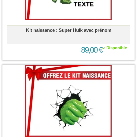
Kit naissance : Super Hulk avec prénom
89,00 €
Disponible