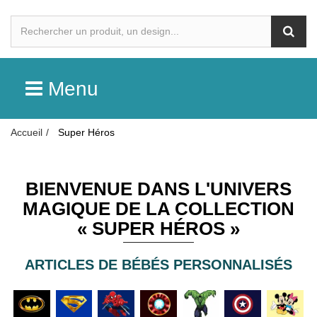
Menu
Accueil
Super Héros
BIENVENUE DANS L'UNIVERS
MAGIQUE DE LA COLLECTION
« SUPER HÉROS »
ARTICLES DE BÉBÉS PERSONNALISÉS