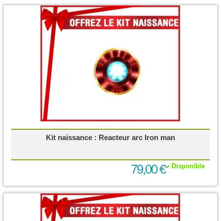
Kit naissance : Reacteur arc Iron man
79,00 €
Disponible