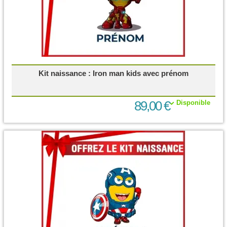
Kit naissance : Iron man kids avec prénom
89,00 €
Disponible