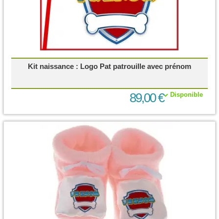
Kit naissance : Logo Pat patrouille avec prénom
89,00 €
Disponible