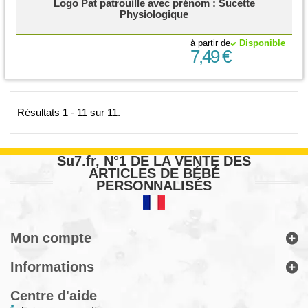
Logo Pat patrouille avec prénom : Sucette
Physiologique
à partir de
Disponible
7,49 €
Résultats 1 - 11 sur 11.
Su7.fr, N°1 DE LA VENTE DES
ARTICLES DE BÉBÉ
PERSONNALISÉS
Mon compte
Informations
Centre d'aide