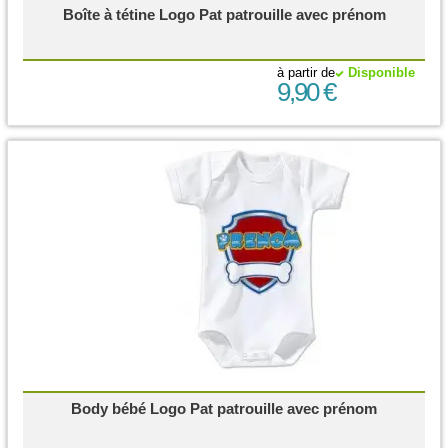
Boîte à tétine Logo Pat patrouille avec prénom
à partir de
Disponible
9,90 €
Body bébé Logo Pat patrouille avec prénom