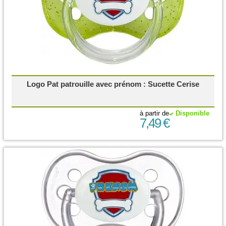
Logo Pat patrouille avec prénom : Sucette Cerise
à partir de
Disponible
7,49 €