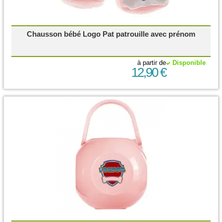
Chausson bébé Logo Pat patrouille avec prénom
à partir de
Disponible
12,90 €