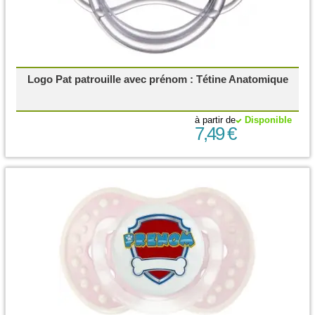
Logo Pat patrouille avec prénom : Tétine Anatomique
à partir de
Disponible
7,49 €