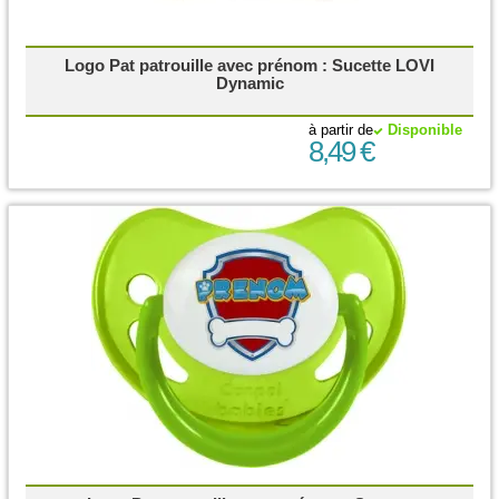
Logo Pat patrouille avec prénom : Sucette LOVI
Dynamic
à partir de
Disponible
8,49 €