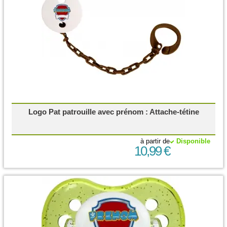
Logo Pat patrouille avec prénom : Attache-tétine
à partir de
Disponible
10,99 €