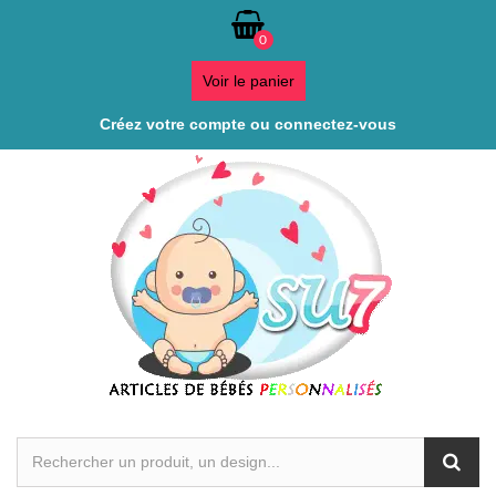
0
Voir le panier
Créez votre compte ou connectez-vous