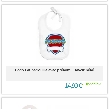
Logo Pat patrouille avec prénom : Bavoir bébé
14,90 €
Disponible