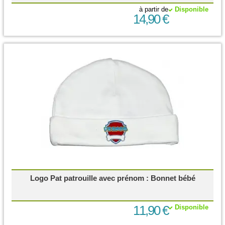
à partir de
Disponible
14,90 €
Logo Pat patrouille avec prénom : Bonnet bébé
11,90 €
Disponible