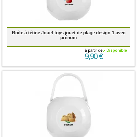
Boîte à tétine Jouet toys jouet de plage design-1 avec
prénom
à partir de
Disponible
9,90 €