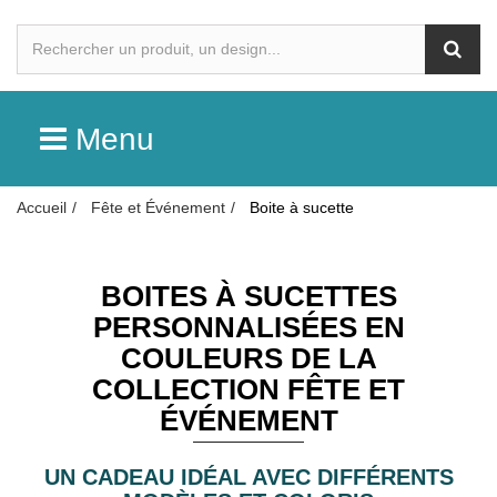
Menu
Accueil
Fête et Événement
Boite à sucette
BOITES À SUCETTES
PERSONNALISÉES EN
COULEURS DE LA
COLLECTION FÊTE ET
ÉVÉNEMENT
UN CADEAU IDÉAL AVEC DIFFÉRENTS