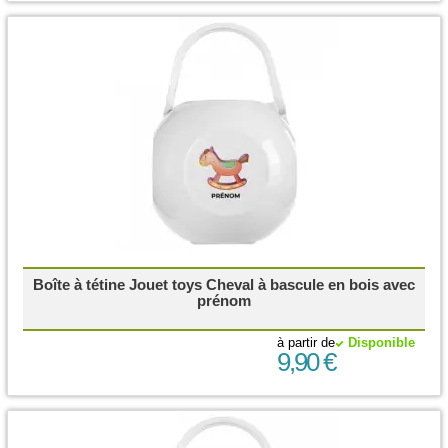
Boîte à tétine Jouet toys Cheval à bascule en bois avec
prénom
à partir de
Disponible
9,90 €