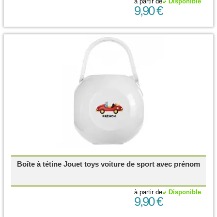
à partir de
Disponible
9,90 €
Boîte à tétine Jouet toys voiture de sport avec prénom
à partir de
Disponible
9,90 €