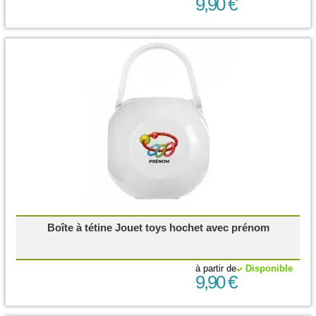
9,90 €
Boîte à tétine Jouet toys hochet avec prénom
à partir de
Disponible
9,90 €