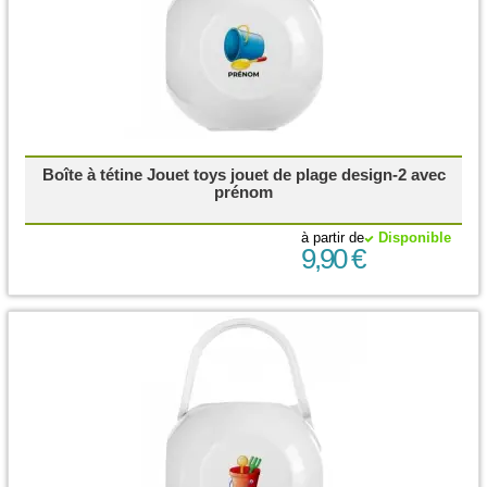
Boîte à tétine Jouet toys jouet de plage design-2 avec
prénom
à partir de
Disponible
9,90 €