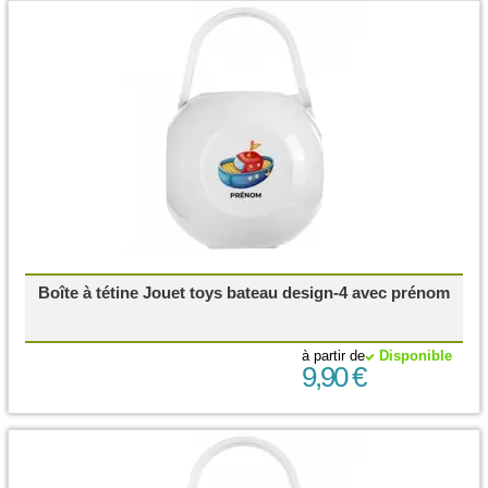
Boîte à tétine Jouet toys bateau design-4 avec prénom
à partir de
Disponible
9,90 €