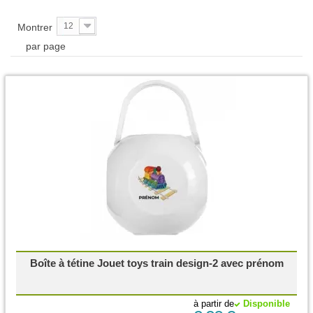
12
Montrer
par page
Boîte à tétine Jouet toys train design-2 avec prénom
à partir de
Disponible