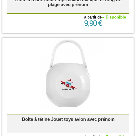
plage avec prénom
à partir de
Disponible
9,90 €
Boîte à tétine Jouet toys avion avec prénom