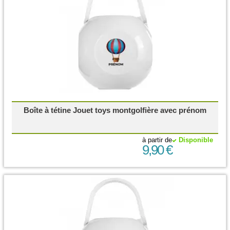
Boîte à tétine Jouet toys montgolfière avec prénom
à partir de
Disponible
9,90 €