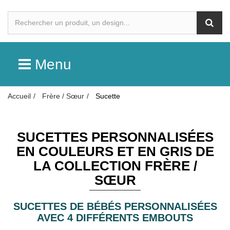
Menu
Accueil
Frère / Sœur
Sucette
SUCETTES PERSONNALISÉES
EN COULEURS ET EN GRIS DE
LA COLLECTION FRÈRE /
SŒUR
SUCETTES DE BÉBÉS PERSONNALISÉES
AVEC 4 DIFFÉRENTS EMBOUTS