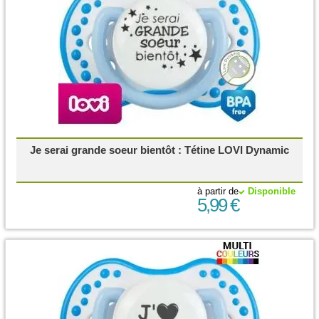
Je serai grande soeur bientôt : Tétine LOVI Dynamic
à partir de
Disponible
5,99 €