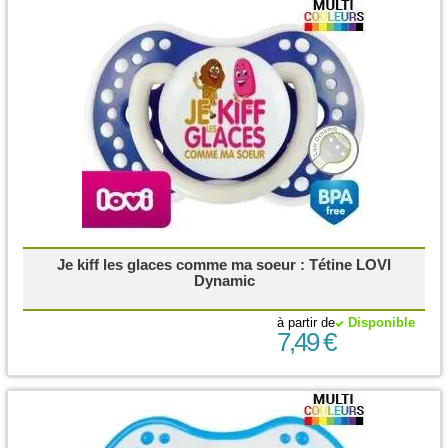
Je kiff les glaces comme ma soeur : Tétine LOVI
Dynamic
à partir de
Disponible
7,49 €