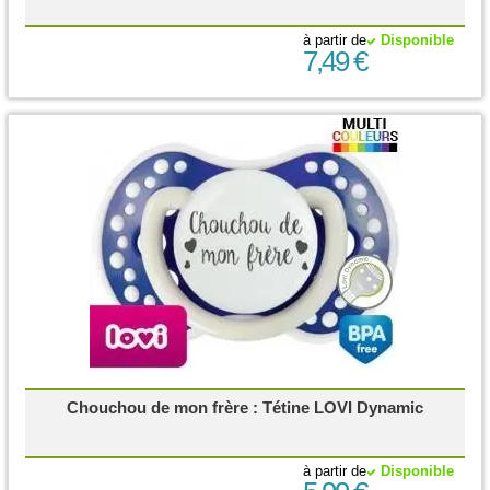
à partir de
Disponible
7,49 €
Chouchou de mon frère : Tétine LOVI Dynamic
à partir de
Disponible