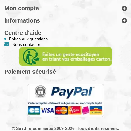
Mon compte
Informations
Centre d'aide
Foires aux questions
Nous contacter
Paiement sécurisé
© Su7.fr e-commerce 2009-2026. Tous droits réservés.