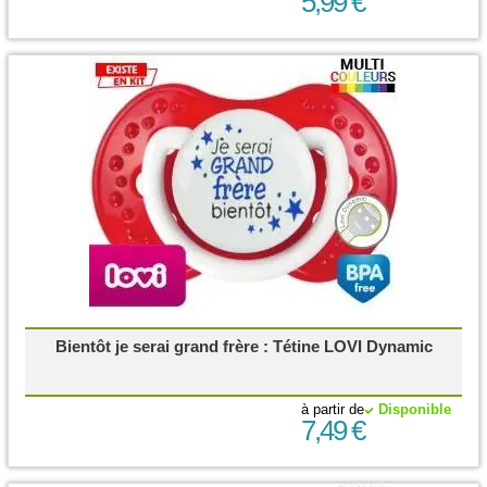
5,99 €
Bientôt je serai grand frère : Tétine LOVI Dynamic
à partir de
Disponible
7,49 €