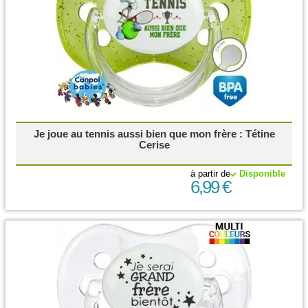
Je joue au tennis aussi bien que mon frère : Tétine
Cerise
à partir de
Disponible
6,99 €