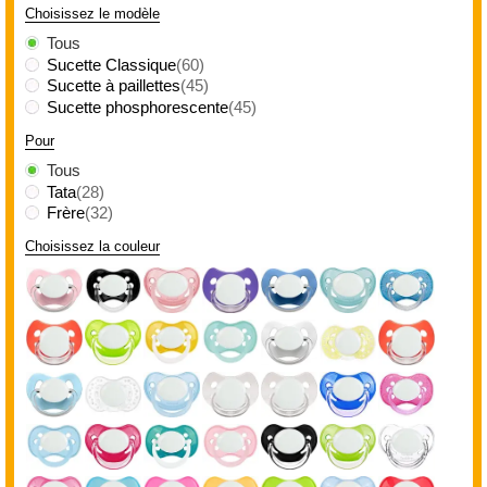
Choisissez le modèle
Tous
Sucette Classique
(60)
Sucette à paillettes
(45)
Sucette phosphorescente
(45)
Pour
Tous
Tata
(28)
Frère
(32)
Choisissez la couleur