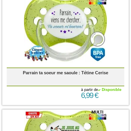
Parrain ta soeur me saoule : Tétine Cerise
à partir de
Disponible
6,99 €