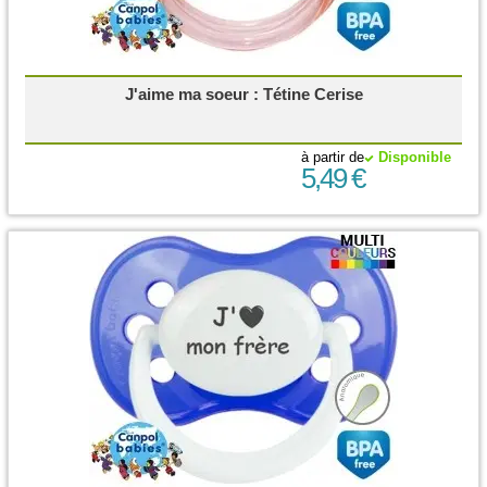
J'aime ma soeur : Tétine Cerise
à partir de
Disponible
5,49 €