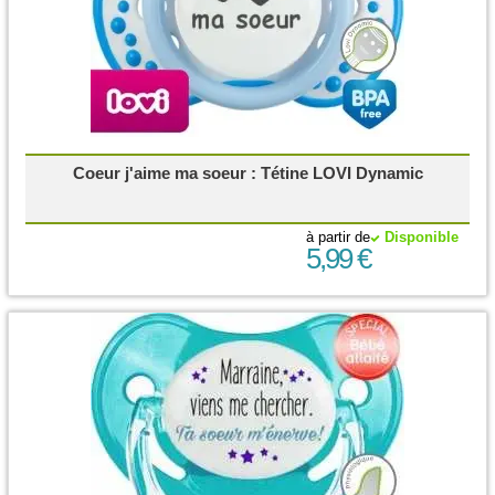
Coeur j'aime ma soeur : Tétine LOVI Dynamic
à partir de
Disponible
5,99 €