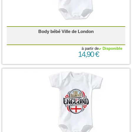
Body bébé Ville de London
à partir de
Disponible
14,90 €