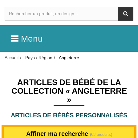
Menu
Accueil
Pays / Région
Angleterre
ARTICLES DE BÉBÉ DE LA
COLLECTION « ANGLETERRE
»
ARTICLES DE BÉBÉS PERSONNALISÉS
Affiner ma recherche
(63 produits)