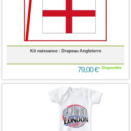
Kit naissance : Drapeau Angleterre
79,00 €
Disponible