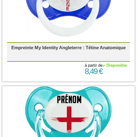
Empreinte My Identity Angleterre : Tétine Anatomique
à partir de
Disponible
8,49 €