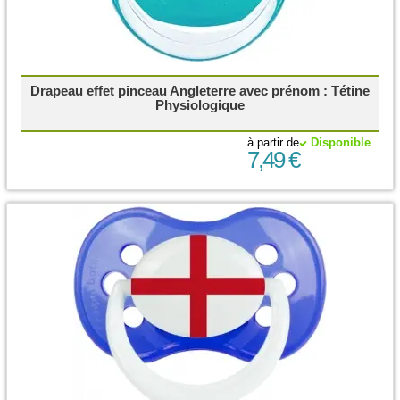
Drapeau effet pinceau Angleterre avec prénom : Tétine
Physiologique
à partir de
Disponible
7,49 €