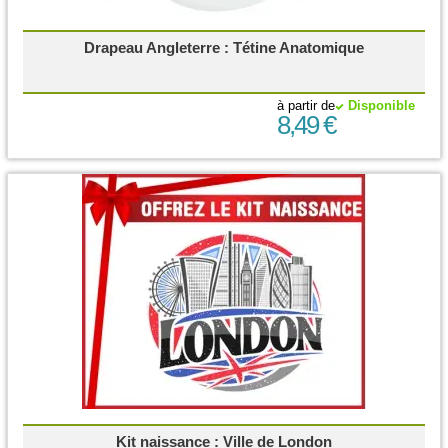
Drapeau Angleterre : Tétine Anatomique
à partir de
Disponible
8,49 €
Kit naissance : Ville de London