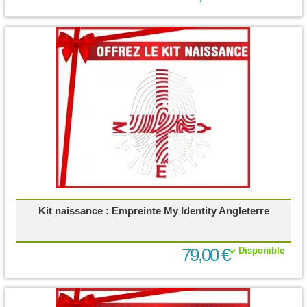
Kit naissance : Empreinte My Identity Angleterre
79,00 €
Disponible