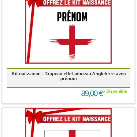
Kit naissance : Drapeau effet pinceau Angleterre avec
prénom
89,00 €
Disponible