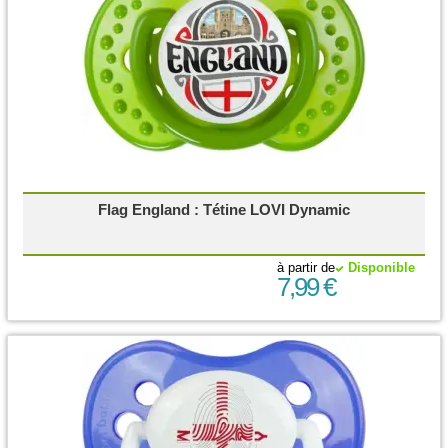
Flag England : Tétine LOVI Dynamic
à partir de
Disponible
7,99 €