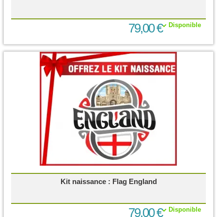
79,00 €
Disponible
Kit naissance : Flag England
79,00 €
Disponible