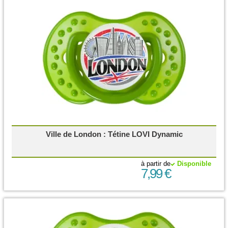
Ville de London : Tétine LOVI Dynamic
à partir de
Disponible
7,99 €