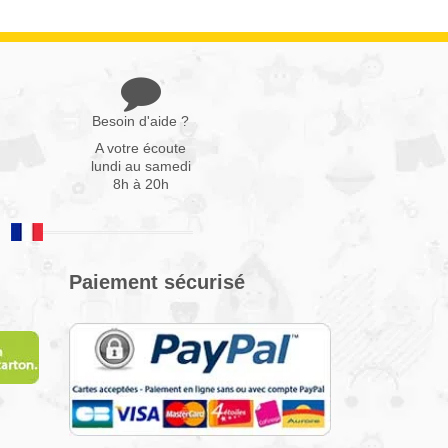
Besoin d'aide ?
A votre écoute
lundi au samedi
8h à 20h
Paiement sécurisé