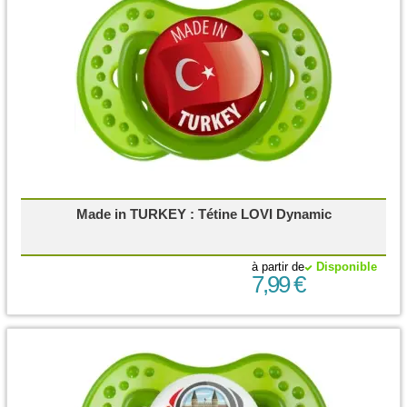
Made in TURKEY : Tétine LOVI Dynamic
à partir de
Disponible
7,99 €