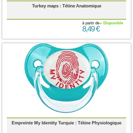
Turkey maps : Tétine Anatomique
à partir de
Disponible
8,49 €
Empreinte My Identity Turquie : Tétine Physiologique