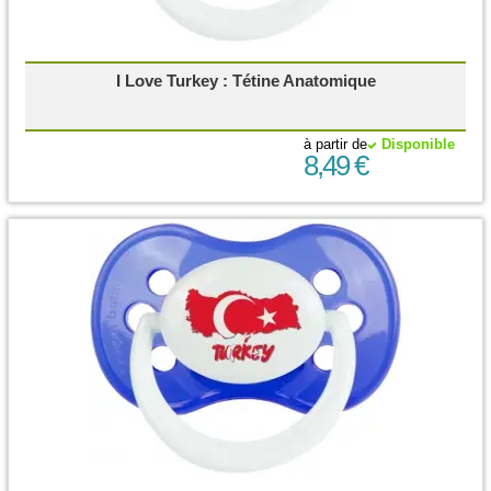
I Love Turkey : Tétine Anatomique
à partir de
Disponible
8,49 €