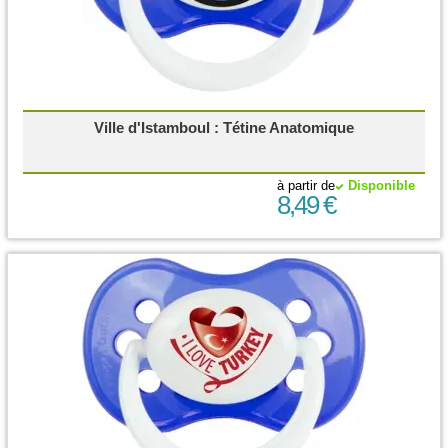
Ville d'Istamboul : Tétine Anatomique
à partir de
Disponible
8,49 €