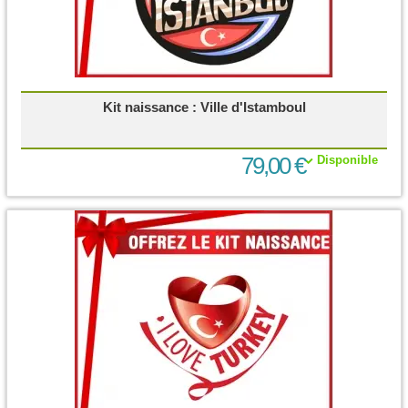
Kit naissance : Ville d'Istamboul
79,00 €
Disponible