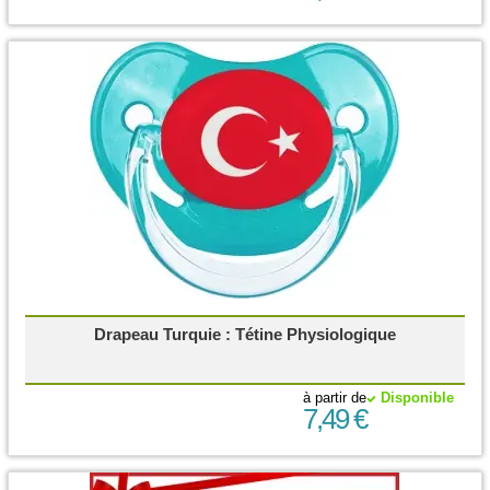
Drapeau Turquie : Tétine Physiologique
à partir de
Disponible
7,49 €