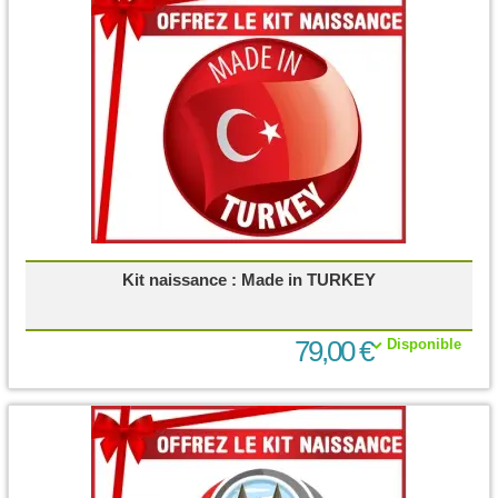
Kit naissance : Made in TURKEY
79,00 €
Disponible