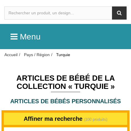
Menu
Accueil
Pays / Région
Turquie
ARTICLES DE BÉBÉ DE LA
COLLECTION « TURQUIE »
ARTICLES DE BÉBÉS PERSONNALISÉS
Affiner ma recherche
(100 produits)