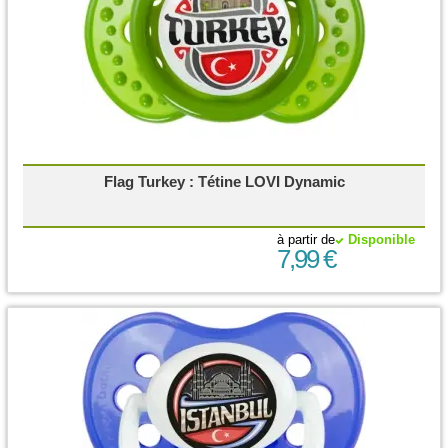
Flag Turkey : Tétine LOVI Dynamic
à partir de
Disponible
7,99 €