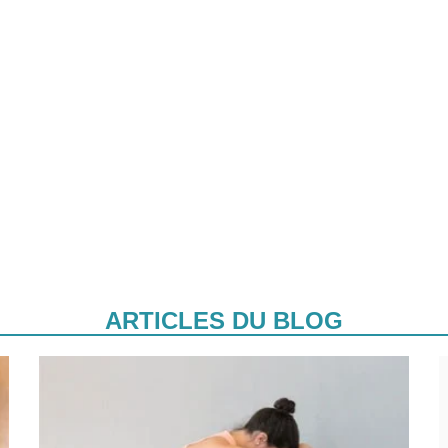
ARTICLES DU BLOG