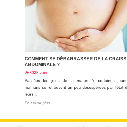
COMMENT SE DÉBARRASSER DE LA GRAISS
ABDOMINALE ?
3035
vues
Passées les joies de la maternité, certaines jeun
mamans se retrouvent un peu désespérées par l’état 
leurs...
En savoir plus