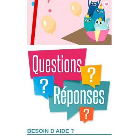
BESOIN D'AIDE ?