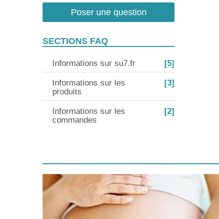
Poser une question
SECTIONS FAQ
Informations sur su7.fr
[5]
Informations sur les
[3]
produits
Informations sur les
[2]
commandes