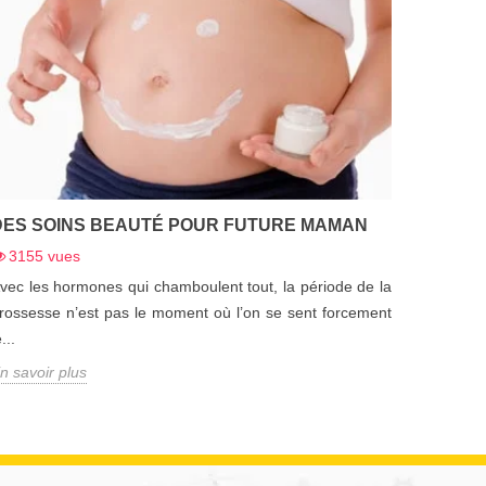
DES SOINS BEAUTÉ POUR FUTURE MAMAN
3155
vues
vec les hormones qui chamboulent tout, la période de la
rossesse n’est pas le moment où l’on se sent forcement
e...
n savoir plus