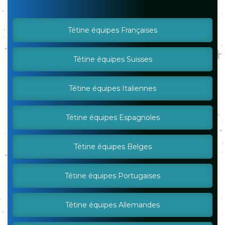
Tétine équipes Françaises
Tétine équipes Suisses
Tétine équipes Italiennes
Tétine équipes Espagnoles
Tétine équipes Belges
Tétine équipes Portugaises
Tétine équipes Allemandes