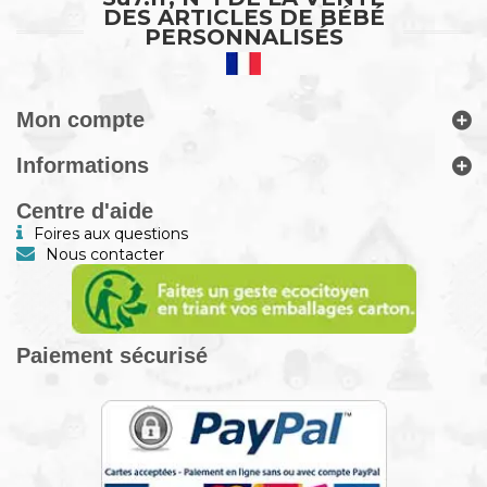
DES ARTICLES DE BÉBÉ
PERSONNALISÉS
Mon compte
Informations
Centre d'aide
Foires aux questions
Nous contacter
Paiement sécurisé