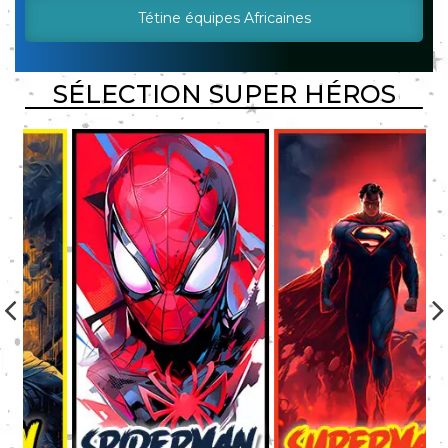
Tétine équipes Africaines
SÉLECTION SUPER HÉROS