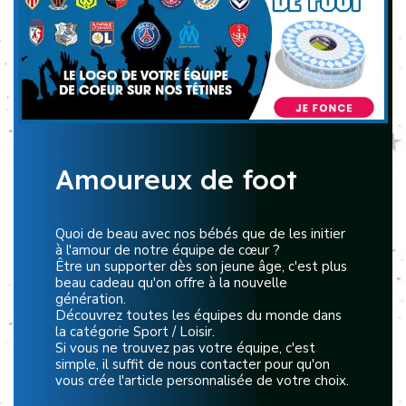
Amoureux de foot
Quoi de beau avec nos bébés que de les initier
à l'amour de notre équipe de cœur ?
Être un supporter dès son jeune âge, c'est plus
beau cadeau qu'on offre à la nouvelle
génération.
Découvrez toutes les équipes du monde dans
la catégorie Sport / Loisir.
Si vous ne trouvez pas votre équipe, c'est
simple, il suffit de nous contacter pour qu'on
vous crée l'article personnalisée de votre choix.