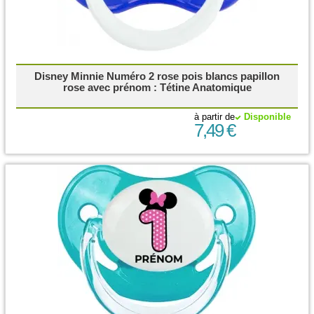
Disney Minnie Numéro 2 rose pois blancs papillon
rose avec prénom : Tétine Anatomique
à partir de
Disponible
7,49 €