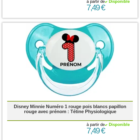
à partir de
Disponible
7,49 €
Disney Minnie Numéro 1 rouge pois blancs papillon
rouge avec prénom : Tétine Physiologique
à partir de
Disponible
7,49 €