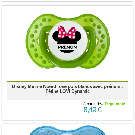
Disney Minnie Nœud rose pois blancs avec prénom :
Tétine LOVI Dynamic
à partir de
Disponible
8,49 €