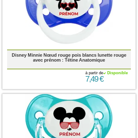
Disney Minnie Nœud rouge pois blancs lunette rouge
avec prénom : Tétine Anatomique
à partir de
Disponible
7,49 €