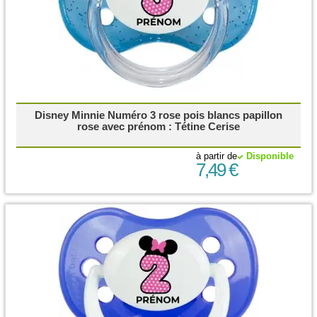
Disney Minnie Numéro 3 rose pois blancs papillon
rose avec prénom : Tétine Cerise
à partir de
Disponible
7,49 €