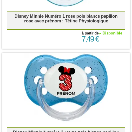
Disney Minnie Numéro 1 rose pois blancs papillon
rose avec prénom : Tétine Physiologique
à partir de
Disponible
7,49 €