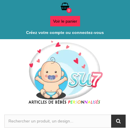
0
Voir le panier
Créez votre compte ou connectez-vous