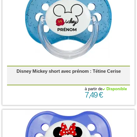
Disney Mickey short avec prénom : Tétine Cerise
à partir de
Disponible
7,49 €