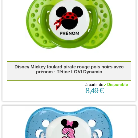
Disney Mickey foulard pirate rouge pois noirs avec
prénom : Tétine LOVI Dynamic
à partir de
Disponible
8,49 €