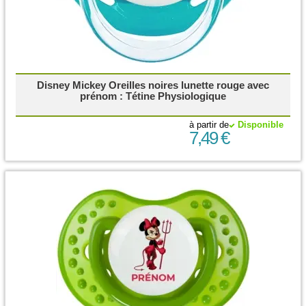
Disney Mickey Oreilles noires lunette rouge avec
prénom : Tétine Physiologique
à partir de
Disponible
7,49 €