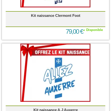
Kit naissance Clermont Foot
79,00 €
Disponible
Kit naissance A.J Auxerre