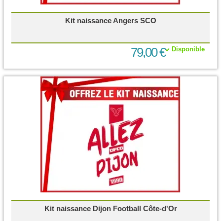
Kit naissance Angers SCO
79,00 €
Disponible
Kit naissance Dijon Football Côte-d'Or