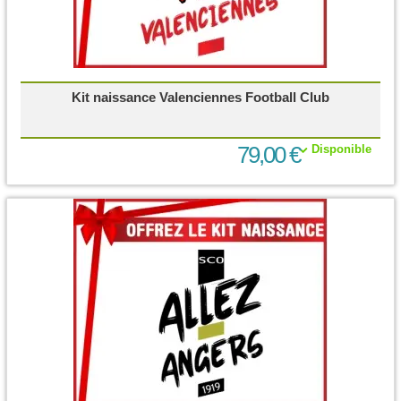
Kit naissance Valenciennes Football Club
79,00 €
Disponible