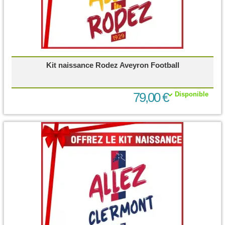
Kit naissance Rodez Aveyron Football
79,00 €
Disponible