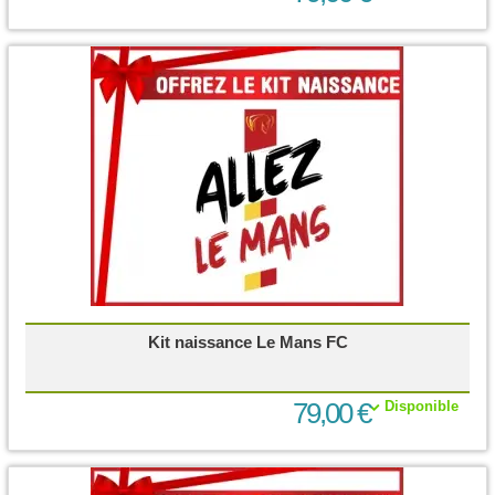
Kit naissance Le Mans FC
79,00 €
Disponible