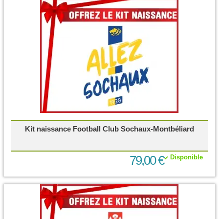
Kit naissance Football Club Sochaux-Montbéliard
79,00 €
Disponible