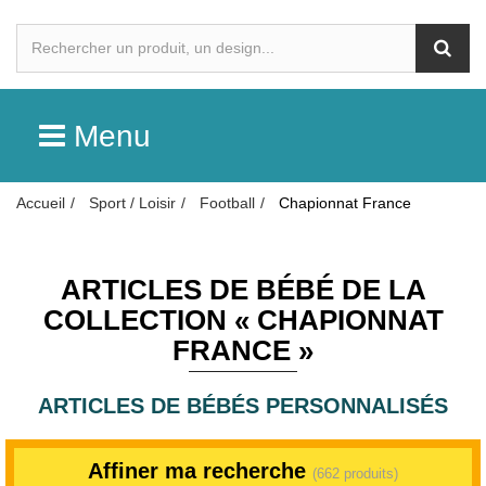
Menu
Accueil
Sport / Loisir
Football
Chapionnat France
ARTICLES DE BÉBÉ DE LA
COLLECTION « CHAPIONNAT
FRANCE »
ARTICLES DE BÉBÉS PERSONNALISÉS
Affiner ma recherche
(662 produits)