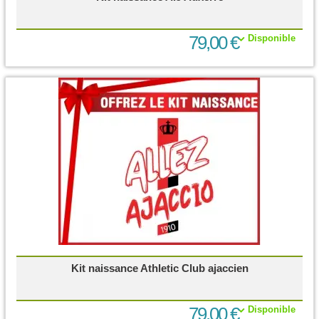
79,00 €
Disponible
Kit naissance Athletic Club ajaccien
79,00 €
Disponible