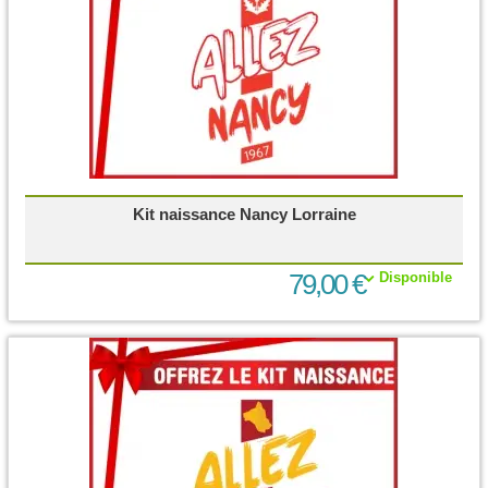
Kit naissance Nancy Lorraine
79,00 €
Disponible