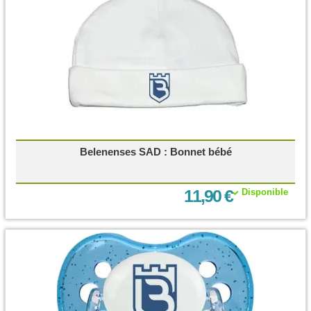
Belenenses SAD : Bonnet bébé
11,90 €
Disponible