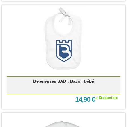
Belenenses SAD : Bavoir bébé
14,90 €
Disponible