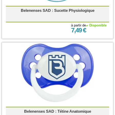
Belenenses SAD : Sucette Physiologique
à partir de
Disponible
7,49 €
Belenenses SAD : Tétine Anatomique