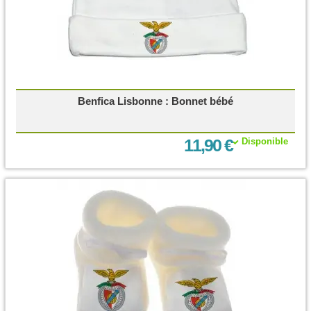
Benfica Lisbonne : Bonnet bébé
11,90 €
Disponible