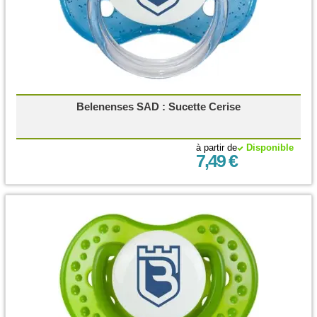
Belenenses SAD : Sucette Cerise
à partir de
Disponible
7,49 €