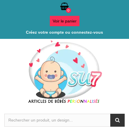
0
Voir le panier
Créez votre compte ou connectez-vous