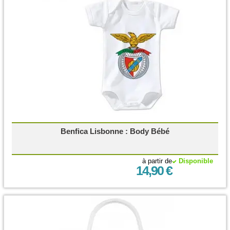
Benfica Lisbonne : Body Bébé
à partir de
Disponible
14,90 €