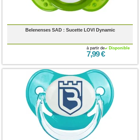
Belenenses SAD : Sucette LOVI Dynamic
à partir de
Disponible
7,99 €