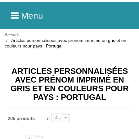
Menu
Accueil
Articles personnalisées avec prénom imprimé en gris et en
couleurs pour pays : Portugal
ARTICLES PERSONNALISÉES
AVEC PRÉNOM IMPRIMÉ EN
GRIS ET EN COULEURS POUR
PAYS : PORTUGAL
De A à Z
205 produits
Tri