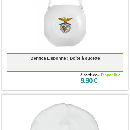
Benfica Lisbonne : Boîte à sucette
à partir de
Disponible
9,90 €