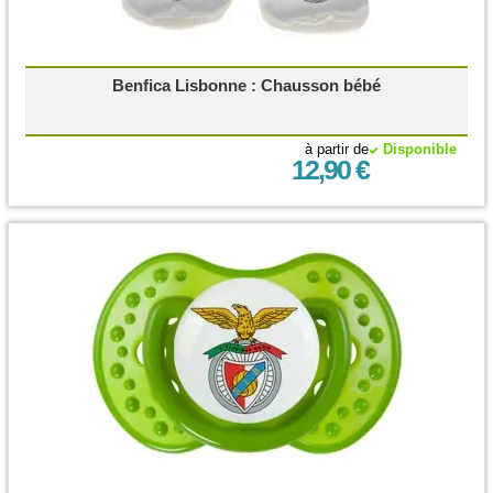
Benfica Lisbonne : Chausson bébé
à partir de
Disponible
12,90 €