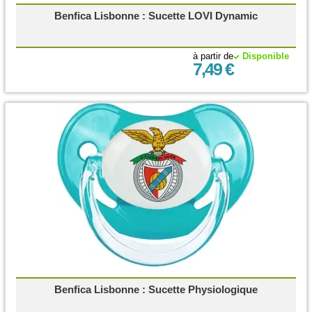
Benfica Lisbonne : Sucette LOVI Dynamic
à partir de
Disponible
7,49 €
Benfica Lisbonne : Sucette Physiologique