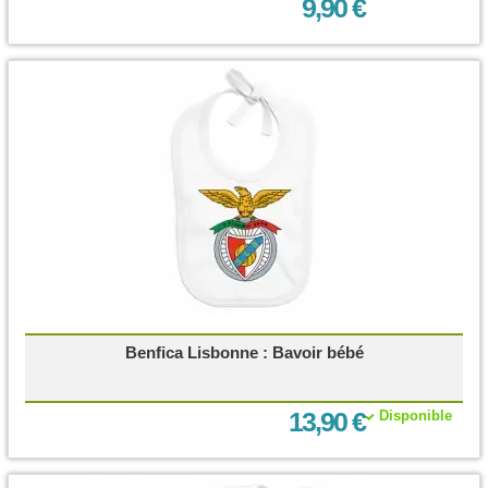
9,90 €
Benfica Lisbonne : Bavoir bébé
13,90 €
Disponible