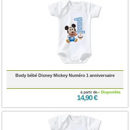
Body bébé Disney Mickey Numéro 1 anniversaire
à partir de
Disponible
14,90 €