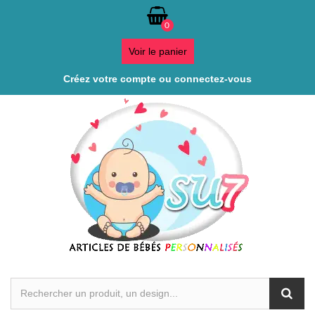
0
Voir le panier
Créez votre compte ou connectez-vous