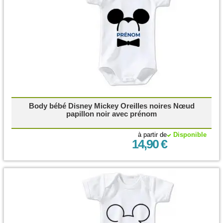
Body bébé Disney Mickey Oreilles noires Nœud
papillon noir avec prénom
à partir de
Disponible
14,90 €