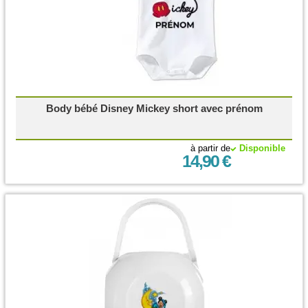
Body bébé Disney Mickey short avec prénom
à partir de
Disponible
14,90 €