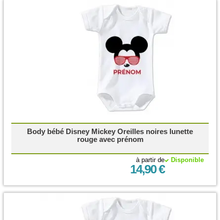
Body bébé Disney Mickey Oreilles noires lunette
rouge avec prénom
à partir de
Disponible
14,90 €