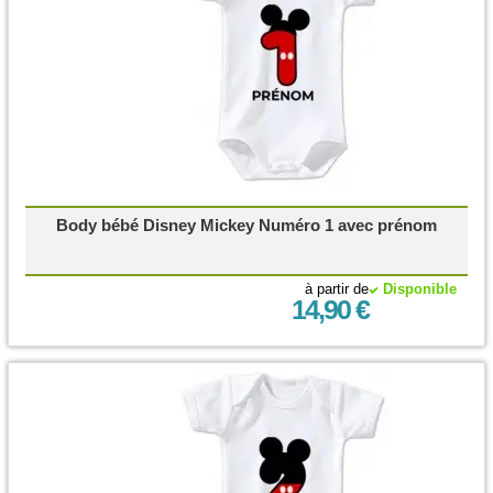
Body bébé Disney Mickey Numéro 1 avec prénom
à partir de
Disponible
14,90 €