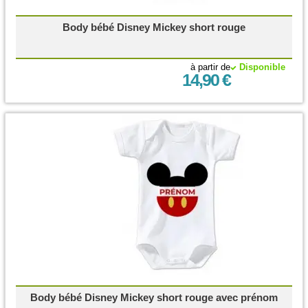
Body bébé Disney Mickey short rouge
à partir de
Disponible
14,90 €
Body bébé Disney Mickey short rouge avec prénom