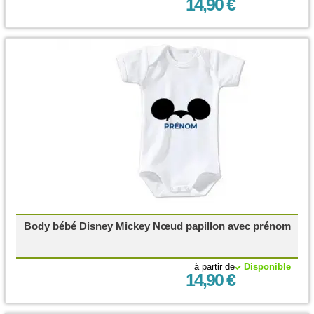
14,90 €
Body bébé Disney Mickey Nœud papillon avec prénom
à partir de
Disponible
14,90 €