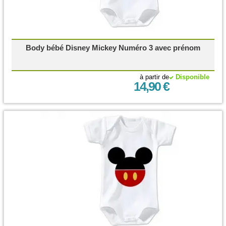
Body bébé Disney Mickey Numéro 3 avec prénom
à partir de
Disponible
14,90 €