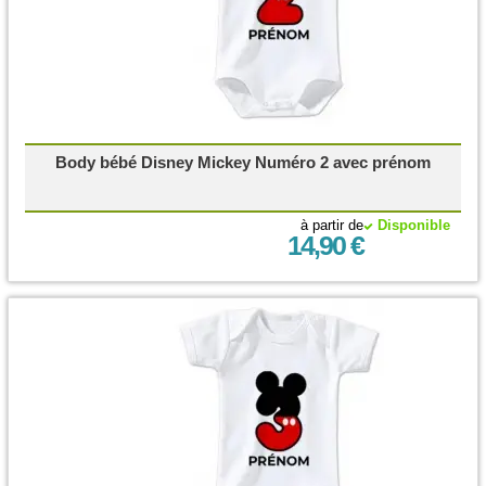
Body bébé Disney Mickey Numéro 2 avec prénom
à partir de
Disponible
14,90 €