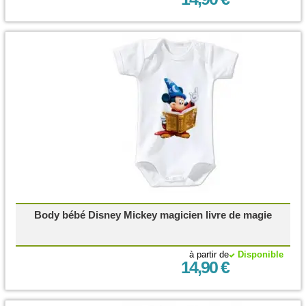
Body bébé Disney Mickey magicien livre de magie
à partir de
Disponible
14,90 €