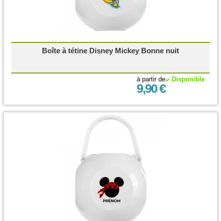
Boîte à tétine Disney Mickey Bonne nuit
à partir de
Disponible
9,90 €