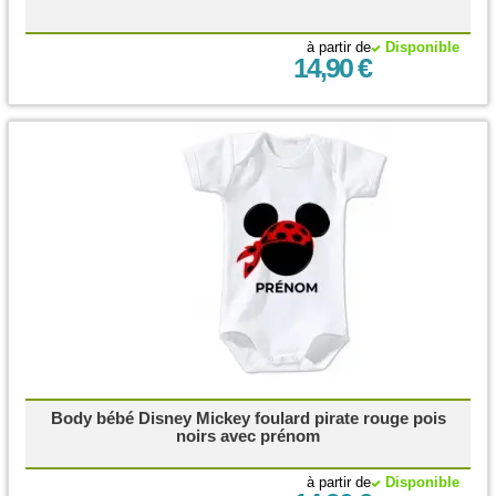
à partir de
Disponible
14,90 €
Body bébé Disney Mickey foulard pirate rouge pois
noirs avec prénom
à partir de
Disponible