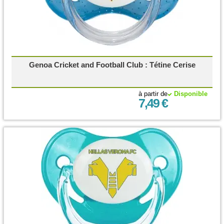
Genoa Cricket and Football Club : Tétine Cerise
à partir de
Disponible
7,49 €