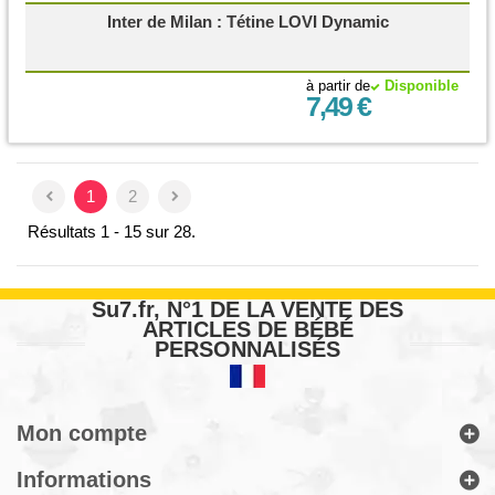
Inter de Milan : Tétine LOVI Dynamic
à partir de
Disponible
7,49 €
1
2
Résultats 1 - 15 sur 28.
Su7.fr, N°1 DE LA VENTE DES
ARTICLES DE BÉBÉ
PERSONNALISÉS
Mon compte
Informations