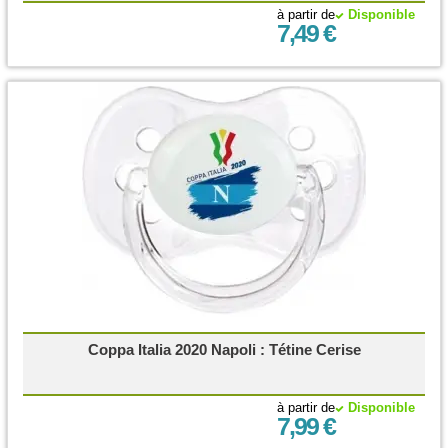
à partir de
Disponible
7,49 €
Coppa Italia 2020 Napoli : Tétine Cerise
à partir de
Disponible
7,99 €