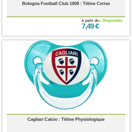
Bologna Football Club 1909 : Tétine Cerise
à partir de
Disponible
7,49 €
Cagliari Calcio : Tétine Physiologique