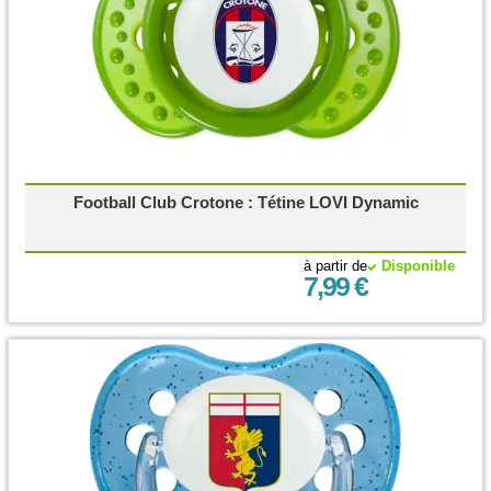
Football Club Crotone : Tétine LOVI Dynamic
à partir de
Disponible
7,99 €