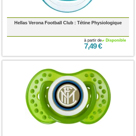
Hellas Verona Football Club : Tétine Physiologique
à partir de
Disponible
7,49 €