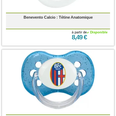
Benevento Calcio : Tétine Anatomique
à partir de
Disponible
8,49 €