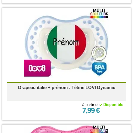
Drapeau italie + prénom : Tétine LOVI Dynamic
à partir de
Disponible
7,99 €