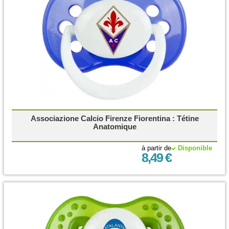
Associazione Calcio Firenze Fiorentina : Tétine
Anatomique
à partir de
Disponible
8,49 €