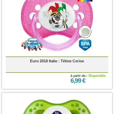
Euro 2016 Italie : Tétine Cerise
à partir de
Disponible
6,99 €