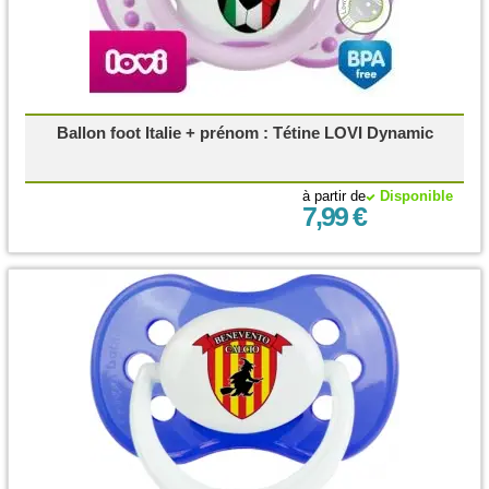
Ballon foot Italie + prénom : Tétine LOVI Dynamic
à partir de
Disponible
7,99 €