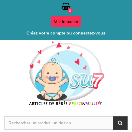
0
Voir le panier
Créez votre compte ou connectez-vous