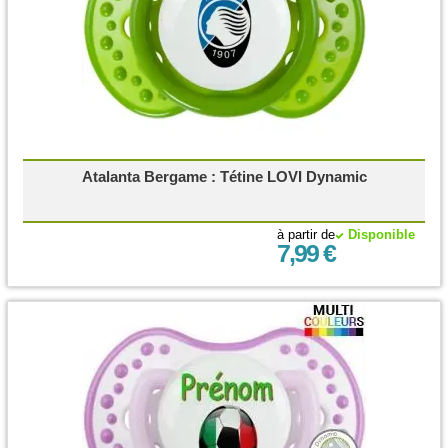
Atalanta Bergame : Tétine LOVI Dynamic
à partir de
Disponible
7,99 €