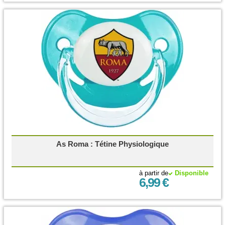
As Roma : Tétine Physiologique
à partir de
Disponible
6,99 €