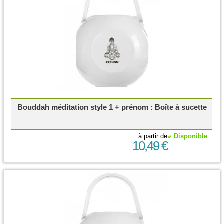
Bouddah méditation style 1 + prénom : Boîte à sucette
à partir de
Disponible
10,49 €