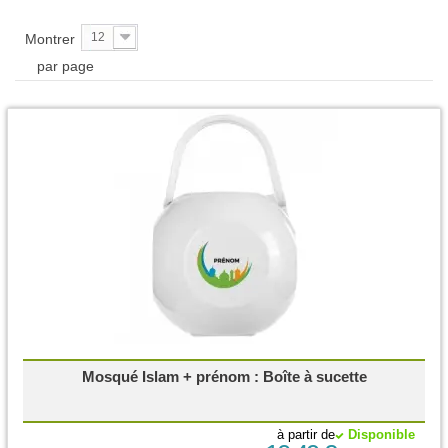
12
Montrer
par page
Mosqué Islam + prénom : Boîte à sucette
à partir de
Disponible