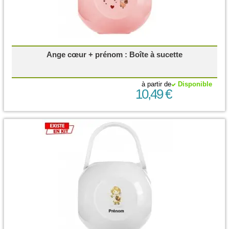
Ange cœur + prénom : Boîte à sucette
à partir de
Disponible
10,49 €