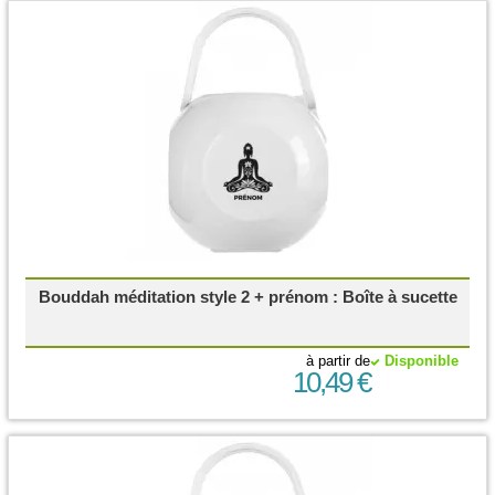
Bouddah méditation style 2 + prénom : Boîte à sucette
à partir de
Disponible
10,49 €