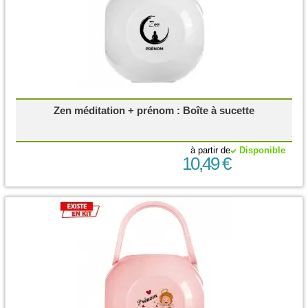
Zen méditation + prénom : Boîte à sucette
à partir de
Disponible
10,49 €