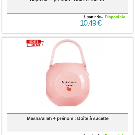
à partir de
Disponible
10,49 €
Masha'allah + prénom : Boîte à sucette