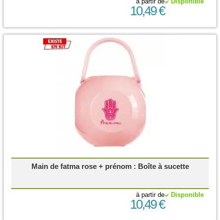
à partir de
Disponible
10,49 €
Main de fatma rose + prénom : Boîte à sucette
à partir de
Disponible
10,49 €