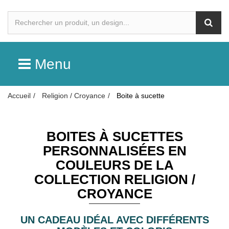
Menu
Accueil
Religion / Croyance
Boite à sucette
BOITES À SUCETTES
PERSONNALISÉES EN
COULEURS DE LA
COLLECTION RELIGION /
CROYANCE
UN CADEAU IDÉAL AVEC DIFFÉRENTS