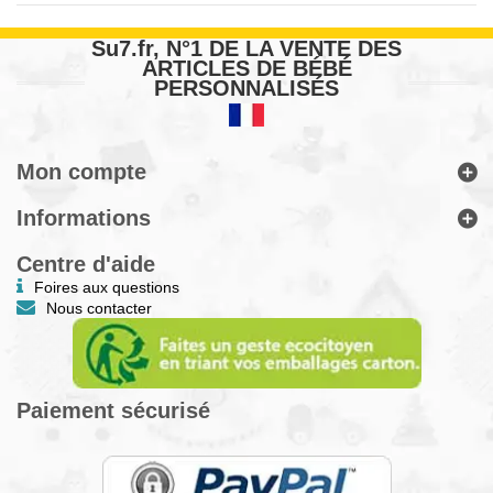
Su7.fr, N°1 DE LA VENTE DES
ARTICLES DE BÉBÉ
PERSONNALISÉS
Mon compte
Informations
Centre d'aide
Foires aux questions
Nous contacter
Paiement sécurisé