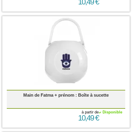
10,49 €
Main de Fatma + prénom : Boîte à sucette
à partir de
Disponible
10,49 €