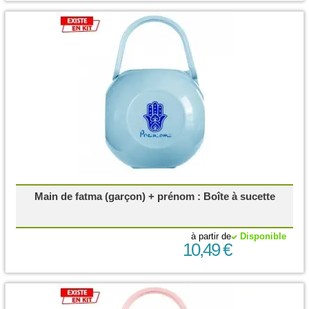
Main de fatma (garçon) + prénom : Boîte à sucette
à partir de
Disponible
10,49 €