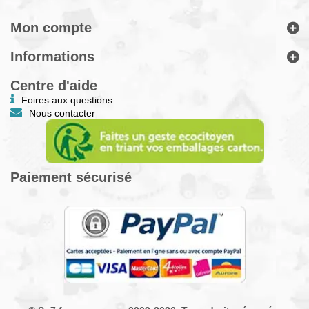
Mon compte
Informations
Centre d'aide
Foires aux questions
Nous contacter
Paiement sécurisé