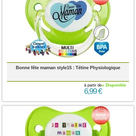
Bonne fête maman style15 : Tétine Physiologique
à partir de
Disponible
6,99 €