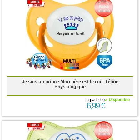
Je suis un prince Mon père est le roi : Tétine
Physiologique
à partir de
Disponible
6,99 €