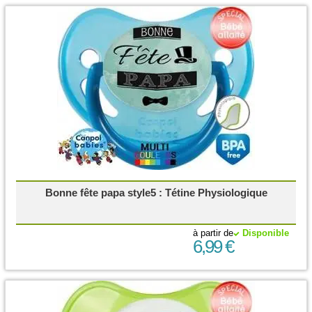
Bonne fête papa style5 : Tétine Physiologique
à partir de
Disponible
6,99 €