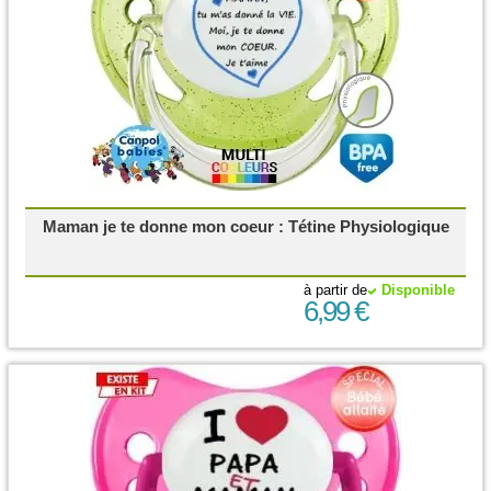
Maman je te donne mon coeur : Tétine Physiologique
à partir de
Disponible
6,99 €