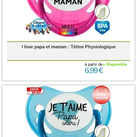
I love papa et maman : Tétine Physiologique
à partir de
Disponible
6,99 €