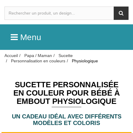
Menu
Accueil
Papa / Maman
Sucette
Personnalisation en couleurs
Physiologique
SUCETTE PERSONNALISÉE
EN COULEUR POUR BÉBÉ À
EMBOUT PHYSIOLOGIQUE
UN CADEAU IDÉAL AVEC DIFFÉRENTS
MODÈLES ET COLORIS