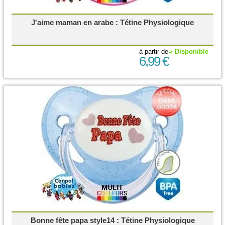
J'aime maman en arabe : Tétine Physiologique
à partir de
Disponible
6,99 €
Bonne fête papa style14 : Tétine Physiologique