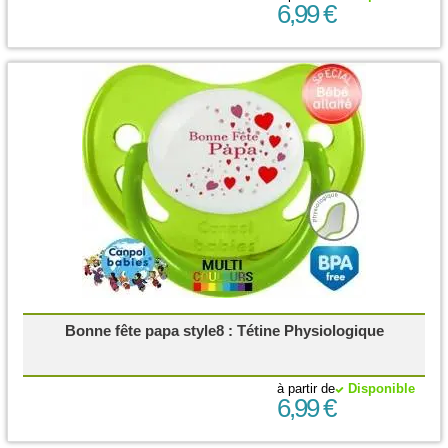
6,99 €
Bonne fête papa style8 : Tétine Physiologique
à partir de
Disponible
6,99 €