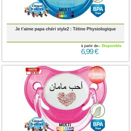
Je t'aime papa chéri style2 : Tétine Physiologique
à partir de
Disponible
6,99 €