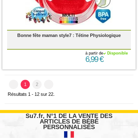
Bonne fête maman style7 : Tétine Physiologique
à partir de
Disponible
6,99 €
1
2
Résultats 1 - 12 sur 22.
Su7.fr, N°1 DE LA VENTE DES
ARTICLES DE BÉBÉ
PERSONNALISÉS