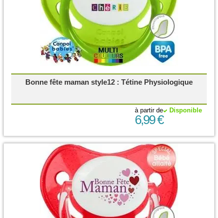
Bonne fête maman style12 : Tétine Physiologique
à partir de
Disponible
6,99 €