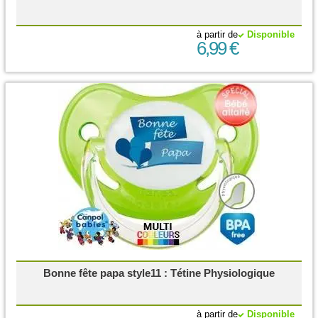
à partir de
Disponible
6,99 €
Bonne fête papa style11 : Tétine Physiologique
à partir de
Disponible