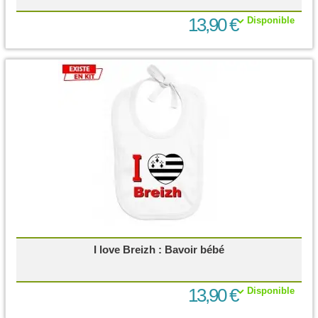
13,90 €
Disponible
I love Breizh : Bavoir bébé
13,90 €
Disponible