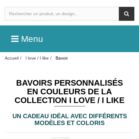
Menu
Accueil
I love / I like
Bavoir
BAVOIRS PERSONNALISÉS
EN COULEURS DE LA
COLLECTION I LOVE / I LIKE
UN CADEAU IDÉAL AVEC DIFFÉRENTS
MODÈLES ET COLORIS