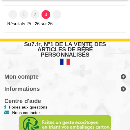
1
2
3
Résultats 25 - 26 sur 26.
Su7.fr, N°1 DE LA VENTE DES
ARTICLES DE BÉBÉ
PERSONNALISÉS
Mon compte
Informations
Centre d'aide
Foires aux questions
Nous contacter