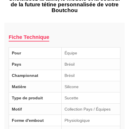
de la future tétine personnalisée de votre
Boutchou
Fiche Technique
Pour
Équipe
Pays
Brésil
Championnat
Brésil
Matière
Silicone
Type de produit
Sucette
Motif
Collection Pays / Équipes
Forme d'embout
Physiologique