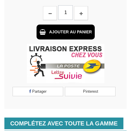
AJOUTER AU PANIER
Partager
Pinterest
COMPLÉTEZ AVEC TOUTE LA GAMME