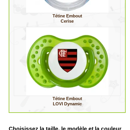
Tétine Embout
Cerise
Tétine Embout
LOVI Dynamic
Choisissez la taille, le modèle et la couleur