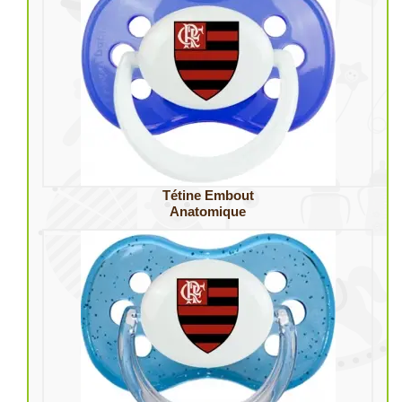
Tétine Embout
Anatomique