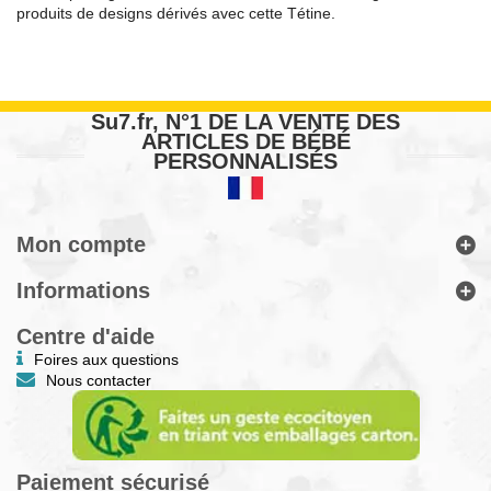
produits de designs dérivés avec cette Tétine.
Su7.fr, N°1 DE LA VENTE DES
ARTICLES DE BÉBÉ
PERSONNALISÉS
Mon compte
Informations
Centre d'aide
Foires aux questions
Nous contacter
Paiement sécurisé