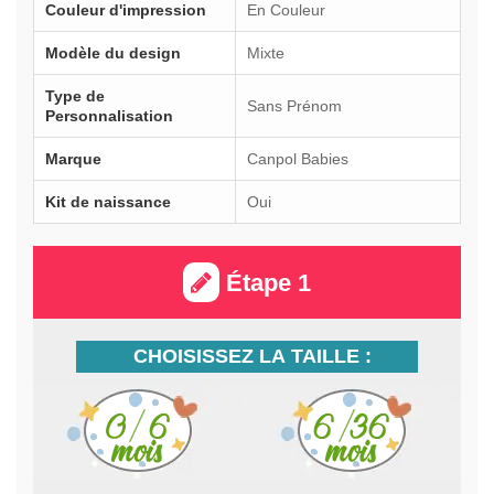
Couleur d'impression
En Couleur
Modèle du design
Mixte
Type de
Sans Prénom
Personnalisation
Marque
Canpol Babies
Kit de naissance
Oui
Étape 1
CHOISISSEZ LA TAILLE :