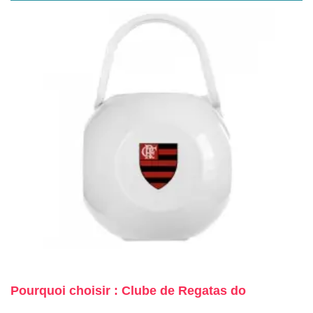
Pourquoi choisir : Clube de Regatas do