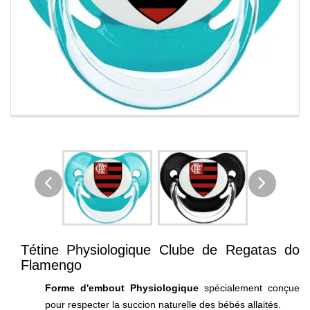
Tétine Physiologique Clube de Regatas do
Flamengo
Forme d'embout Physiologique
spécialement conçue
pour respecter la succion naturelle des bébés allaités.