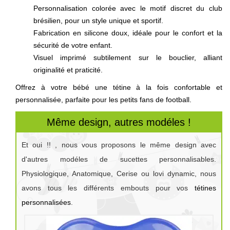
Personnalisation colorée avec le motif discret du club
brésilien, pour un style unique et sportif.
Fabrication en silicone doux, idéale pour le confort et la
sécurité de votre enfant.
Visuel imprimé subtilement sur le bouclier, alliant
originalité et praticité.
Offrez à votre bébé une tétine à la fois confortable et
personnalisée, parfaite pour les petits fans de football.
Même design, autres modéles !
Et oui !! , nous vous proposons le même design avec
d'autres modéles de sucettes personnalisables.
Physiologique, Anatomique, Cerise ou lovi dynamic, nous
avons tous les différents embouts pour vos
tétines
personnalisées
.