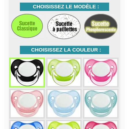
CHOISISSEZ LE MODÈLE :
CHOISISSEZ LA COULEUR :