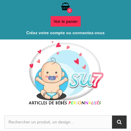
0
Voir le panier
Créez votre compte ou connectez-vous