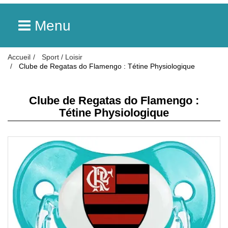
Menu
Accueil
Sport / Loisir
Clube de Regatas do Flamengo : Tétine Physiologique
Clube de Regatas do Flamengo :
Tétine Physiologique