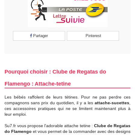
Partager
Pinterest
Pourquoi choisir : Clube de Regatas do
Flamengo : Attache-tetine
Les bébés raffolent de leurs tétines. Pour ne pas perdre ces
compagnons sans prix du quotidien, il y a les
attache-sucettes
,
ces accessoires pratiques qui ne se limitent maintenant plus à
leur emploi.
Su7.fr vous propose l'adorable attache tetine :
Clube de Regatas
do Flamengo
et vous permet de la commander avec des designs