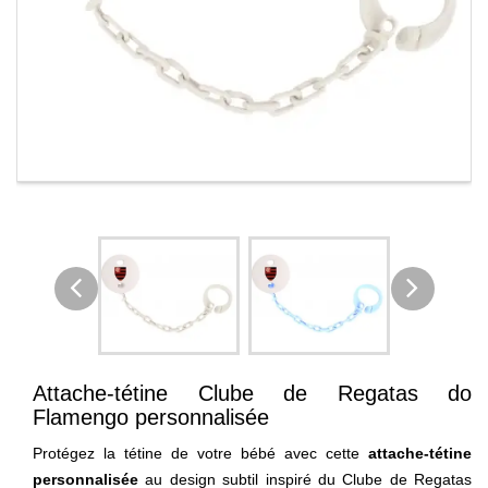
Attache-tétine Clube de Regatas do
Flamengo personnalisée
Protégez la tétine de votre bébé avec cette
attache-tétine
personnalisée
au design subtil inspiré du Clube de Regatas