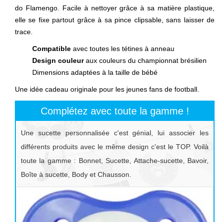
do Flamengo. Facile à nettoyer grâce à sa matière plastique,
elle se fixe partout grâce à sa pince clipsable, sans laisser de
trace.
Compatible
avec toutes les tétines à anneau
Design couleur
aux couleurs du championnat brésilien
Dimensions adaptées à la taille de bébé
Une idée cadeau originale pour les jeunes fans de football.
Complétez avec toute la gamme !
Une sucette personnalisée c'est génial, lui associer les
différents produits avec le même design c'est le TOP. Voilà
toute la gamme : Bonnet, Sucette, Attache-sucette, Bavoir,
Boîte à sucette, Body et Chausson.