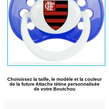
Choisissez la taille, le modèle et la couleur
de la future Attache tétine personnalisée
de votre Boutchou