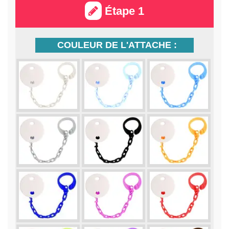
Étape 1
COULEUR DE L'ATTACHE :