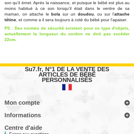
son qu'il émet. Aprés la naissance, et puisque le bébé est plus au
moins habitué à ce son lorsqu'il était dans le ventre de sa
maman, on attache le
bola
sur un
doudou
, ou sur l'
attache
tétine
, et comme a il sera toujours à coté du bébé pour l'apaiser.
PS : Des normes de sécurité existent pour ce type d'objets,
actuellement la longueur du cordon ne doit pas excéder
22cm.
Su7.fr, N°1 DE LA VENTE DES
ARTICLES DE BÉBÉ
PERSONNALISÉS
Mon compte
Informations
Centre d'aide