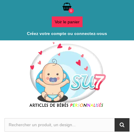
0
Voir le panier
Créez votre compte ou connectez-vous