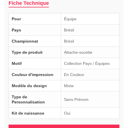
Fiche Technique
Pour
Équipe
Pays
Brésil
Championnat
Brésil
Type de produit
Attache-sucette
Motif
Collection Pays / Équipes
Couleur d'impression
En Couleur
Modèle du design
Mixte
Type de
Sans Prénom
Personnalisation
Kit de naissance
Oui