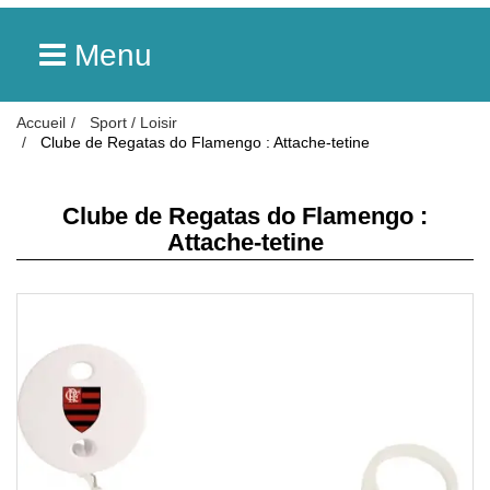
Menu
Accueil
Sport / Loisir
Clube de Regatas do Flamengo : Attache-tetine
Clube de Regatas do Flamengo :
Attache-tetine