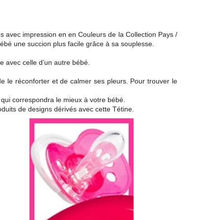
avec impression en en Couleurs de la Collection Pays /
bébé une succion plus facile grâce à sa souplesse.
e avec celle d’un autre bébé.
e le réconforter et de calmer ses pleurs. Pour trouver le
 qui correspondra le mieux à votre bébé.
oduits de designs dérivés avec cette Tétine.