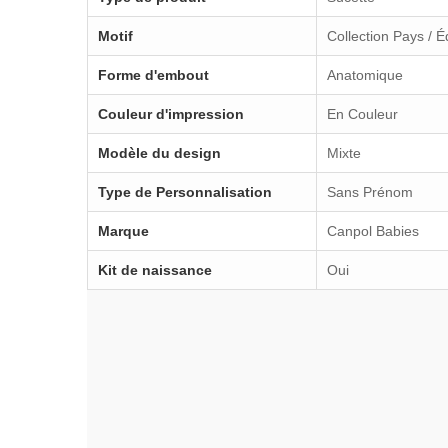
Motif
Collection Pays / 
Forme d'embout
Anatomique
Couleur d'impression
En Couleur
Modèle du design
Mixte
Type de Personnalisation
Sans Prénom
Marque
Canpol Babies
Kit de naissance
Oui