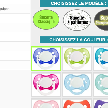
CHOISISSEZ LE MODÈLE :
Équipes
CHOISISSEZ LA COULEUR :