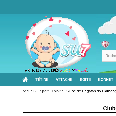
TÉTINE
ATTACHE
BOITE
BONNET
Accueil
Sport / Loisir
Clube de Regatas do Flameng
Club