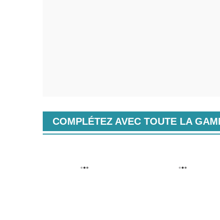
COMPLÉTEZ AVEC TOUTE LA GA