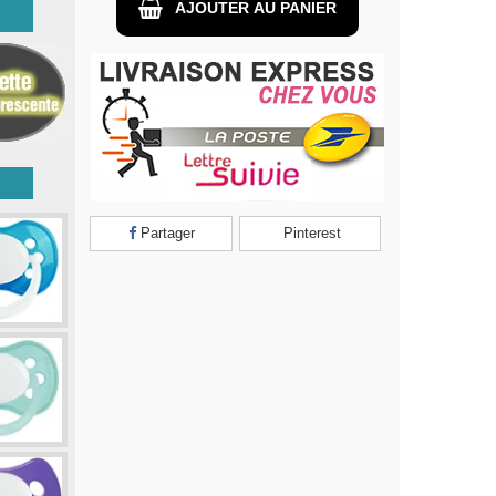
AJOUTER AU PANIER
Partager
Pinterest