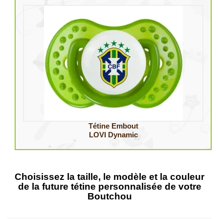
Tétine Embout
LOVI Dynamic
Choisissez la taille, le modèle et la couleur
de la future tétine personnalisée de votre
Boutchou