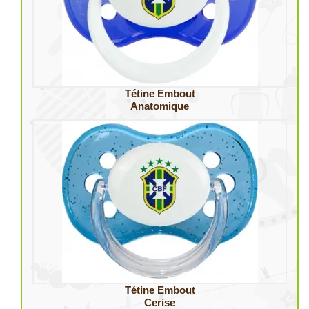
Tétine Embout
Anatomique
Tétine Embout
Cerise