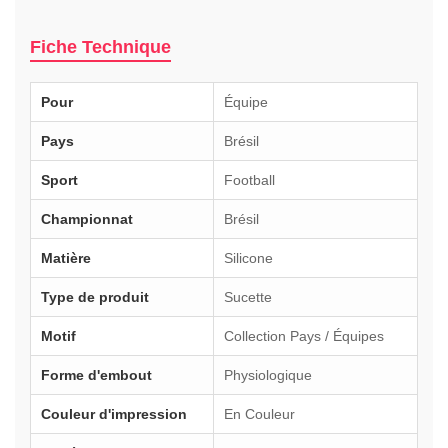
Fiche Technique
Pour
Équipe
Pays
Brésil
Sport
Football
Championnat
Brésil
Matière
Silicone
Type de produit
Sucette
Motif
Collection Pays / Équipes
Forme d'embout
Physiologique
Couleur d'impression
En Couleur