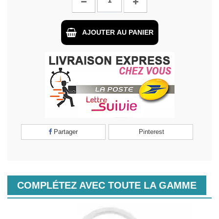
AJOUTER AU PANIER
Partager
Pinterest
COMPLÉTEZ AVEC TOUTE LA GAMME