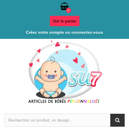
0
Voir le panier
Créez votre compte ou connectez-vous