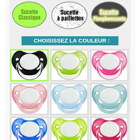
CHOISISSEZ LA COULEUR :