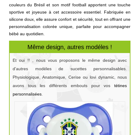
couleurs du Brésil et son motif football apportent une touche
sportive et joyeuse à cet accessoire essentiel. Fabriquée en
silicone doux, elle assure confort et sécurité, tout en offrant une
personnalisation colorée unique, parfaite pour accompagner
bébé au quotidien.
Même design, autres modéles !
Et oui !! , nous vous proposons le même design avec
d'autres modéles de sucettes personnalisables.
Physiologique, Anatomique, Cerise ou lovi dynamic, nous
avons tous les différents embouts pour vos
tétines
personnalisées
.