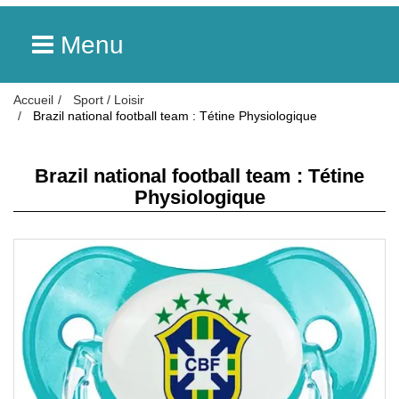
Menu
Accueil
Sport / Loisir
Brazil national football team : Tétine Physiologique
Brazil national football team : Tétine
Physiologique