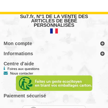
Su7.fr, N°1 DE LA VENTE DES
ARTICLES DE BÉBÉ
PERSONNALISÉS
Mon compte
Informations
Centre d'aide
Foires aux questions
Nous contacter
Paiement sécurisé