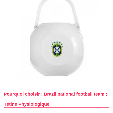
Pourquoi choisir : Brazil national football team :
Tétine Physiologique