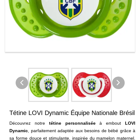
Tétine LOVI Dynamic Équipe Nationale Brésil
Découvrez notre
tétine personnalisée
à embout
LOVI
Dynamic
, parfaitement adaptée aux besoins de bébé grâce à
sa forme douce et stimulante, inspirée du mamelon maternel.