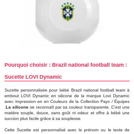
Pourquoi choisir : Brazil national football team :
Sucette LOVI Dynamic
Sucette personnalisée pour bébé Brazil national football team à
embout LOVI Dynamic en silicone de la marque Lovi Dynamic
avec impression en en Couleurs de la Collection Pays / Équipes
.
La silicone
se reconnaît par sa couleur transparente. C'est une
matière souple, douce, sans goût ni odeur et offre à bébé une
succion plus facile grâce à sa souplesse.
Cette Sucette est personnalisé avec le prénom ou le texte de