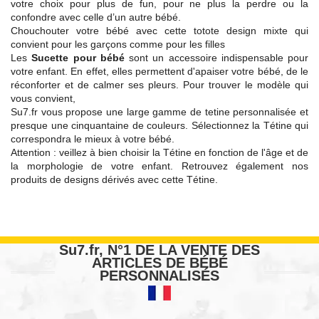
votre choix pour plus de fun, pour ne plus la perdre ou la
confondre avec celle d’un autre bébé.
Chouchouter votre bébé avec cette totote design mixte qui
convient pour les garçons comme pour les filles
Les
Sucette pour bébé
sont un accessoire indispensable pour
votre enfant. En effet, elles permettent d'apaiser votre bébé, de le
réconforter et de calmer ses pleurs. Pour trouver le modèle qui
vous convient,
Su7.fr vous propose une large gamme de tetine personnalisée et
presque une cinquantaine de couleurs. Sélectionnez la Tétine qui
correspondra le mieux à votre bébé.
Attention : veillez à bien choisir la Tétine en fonction de l'âge et de
la morphologie de votre enfant. Retrouvez également nos
produits de designs dérivés avec cette Tétine.
Su7.fr, N°1 DE LA VENTE DES
ARTICLES DE BÉBÉ
PERSONNALISÉS