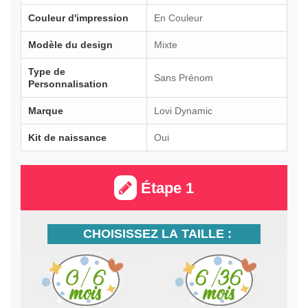
Couleur d'impression
En Couleur
Modèle du design
Mixte
Type de
Sans Prénom
Personnalisation
Marque
Lovi Dynamic
Kit de naissance
Oui
Étape 1
CHOISISSEZ LA TAILLE :