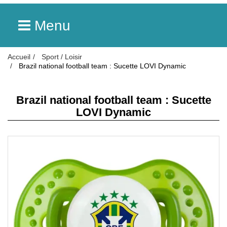
Menu
Accueil
Sport / Loisir
Brazil national football team : Sucette LOVI Dynamic
Brazil national football team : Sucette
LOVI Dynamic