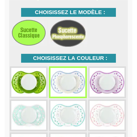
CHOISISSEZ LE MODÈLE :
CHOISISSEZ LA COULEUR :