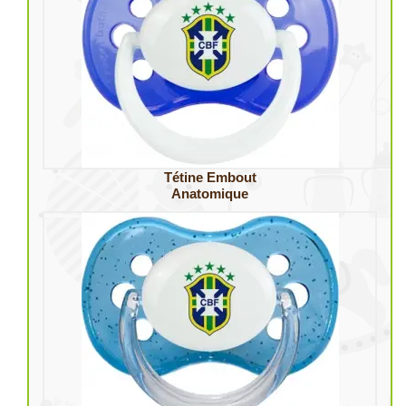
Tétine Embout
Anatomique