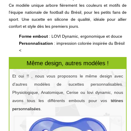
Ce modèle unique arbore fièrement les couleurs et motifs de
l'équipe nationale de football du Brésil, pour les petits fans de
sport. Une sucette en silicone de qualité, idéale pour allier
confort et style dès les premiers jours.
Forme embout
: LOVI Dynamic, ergonomique et douce
Personnalisation
: impression colorée inspirée du Brésil
<
Même design, autres modéles !
Et oui !! , nous vous proposons le même design avec
d'autres modéles de sucettes personnalisables.
Physiologique, Anatomique, Cerise ou lovi dynamic, nous
avons tous les différents embouts pour vos
tétines
personnalisées
.