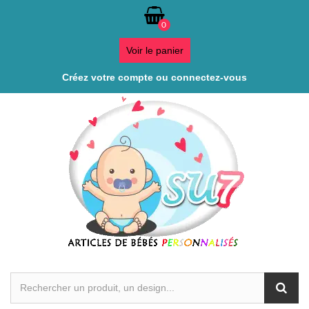
0
Voir le panier
Créez votre compte ou connectez-vous