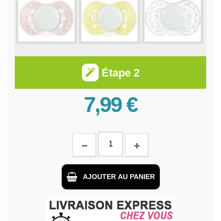
Étape 2
7,99 €
AJOUTER AU PANIER