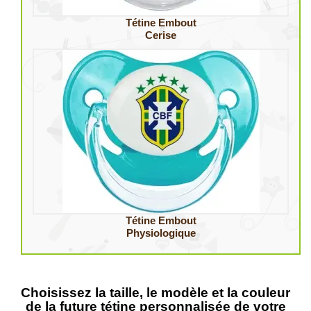
Tétine Embout
Cerise
Tétine Embout
Physiologique
Choisissez la taille, le modèle et la couleur
de la future tétine personnalisée de votre