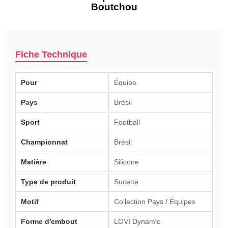
Boutchou
Fiche Technique
Pour
Équipe
Pays
Brésil
Sport
Football
Championnat
Brésil
Matière
Silicone
Type de produit
Sucette
Motif
Collection Pays / Équipes
Forme d'embout
LOVI Dynamic