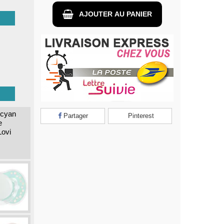
AJOUTER AU PANIER
Partager
Pinterest