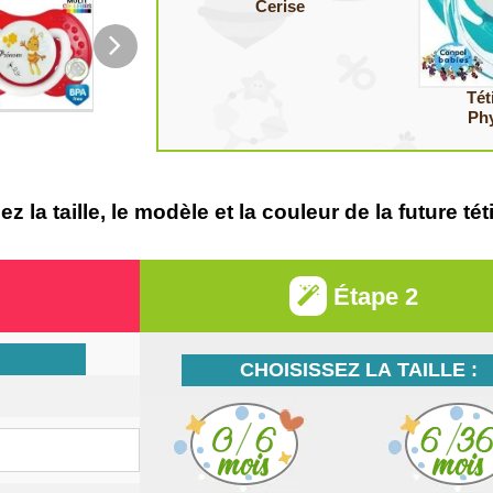
Cerise
Tét
Ph
 la taille, le modèle et la couleur de la future 
Étape 2
CHOISISSEZ LA TAILLE :