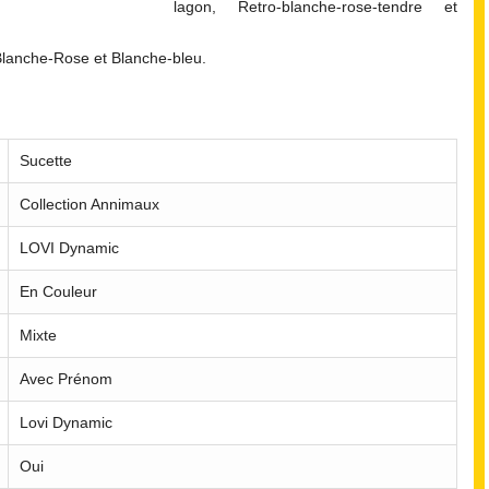
lagon, Retro-blanche-rose-tendre et
Blanche-Rose et Blanche-bleu.
Sucette
Collection Annimaux
LOVI Dynamic
En Couleur
Mixte
Avec Prénom
Lovi Dynamic
Oui