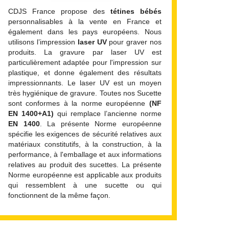
CDJS France propose des
tétines bébés
personnalisables à la vente en France et
également dans les pays européens. Nous
utilisons l’impression
laser UV
pour graver nos
produits. La gravure par laser UV est
particulièrement adaptée pour l'impression sur
plastique, et donne également des résultats
impressionnants. Le laser UV est un moyen
très hygiénique de gravure. Toutes nos Sucette
sont conformes à la norme européenne
(NF
EN 1400+A1)
qui remplace l’ancienne norme
EN 1400
. La présente Norme européenne
spécifie les exigences de sécurité relatives aux
matériaux constitutifs, à la construction, à la
performance, à l'emballage et aux informations
relatives au produit des sucettes. La présente
Norme européenne est applicable aux produits
qui ressemblent à une sucette ou qui
fonctionnent de la même façon.