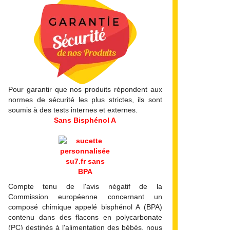
Pour garantir que nos produits répondent aux
normes de sécurité les plus strictes, ils sont
soumis à des tests internes et externes.
Sans Bisphénol A
Compte tenu de l'avis négatif de la
Commission européenne concernant un
composé chimique appelé bisphénol A (BPA)
contenu dans des flacons en polycarbonate
(PC) destinés à l'alimentation des bébés, nous