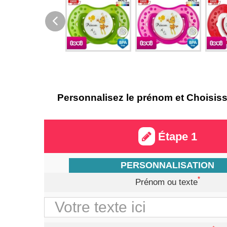
Personnalisez le prénom et Choisissez
Étape 1
PERSONNALISATION
*
Prénom ou texte