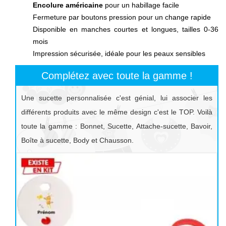
Encolure américaine
pour un habillage facile
Fermeture par boutons pression pour un change rapide
Disponible en manches courtes et longues, tailles 0-36
mois
Impression sécurisée, idéale pour les peaux sensibles
Complétez avec toute la gamme !
Une sucette personnalisée c'est génial, lui associer les
différents produits avec le même design c'est le TOP. Voilà
toute la gamme : Bonnet, Sucette, Attache-sucette, Bavoir,
Boîte à sucette, Body et Chausson.