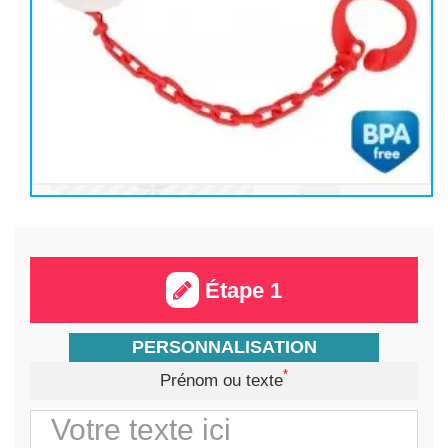
Étape 1
PERSONNALISATION
*
Prénom ou texte