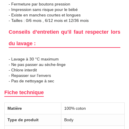
- Fermeture par boutons pression
- Impression sans risque pour le bébé
- Existe en manches courtes et longues
- Tailles : 0/6 mois , 6/12 mois et 12/36 mois
Conseils d’entretien qu'il faut respecter lors
du lavage :
- Lavage à 30 °C maximum
- Ne pas passer au sèche-linge
- Chlore interdit
- Repasser sur l’envers
- Pas de nettoyage à sec
Fiche technique
Matière
100% coton
Type de produit
Body