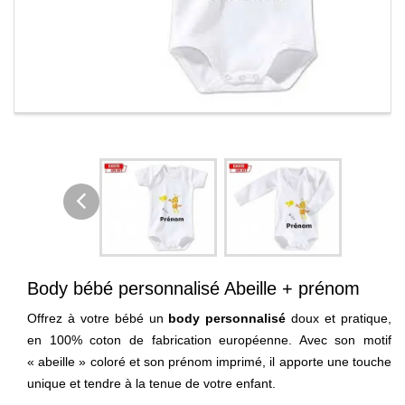
Body bébé personnalisé Abeille + prénom
Offrez à votre bébé un
body personnalisé
doux et pratique,
en 100% coton de fabrication européenne. Avec son motif
« abeille » coloré et son prénom imprimé, il apporte une touche
unique et tendre à la tenue de votre enfant.