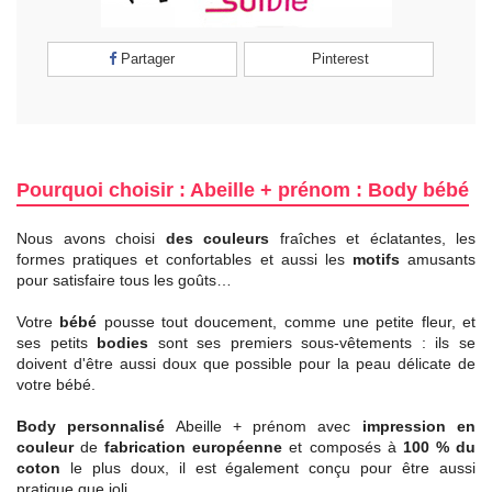
Partager
Pinterest
Pourquoi choisir : Abeille + prénom : Body bébé
Nous avons choisi
des couleurs
fraîches et éclatantes, les
formes pratiques et confortables et aussi les
motifs
amusants
pour satisfaire tous les goûts…
Votre
bébé
pousse tout doucement, comme une petite fleur, et
ses petits
bodies
sont ses premiers sous-vêtements : ils se
doivent d'être aussi doux que possible pour la peau délicate de
votre bébé.
Body personnalisé
Abeille + prénom avec
impression en
couleur
de
fabrication européenne
et composés à
100 % du
coton
le plus doux, il est également conçu pour être aussi
pratique que joli.