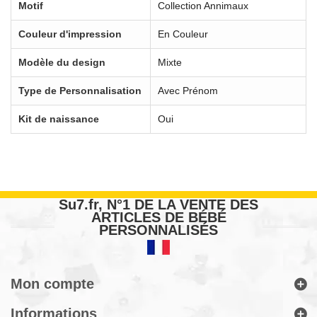
Motif
Collection Annimaux
Couleur d'impression
En Couleur
Modèle du design
Mixte
Type de Personnalisation
Avec Prénom
Kit de naissance
Oui
Su7.fr, N°1 DE LA VENTE DES
ARTICLES DE BÉBÉ
PERSONNALISÉS
Mon compte
Informations