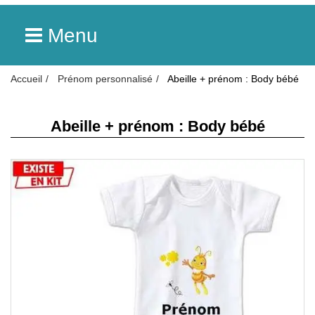
Menu
Accueil
Prénom personnalisé
Abeille + prénom : Body bébé
Abeille + prénom : Body bébé