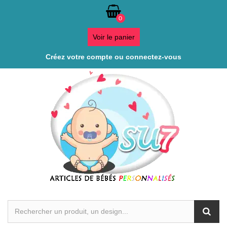
0
Voir le panier
Créez votre compte ou connectez-vous