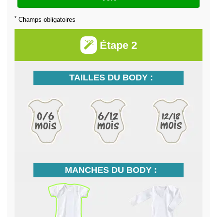
*
Champs obligatoires
Étape 2
TAILLES DU BODY :
MANCHES DU BODY :