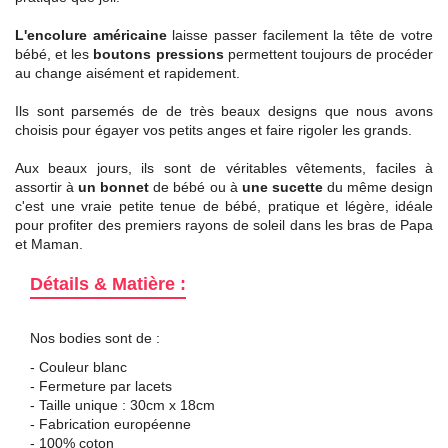
L'encolure américaine
laisse passer facilement la tête de votre
bébé, et les
boutons pressions
permettent toujours de procéder
au change aisément et rapidement.
Ils sont parsemés de de très beaux designs que nous avons
choisis pour égayer vos petits anges et faire rigoler les grands.
Aux beaux jours, ils sont de véritables vêtements, faciles à
assortir à
un bonnet
de bébé ou à
une sucette
du même design
c'est une vraie petite tenue de bébé, pratique et légère, idéale
pour profiter des premiers rayons de soleil dans les bras de Papa
et Maman.
Détails & Matière :
Nos bodies sont de :
- Couleur blanc
- Fermeture par lacets
- Taille unique : 30cm x 18cm
- Fabrication européenne
- 100% coton