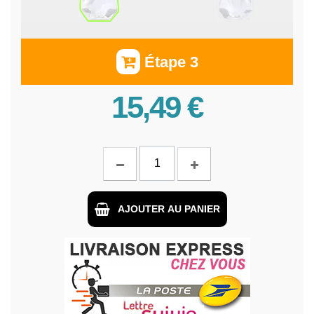
Étape 3
15,49 €
AJOUTER AU PANIER