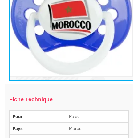
Fiche Technique
Pour
Pays
Pays
Maroc