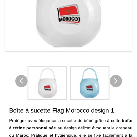
Boîte à sucette Flag Morocco design 1
Protégez avec élégance la sucette de bébé grâce à cette
boîte
à tétine personnalisée
au design délicat évoquant le drapeau
du Maroc. Pratique et hygiénique, elle se fixe facilement à la