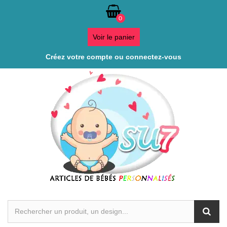
0
Voir le panier
Créez votre compte ou connectez-vous