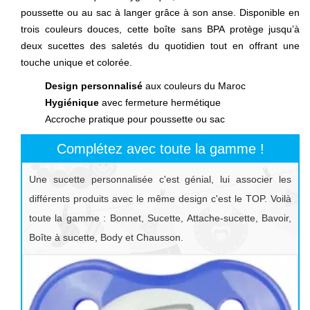
poussette ou au sac à langer grâce à son anse. Disponible en
trois couleurs douces, cette boîte sans BPA protège jusqu’à
deux sucettes des saletés du quotidien tout en offrant une
touche unique et colorée.
Design personnalisé
aux couleurs du Maroc
Hygiénique
avec fermeture hermétique
Accroche pratique pour poussette ou sac
Complétez avec toute la gamme !
Une sucette personnalisée c'est génial, lui associer les
différents produits avec le même design c'est le TOP. Voilà
toute la gamme : Bonnet, Sucette, Attache-sucette, Bavoir,
Boîte à sucette, Body et Chausson.