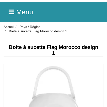
Menu
Accueil
Pays / Région
Boîte à sucette Flag Morocco design 1
Boîte à sucette Flag Morocco design
1