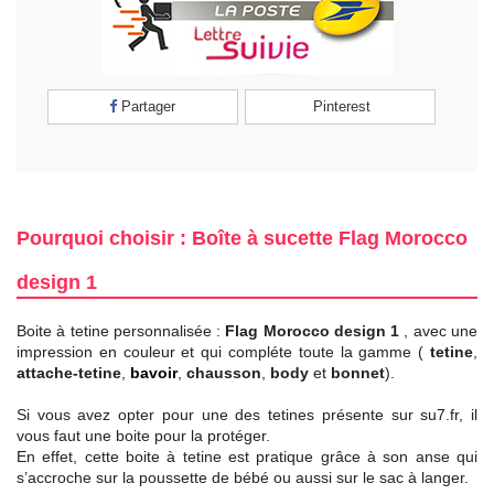
Partager
Pinterest
Pourquoi choisir : Boîte à sucette Flag Morocco
design 1
Boite à tetine personnalisée :
Flag Morocco design 1
, avec une
impression en couleur et qui compléte toute la gamme (
tetine
,
attache-tetine
,
bavoir
,
chausson
,
body
et
bonnet
).
Si vous avez opter pour une des tetines présente sur su7.fr, il
vous faut une boite pour la protéger.
En effet, cette boite à tetine est pratique grâce à son anse qui
s’accroche sur la poussette de bébé ou aussi sur le sac à langer.