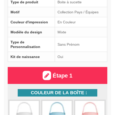
Type de produit
Boite à sucette
Motif
Collection Pays / Équipes
Couleur d'impression
En Couleur
Modèle du design
Mixte
Type de
Sans Prénom
Personnalisation
Kit de naissance
Oui
Étape 1
COULEUR DE LA BOÎTE :