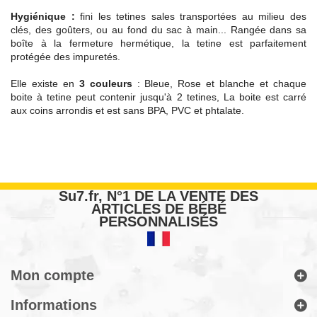
Hygiénique :
fini les tetines sales transportées au milieu des
clés, des goûters, ou au fond du sac à main... Rangée dans sa
boîte à la fermeture hermétique, la tetine est parfaitement
protégée des impuretés.
Elle existe en
3 couleurs
: Bleue, Rose et blanche et chaque
boite à tetine peut contenir jusqu'à 2 tetines, La boite est carré
aux coins arrondis et est sans BPA, PVC et phtalate.
Su7.fr, N°1 DE LA VENTE DES
ARTICLES DE BÉBÉ
PERSONNALISÉS
Mon compte
Informations