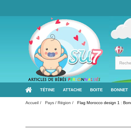
TÉTINE
ATTACHE
BOITE
BONNET
Accueil
Pays / Région
Flag Morocco design 1 : Bon