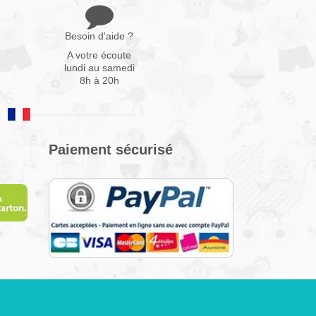
Besoin d'aide ?
A votre écoute
lundi au samedi
8h à 20h
Paiement sécurisé