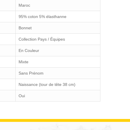
Maroc
95% coton 5% élasthanne
Bonnet
Collection Pays / Équipes
En Couleur
Mixte
Sans Prénom
Naissance (tour de tête 38 cm)
Oui