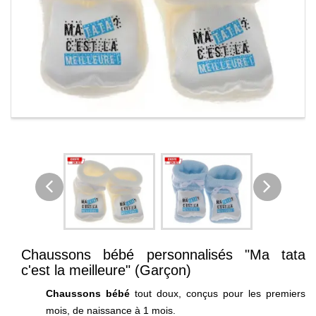
Chaussons bébé personnalisés "Ma tata
c'est la meilleure" (Garçon)
Chaussons bébé
tout doux, conçus pour les premiers
mois, de naissance à 1 mois.