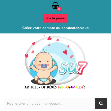
0
Voir le panier
Créez votre compte ou connectez-vous