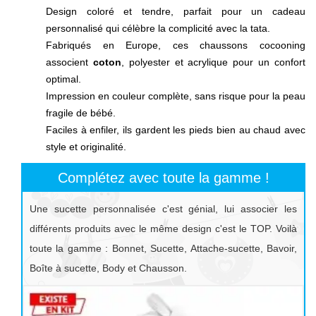
Design coloré et tendre, parfait pour un cadeau
personnalisé qui célèbre la complicité avec la tata.
Fabriqués en Europe, ces chaussons cocooning
associent
coton
, polyester et acrylique pour un confort
optimal.
Impression en couleur complète, sans risque pour la peau
fragile de bébé.
Faciles à enfiler, ils gardent les pieds bien au chaud avec
style et originalité.
Complétez avec toute la gamme !
Une sucette personnalisée c'est génial, lui associer les
différents produits avec le même design c'est le TOP. Voilà
toute la gamme : Bonnet, Sucette, Attache-sucette, Bavoir,
Boîte à sucette, Body et Chausson.