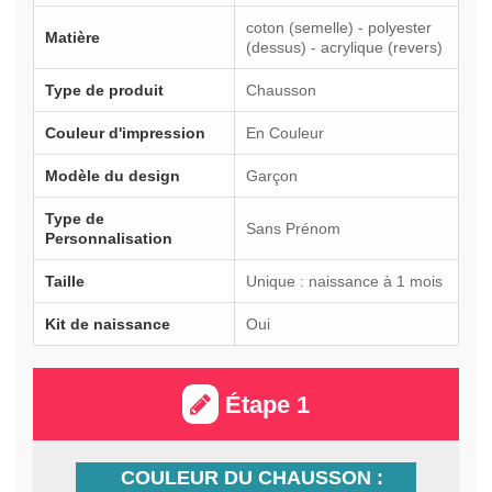
coton (semelle) - polyester
Matière
(dessus) - acrylique (revers)
Type de produit
Chausson
Couleur d'impression
En Couleur
Modèle du design
Garçon
Type de
Sans Prénom
Personnalisation
Taille
Unique : naissance à 1 mois
Kit de naissance
Oui
Étape 1
COULEUR DU CHAUSSON :