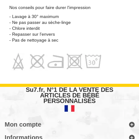
Nos conseils pour faire durer l'impression
- Lavage à 30° maximum
- Ne pas passer au sèche-linge
- Chlore interdit
- Repasser sur l'envers
- Pas de nettoyage à sec
Su7.fr, N°1 DE LA VENTE DES
ARTICLES DE BÉBÉ
PERSONNALISÉS
Mon compte
Informations