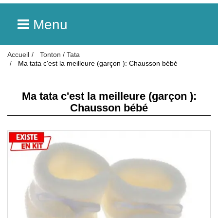
Menu
Accueil
Tonton / Tata
Ma tata c'est la meilleure (garçon ): Chausson bébé
Ma tata c'est la meilleure (garçon ):
Chausson bébé