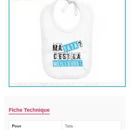
Fiche Technique
Pour
Tata