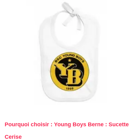
Pourquoi choisir : Young Boys Berne : Sucette
Cerise