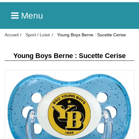
Menu
Accueil
Sport / Loisir
Young Boys Berne : Sucette Cerise
Young Boys Berne : Sucette Cerise