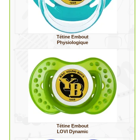
Tétine Embout
Physiologique
Tétine Embout
LOVI Dynamic