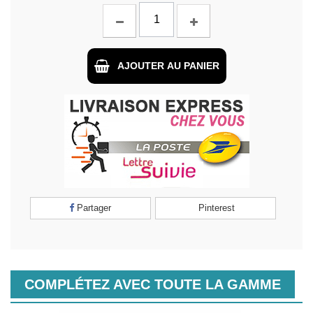
AJOUTER AU PANIER
Partager
Pinterest
COMPLÉTEZ AVEC TOUTE LA GAMME