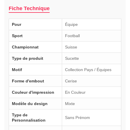
Fiche Technique
Pour
Équipe
Sport
Football
Championnat
Suisse
Type de produit
Sucette
Motif
Collection Pays / Équipes
Forme d'embout
Cerise
Couleur d'impression
En Couleur
Modèle du design
Mixte
Type de
Sans Prénom
Personnalisation