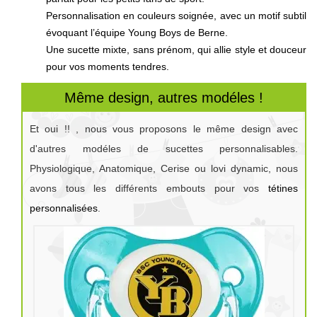
Personnalisation en couleurs soignée, avec un motif subtil
évoquant l’équipe Young Boys de Berne.
Une sucette mixte, sans prénom, qui allie style et douceur
pour vos moments tendres.
Même design, autres modéles !
Et oui !! , nous vous proposons le même design avec
d'autres modéles de sucettes personnalisables.
Physiologique, Anatomique, Cerise ou lovi dynamic, nous
avons tous les différents embouts pour vos
tétines
personnalisées
.