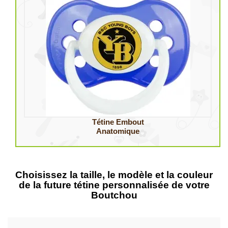
Tétine Embout
Anatomique
Choisissez la taille, le modèle et la couleur
de la future tétine personnalisée de votre
Boutchou