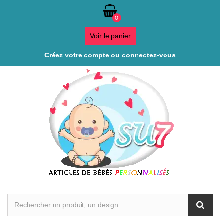
0
Voir le panier
Créez votre compte ou connectez-vous