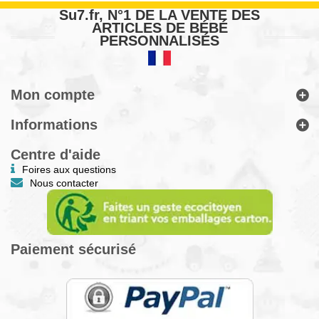
Su7.fr, N°1 DE LA VENTE DES
ARTICLES DE BÉBÉ
PERSONNALISÉS
Mon compte
Informations
Centre d'aide
Foires aux questions
Nous contacter
Paiement sécurisé