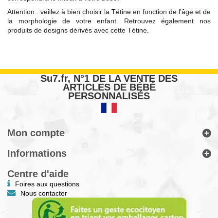
Attention : veillez à bien choisir la Tétine en fonction de l'âge et de
la morphologie de votre enfant. Retrouvez également nos
produits de designs dérivés avec cette Tétine.
Su7.fr, N°1 DE LA VENTE DES
ARTICLES DE BÉBÉ
PERSONNALISÉS
Mon compte
Informations
Centre d'aide
Foires aux questions
Nous contacter