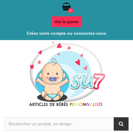
0
Voir le panier
Créez votre compte ou connectez-vous