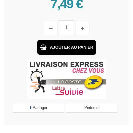
7,49 €
AJOUTER AU PANIER
Partager
Pinterest