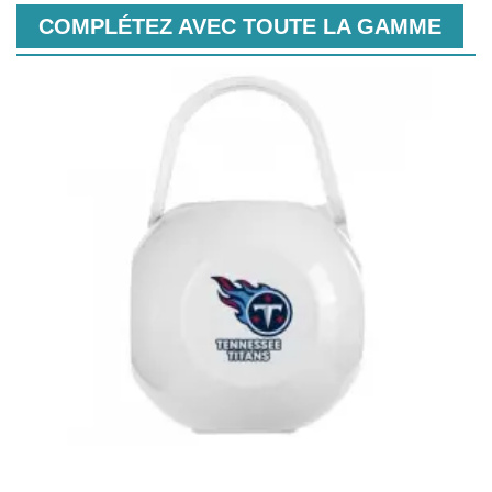
COMPLÉTEZ AVEC TOUTE LA GAMME