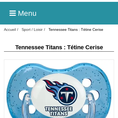
Menu
Accueil
Sport / Loisir
Tennessee Titans : Tétine Cerise
Tennessee Titans : Tétine Cerise