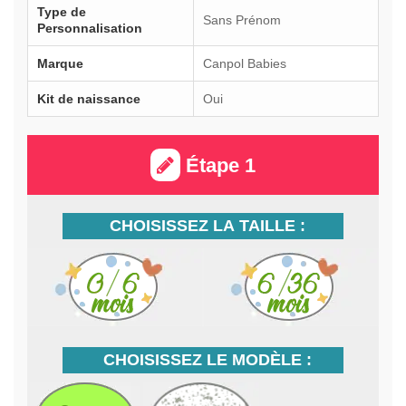
Type de
Sans Prénom
Personnalisation
Marque
Canpol Babies
Kit de naissance
Oui
Étape 1
CHOISISSEZ LA TAILLE :
CHOISISSEZ LE MODÈLE :