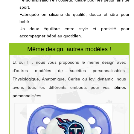
sport.
Fabriquée en silicone de qualité, douce et sûre pour
bébé.
Un doux équilibre entre style et praticité pour
accompagner bébé au quotidien.
Même design, autres modéles !
Et oui !! , nous vous proposons le même design avec
d'autres modéles de sucettes personnalisables.
Physiologique, Anatomique, Cerise ou lovi dynamic, nous
avons tous les différents embouts pour vos
tétines
personnalisées
.