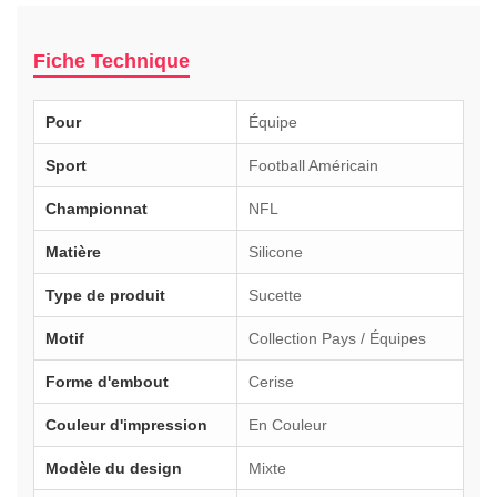
Fiche Technique
Pour
Équipe
Sport
Football Américain
Championnat
NFL
Matière
Silicone
Type de produit
Sucette
Motif
Collection Pays / Équipes
Forme d'embout
Cerise
Couleur d'impression
En Couleur
Modèle du design
Mixte