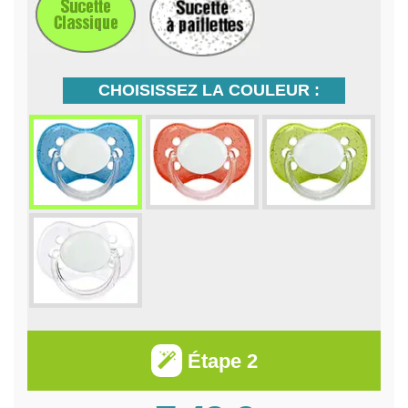
CHOISISSEZ LA COULEUR :
Étape 2