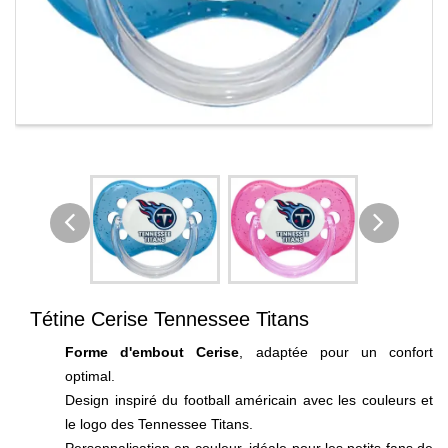
Tétine Cerise Tennessee Titans
Forme d'embout Cerise
, adaptée pour un confort
optimal.
Design inspiré du football américain avec les couleurs et
le logo des Tennessee Titans.
Personnalisation en couleur, idéale pour les petits fans de