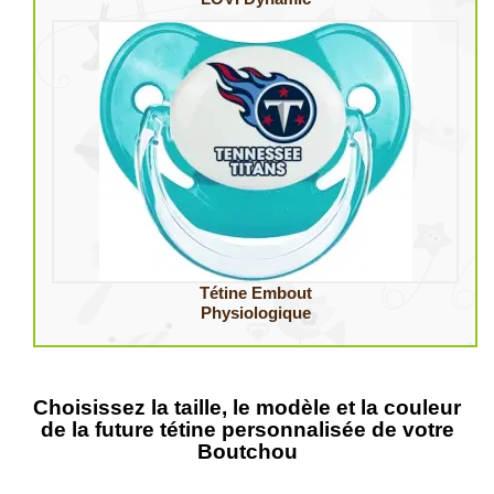
Tétine Embout
Physiologique
Choisissez la taille, le modèle et la couleur
de la future tétine personnalisée de votre
Boutchou