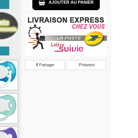
AJOUTER AU PANIER
Partager
Pinterest