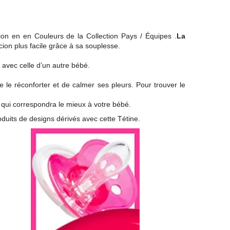
n en en Couleurs de la Collection Pays / Équipes .
La
ion plus facile grâce à sa souplesse.
 avec celle d’un autre bébé.
e le réconforter et de calmer ses pleurs. Pour trouver le
 qui correspondra le mieux à votre bébé.
oduits de designs dérivés avec cette Tétine.