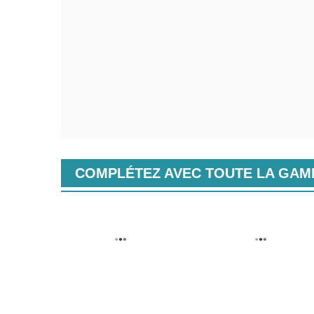
COMPLÉTEZ AVEC TOUTE LA GA