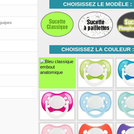
CHOISISSEZ LE MODÈLE :
Équipes
CHOISISSEZ LA COULEUR :