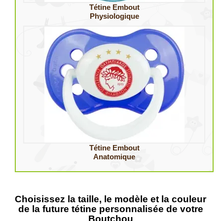
Tétine Embout
Physiologique
Tétine Embout
Anatomique
Choisissez la taille, le modèle et la couleur
de la future tétine personnalisée de votre
Boutchou