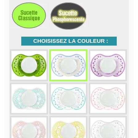
CHOISISSEZ LA COULEUR :