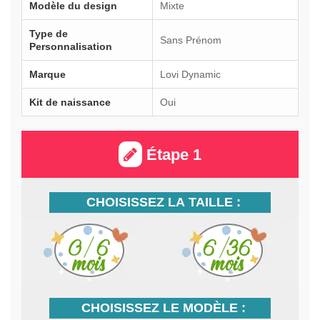
Modèle du design
Mixte
Type de
Sans Prénom
Personnalisation
Marque
Lovi Dynamic
Kit de naissance
Oui
Étape 1
CHOISISSEZ LA TAILLE :
CHOISISSEZ LE MODÈLE :