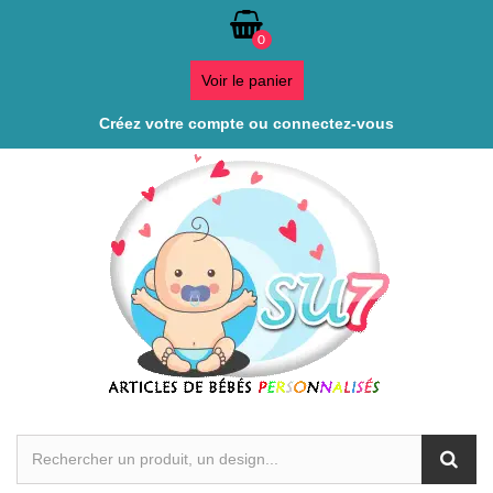
0
Voir le panier
Créez votre compte ou connectez-vous