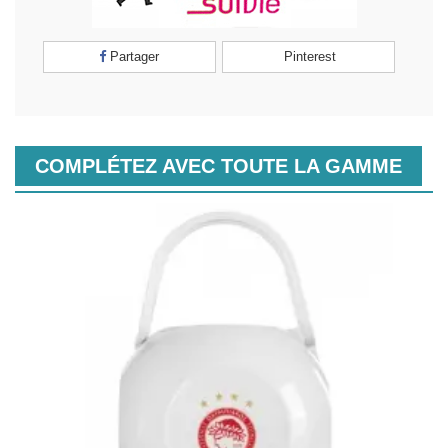
Partager
Pinterest
COMPLÉTEZ AVEC TOUTE LA GAMME