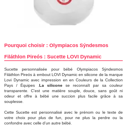
Pourquoi choisir : Olympiacos Sýndesmos
Filáthlon Pireós : Sucette LOVI Dynamic
Sucette personnalisée pour bébé Olympiacos Sýndesmos
Filáthlon Pireós à embout LOVI Dynamic en silicone de la marque
Lovi Dynamic avec impression en en Couleurs de la Collection
Pays / Équipes .
La silicone
se reconnaît par sa couleur
transparente. C'est une matière souple, douce, sans goût ni
odeur et offre à bébé une succion plus facile grâce à sa
souplesse.
Cette Sucette est personnalisé avec le prénom ou le texte de
votre choix pour plus de fun, pour ne plus la perdre ou la
confondre avec celle d’un autre bébé.