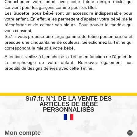
Chouchouter votre bébé avec cette totote design mixte qui
convient pour les garçons comme pour les filles
Les
Sucette pour bébé
sont un accessoire indispensable pour
votre enfant. En effet, elles permettent d'apaiser votre bébé, de le
réconforter et de calmer ses pleurs. Pour trouver le modèle qui
vous convient,
Su7.fr vous propose une large gamme de tetine personnalisée et
presque une cinquantaine de couleurs. Sélectionnez la Tétine qui
correspondra le mieux à votre bébé.
Attention : veillez à bien choisir la Tétine en fonction de l'âge et de
la morphologie de votre enfant. Retrouvez également nos
produits de designs dérivés avec cette Tétine.
Su7.fr, N°1 DE LA VENTE DES
ARTICLES DE BÉBÉ
PERSONNALISÉS
Mon compte