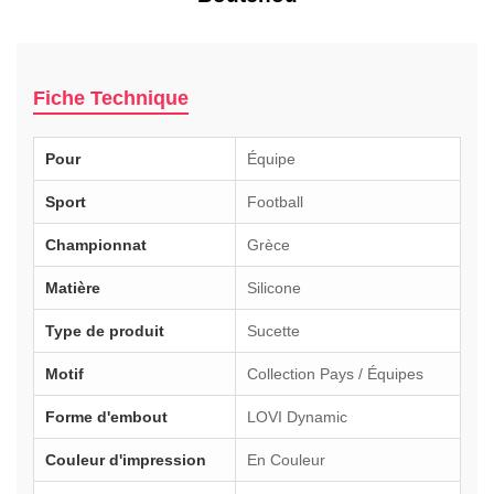
Fiche Technique
Pour
Équipe
Sport
Football
Championnat
Grèce
Matière
Silicone
Type de produit
Sucette
Motif
Collection Pays / Équipes
Forme d'embout
LOVI Dynamic
Couleur d'impression
En Couleur