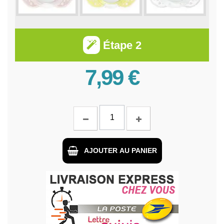
Étape 2
7,99 €
AJOUTER AU PANIER