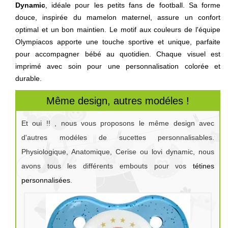
Dynamic
, idéale pour les petits fans de football. Sa forme
douce, inspirée du mamelon maternel, assure un confort
optimal et un bon maintien. Le motif aux couleurs de l'équipe
Olympiacos apporte une touche sportive et unique, parfaite
pour accompagner bébé au quotidien. Chaque visuel est
imprimé avec soin pour une personnalisation colorée et
durable.
Même design, autres modéles !
Et oui !! , nous vous proposons le même design avec
d'autres modéles de sucettes personnalisables.
Physiologique, Anatomique, Cerise ou lovi dynamic, nous
avons tous les différents embouts pour vos
tétines
personnalisées
.