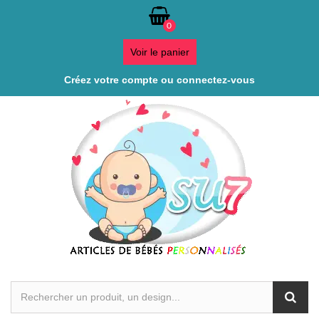
0
Voir le panier
Créez votre compte ou connectez-vous