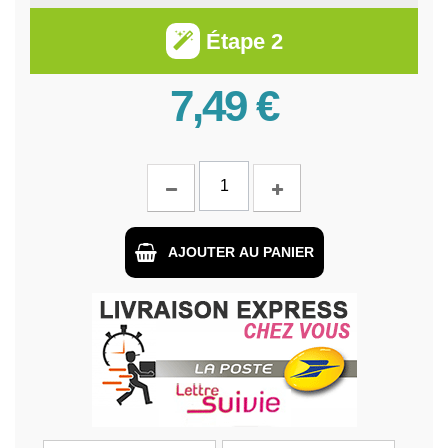
Étape 2
7,49 €
AJOUTER AU PANIER