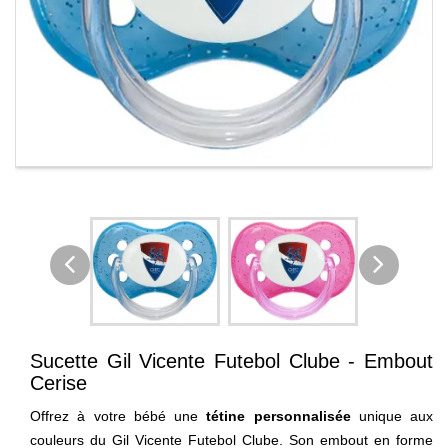
Sucette Gil Vicente Futebol Clube - Embout
Cerise
Offrez à votre bébé une
tétine personnalisée
unique aux
couleurs du Gil Vicente Futebol Clube. Son embout en forme