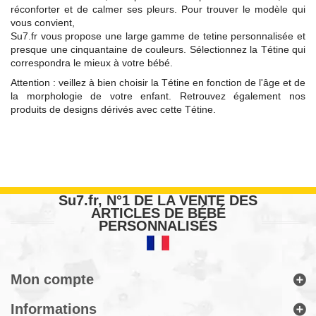
réconforter et de calmer ses pleurs. Pour trouver le modèle qui
vous convient,
Su7.fr vous propose une large gamme de tetine personnalisée et
presque une cinquantaine de couleurs. Sélectionnez la Tétine qui
correspondra le mieux à votre bébé.
Attention : veillez à bien choisir la Tétine en fonction de l'âge et de
la morphologie de votre enfant. Retrouvez également nos
produits de designs dérivés avec cette Tétine.
Su7.fr, N°1 DE LA VENTE DES
ARTICLES DE BÉBÉ
PERSONNALISÉS
Mon compte
Informations