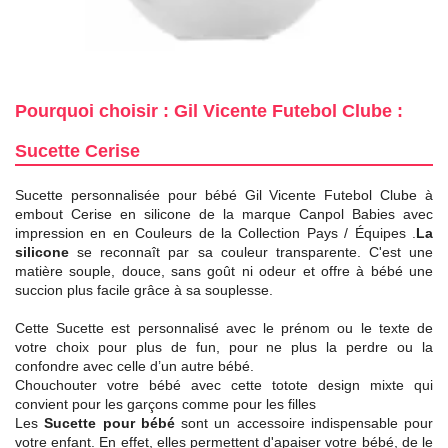
Pourquoi choisir : Gil Vicente Futebol Clube :
Sucette Cerise
Sucette personnalisée pour bébé Gil Vicente Futebol Clube à
embout Cerise en silicone de la marque Canpol Babies avec
impression en en Couleurs de la Collection Pays / Équipes .
La
silicone
se reconnaît par sa couleur transparente. C'est une
matière souple, douce, sans goût ni odeur et offre à bébé une
succion plus facile grâce à sa souplesse.
Cette Sucette est personnalisé avec le prénom ou le texte de
votre choix pour plus de fun, pour ne plus la perdre ou la
confondre avec celle d’un autre bébé.
Chouchouter votre bébé avec cette totote design mixte qui
convient pour les garçons comme pour les filles
Les
Sucette pour bébé
sont un accessoire indispensable pour
votre enfant. En effet, elles permettent d'apaiser votre bébé, de le