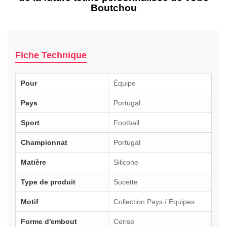
Boutchou
Fiche Technique
Pour
Équipe
Pays
Portugal
Sport
Football
Championnat
Portugal
Matière
Silicone
Type de produit
Sucette
Motif
Collection Pays / Équipes
Forme d'embout
Cerise