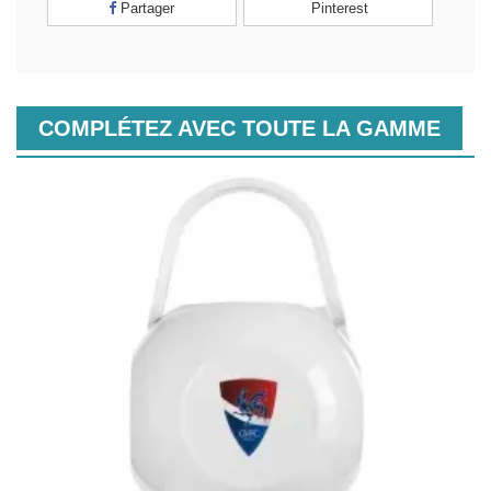
Partager
Pinterest
COMPLÉTEZ AVEC TOUTE LA GAMME