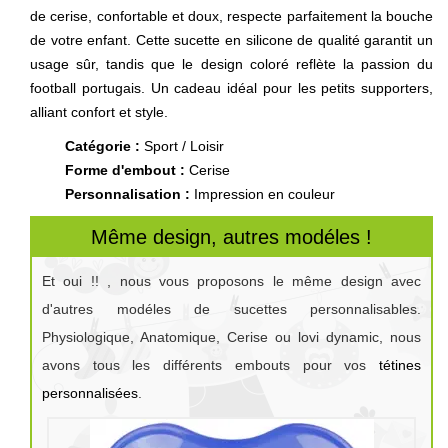
de cerise, confortable et doux, respecte parfaitement la bouche
de votre enfant. Cette sucette en silicone de qualité garantit un
usage sûr, tandis que le design coloré reflète la passion du
football portugais. Un cadeau idéal pour les petits supporters,
alliant confort et style.
Catégorie :
Sport / Loisir
Forme d'embout :
Cerise
Personnalisation :
Impression en couleur
Même design, autres modéles !
Et oui !! , nous vous proposons le même design avec
d'autres modéles de sucettes personnalisables.
Physiologique, Anatomique, Cerise ou lovi dynamic, nous
avons tous les différents embouts pour vos
tétines
personnalisées
.