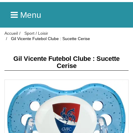
Menu
Accueil
Sport / Loisir
Gil Vicente Futebol Clube : Sucette Cerise
Gil Vicente Futebol Clube : Sucette
Cerise