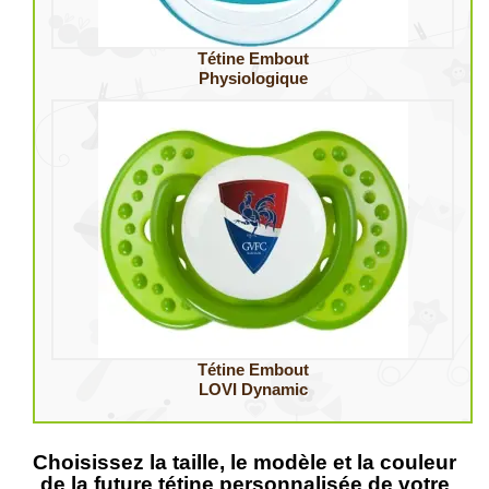
Tétine Embout
Physiologique
Tétine Embout
LOVI Dynamic
Choisissez la taille, le modèle et la couleur
de la future tétine personnalisée de votre