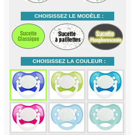
CHOISISSEZ LE MODÈLE :
CHOISISSEZ LA COULEUR :