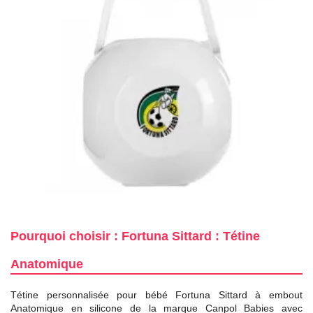
Pourquoi choisir : Fortuna Sittard : Tétine
Anatomique
Tétine personnalisée pour bébé Fortuna Sittard à embout
Anatomique en silicone de la marque Canpol Babies avec