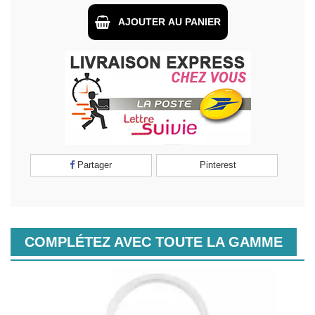
AJOUTER AU PANIER
Partager
Pinterest
COMPLÉTEZ AVEC TOUTE LA GAMME