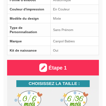
Couleur d'impression
En Couleur
Modèle du design
Mixte
Type de
Sans Prénom
Personnalisation
Marque
Canpol Babies
Kit de naissance
Oui
Étape 1
CHOISISSEZ LA TAILLE :