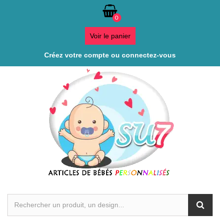
0
Voir le panier
Créez votre compte ou connectez-vous