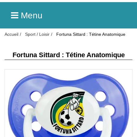
Menu
Accueil
Sport / Loisir
Fortuna Sittard : Tétine Anatomique
Fortuna Sittard : Tétine Anatomique