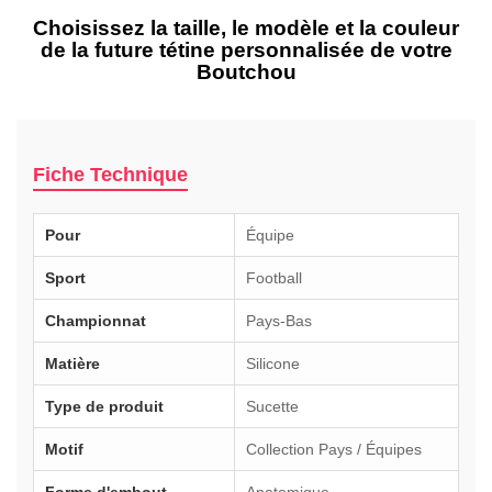
Choisissez la taille, le modèle et la couleur
de la future tétine personnalisée de votre
Boutchou
Fiche Technique
Pour
Équipe
Sport
Football
Championnat
Pays-Bas
Matière
Silicone
Type de produit
Sucette
Motif
Collection Pays / Équipes
Forme d'embout
Anatomique