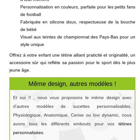
Personnalisation en couleurs, parfaite pour les petits fans
de football
Fabriquée en silicone doux, respectueuse de la bouche
de bébé
Visuel aux teintes de championnat des Pays-Bas pour un
style unique
Offrez à votre enfant une tétine alliant praticité et originalité, un
accessoire sûr qui reflète sa passion pour le sport dès le plus
jeune âge.
Même design, autres modéles !
Et oui !! , nous vous proposons le même design avec
d'autres modéles de sucettes personnalisables.
Physiologique, Anatomique, Cerise ou lovi dynamic, nous
avons tous les différents embouts pour vos
tétines
personnalisées
.