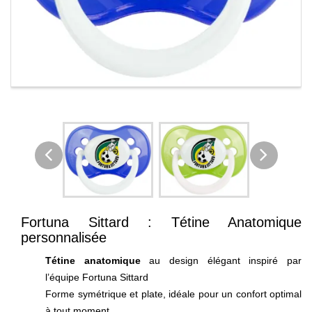
Fortuna Sittard : Tétine Anatomique
personnalisée
Tétine anatomique
au design élégant inspiré par
l’équipe Fortuna Sittard
Forme symétrique et plate, idéale pour un confort optimal
à tout moment