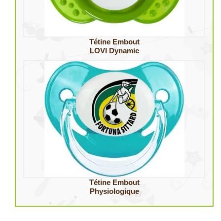
Tétine Embout
LOVI Dynamic
Tétine Embout
Physiologique