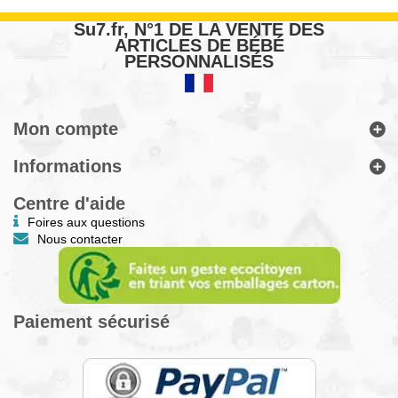
Su7.fr, N°1 DE LA VENTE DES
ARTICLES DE BÉBÉ
PERSONNALISÉS
Mon compte
Informations
Centre d'aide
Foires aux questions
Nous contacter
Paiement sécurisé