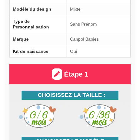
Modèle du design
Mixte
Type de
Sans Prénom
Personnalisation
Marque
Canpol Babies
Kit de naissance
Oui
Étape 1
CHOISISSEZ LA TAILLE :