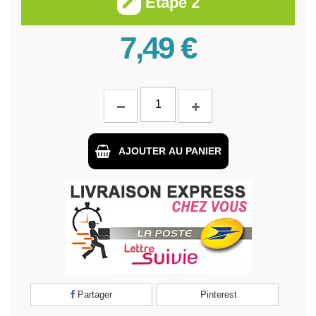
Étape 2
7,49 €
AJOUTER AU PANIER
Partager
Pinterest