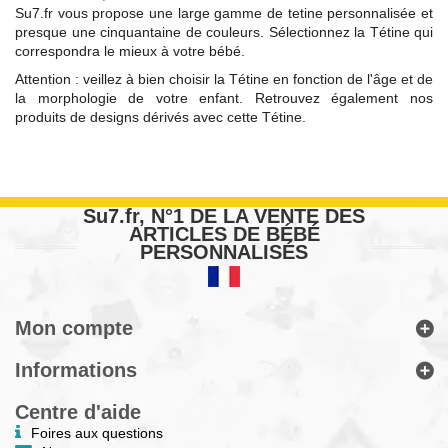
Su7.fr vous propose une large gamme de tetine personnalisée et
presque une cinquantaine de couleurs. Sélectionnez la Tétine qui
correspondra le mieux à votre bébé.
Attention : veillez à bien choisir la Tétine en fonction de l'âge et de
la morphologie de votre enfant. Retrouvez également nos
produits de designs dérivés avec cette Tétine.
Su7.fr, N°1 DE LA VENTE DES
ARTICLES DE BÉBÉ
PERSONNALISÉS
Mon compte
Informations
Centre d'aide
Foires aux questions