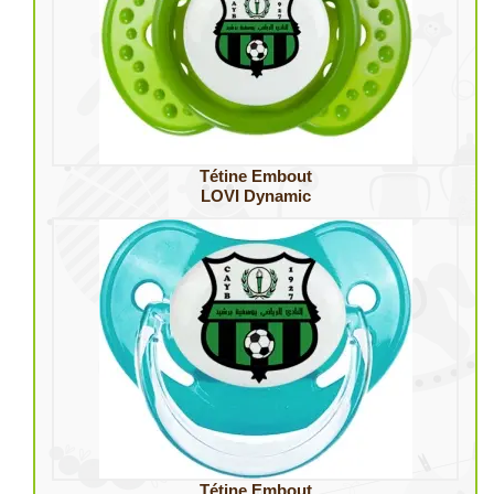
Tétine Embout
LOVI Dynamic
Tétine Embout