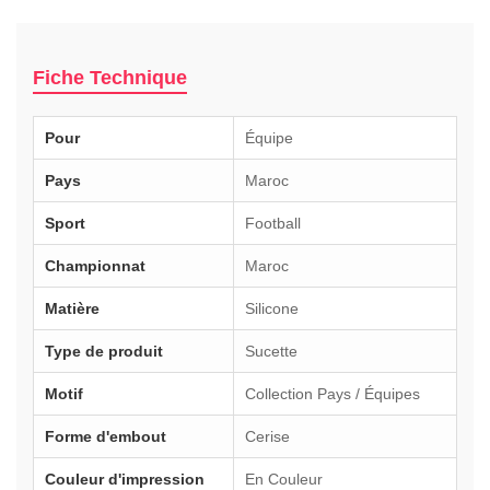
Fiche Technique
Pour
Équipe
Pays
Maroc
Sport
Football
Championnat
Maroc
Matière
Silicone
Type de produit
Sucette
Motif
Collection Pays / Équipes
Forme d'embout
Cerise
Couleur d'impression
En Couleur