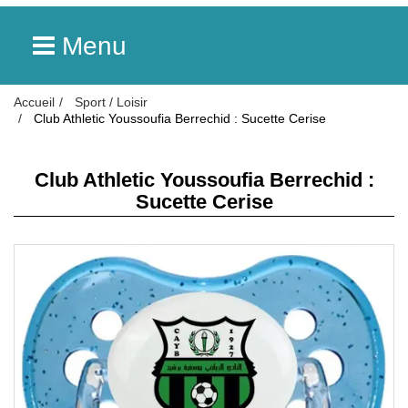
Menu
Accueil
Sport / Loisir
Club Athletic Youssoufia Berrechid : Sucette Cerise
Club Athletic Youssoufia Berrechid :
Sucette Cerise