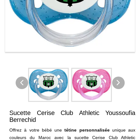
Sucette Cerise Club Athletic Youssoufia
Berrechid
Offrez à votre bébé une
tétine personnalisée
unique aux
couleurs du Maroc avec la sucette Cerise Club Athletic