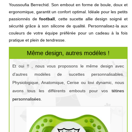
Youssoufia Berrechid. Son embout en forme de boule, doux et
ergonomique, garantit un confort optimal. Idéale pour les petits
passionnés de
football
, cette sucette allie design soigné et
sécurité grâce à son silicone de qualité. Personnalisez-la aux
couleurs de votre équipe préférée pour un cadeau à la fois
pratique et plein de tendresse.
Même design, autres modéles !
Et oui !! , nous vous proposons le même design avec
d'autres modéles de sucettes personnalisables.
Physiologique, Anatomique, Cerise ou lovi dynamic, nous
avons tous les différents embouts pour vos
tétines
personnalisées
.