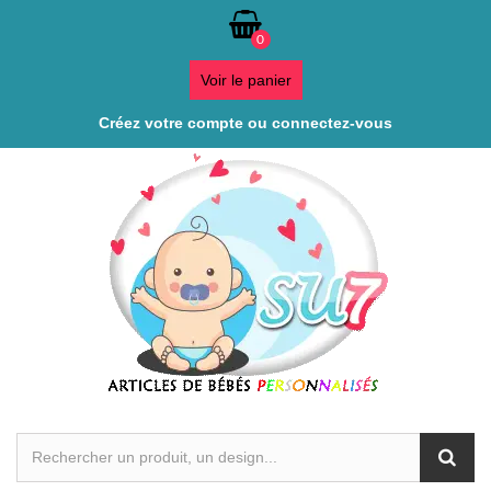
0
Voir le panier
Créez votre compte ou connectez-vous