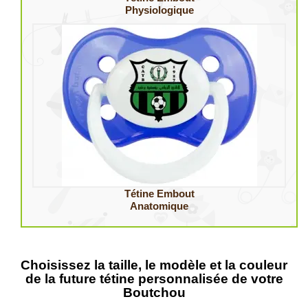
Physiologique
Tétine Embout
Anatomique
Choisissez la taille, le modèle et la couleur
de la future tétine personnalisée de votre
Boutchou