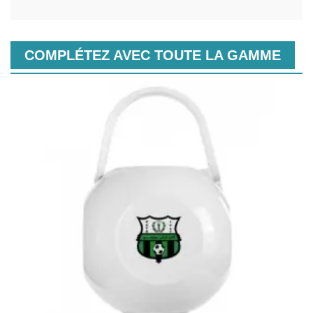
COMPLÉTEZ AVEC TOUTE LA GAMME