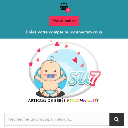
0
Voir le panier
Créez votre compte ou connectez-vous