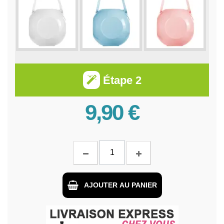
Étape 2
9,90 €
AJOUTER AU PANIER