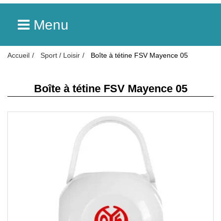
Menu
Accueil
Sport / Loisir
Boîte à tétine FSV Mayence 05
Boîte à tétine FSV Mayence 05