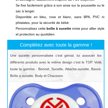
Se fixe facilement grâce à son anse sur la poussette ou le
sac à langer.
Disponible en bleu, rose et blanc, sans BPA, PVC ni
phtalates, pour la sécurité de bébé.
Personnalisez cette
boîte à sucette
mixte pour allier style
et protection au quotidien.
Complétez avec toute la gamme !
Une sucette personnalisée c'est génial, lui associer les
différents produits avec le même design c'est le TOP. Voilà
toute la gamme : Bonnet, Sucette, Attache-sucette, Bavoir,
Boîte à sucette, Body et Chausson.