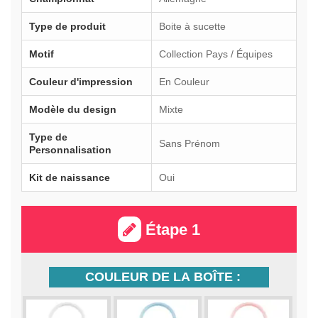
Type de produit
Boite à sucette
Motif
Collection Pays / Équipes
Couleur d'impression
En Couleur
Modèle du design
Mixte
Type de
Sans Prénom
Personnalisation
Kit de naissance
Oui
Étape 1
COULEUR DE LA BOÎTE :