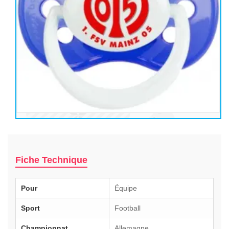
Fiche Technique
Pour
Équipe
Sport
Football
Championnat
Allemagne