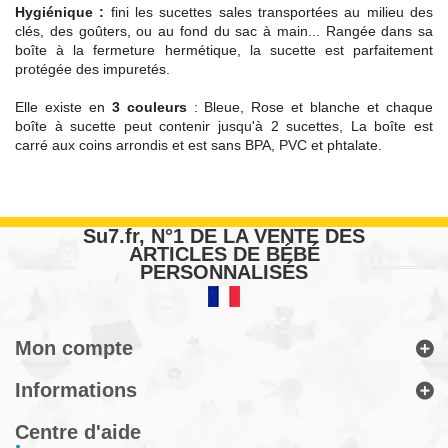
Hygiénique :
fini les sucettes sales transportées au milieu des
clés, des goûters, ou au fond du sac à main... Rangée dans sa
boîte à la fermeture hermétique, la sucette est parfaitement
protégée des impuretés.
Elle existe en
3 couleurs
: Bleue, Rose et blanche et chaque
boîte à sucette peut contenir jusqu'à 2 sucettes, La boîte est
carré aux coins arrondis et est sans BPA, PVC et phtalate.
Su7.fr, N°1 DE LA VENTE DES
ARTICLES DE BÉBÉ
PERSONNALISÉS
Mon compte
Informations
Centre d'aide