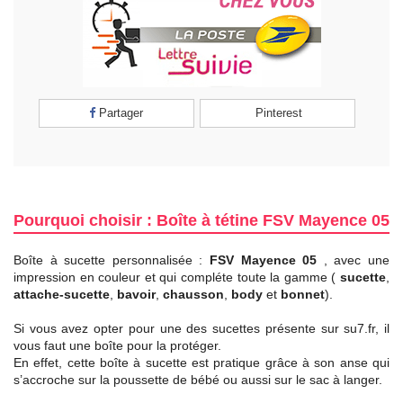
Partager
Pinterest
Pourquoi choisir : Boîte à tétine FSV Mayence 05
Boîte à sucette personnalisée :
FSV Mayence 05
, avec une
impression en couleur et qui compléte toute la gamme (
sucette
,
attache-sucette
,
bavoir
,
chausson
,
body
et
bonnet
).
Si vous avez opter pour une des sucettes présente sur su7.fr, il
vous faut une boîte pour la protéger.
En effet, cette boîte à sucette est pratique grâce à son anse qui
s’accroche sur la poussette de bébé ou aussi sur le sac à langer.