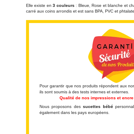
Elle existe en
3 couleurs
: Bleue, Rose et blanche et cha
carré aux coins arrondis et est sans BPA, PVC et phtalate
Pour garantir que nos produits répondent aux norm
ils sont soumis à des tests internes et externes.
Qualité de nos impressions et encre 
Nous proposons des
sucettes bébé
personnal
également dans les pays européens.