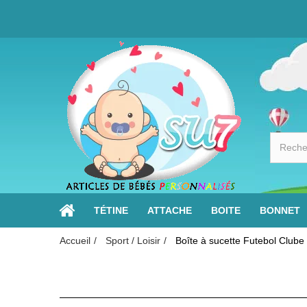
TÉTINE
ATTACHE
BOITE
BONNET
Accueil
Sport / Loisir
Boîte à sucette Futebol Clube