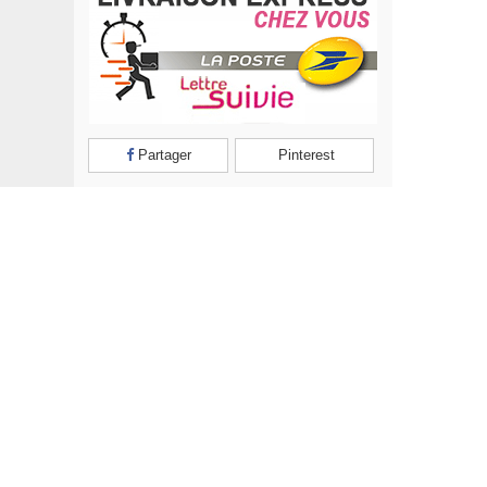
Partager
Pinterest