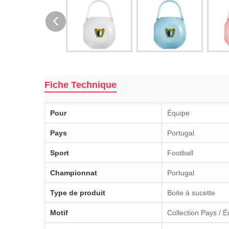
Fiche Technique
Pour
Équipe
Pays
Portugal
Sport
Football
Championnat
Portugal
Type de produit
Boite à sucette
Motif
Collection Pays / 