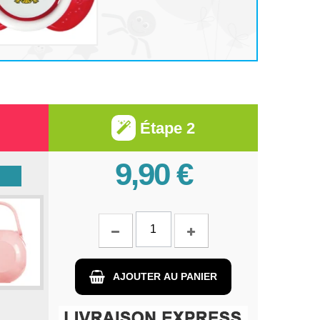
Étape 2
9,90 €
AJOUTER AU PANIER