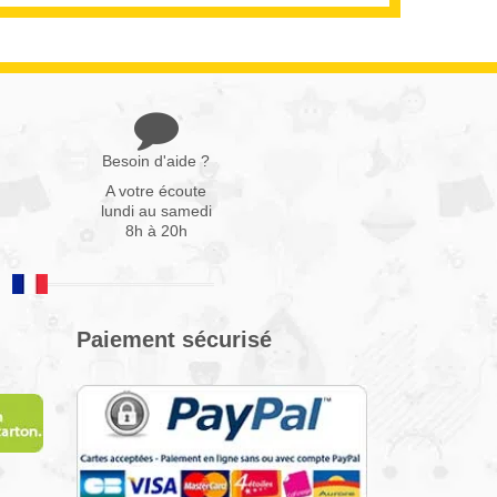
Besoin d'aide ?
A votre écoute
lundi au samedi
8h à 20h
Paiement sécurisé