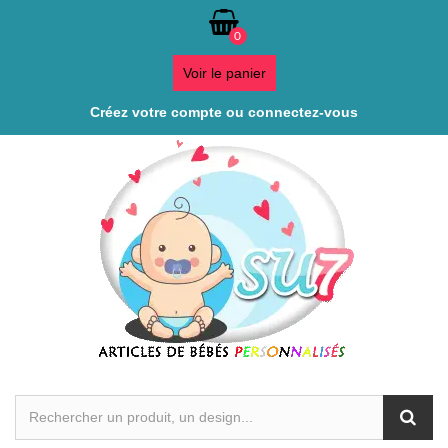
0
Voir le panier
Créez votre compte ou connectez-vous