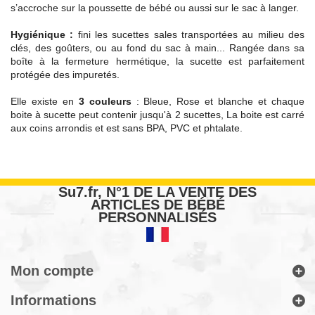
s’accroche sur la poussette de bébé ou aussi sur le sac à langer.
Hygiénique :
fini les sucettes sales transportées au milieu des
clés, des goûters, ou au fond du sac à main... Rangée dans sa
boîte à la fermeture hermétique, la sucette est parfaitement
protégée des impuretés.
Elle existe en
3 couleurs
: Bleue, Rose et blanche et chaque
boite à sucette peut contenir jusqu'à 2 sucettes, La boite est carré
aux coins arrondis et est sans BPA, PVC et phtalate.
Su7.fr, N°1 DE LA VENTE DES
ARTICLES DE BÉBÉ
PERSONNALISÉS
Mon compte
Informations