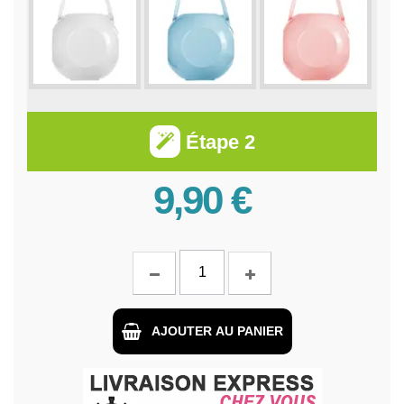
Étape 2
9,90 €
AJOUTER AU PANIER