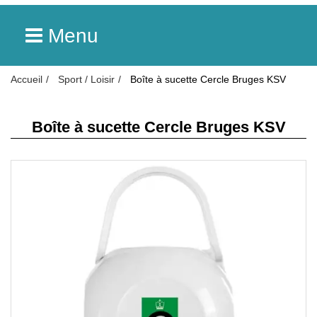
Menu
Accueil
Sport / Loisir
Boîte à sucette Cercle Bruges KSV
Boîte à sucette Cercle Bruges KSV