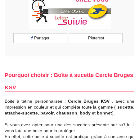
Partager
Pinterest
Pourquoi choisir : Boîte à sucette Cercle Bruges
KSV
Boite à tétine personnalisée :
Cercle Bruges KSV
, avec une
impression en couleur et qui compléte toute la gamme (
sucette
,
attache-sucette
,
bavoir
,
chausson
,
body
et
bonnet
).
Si vous avez opter pour une des sucettes présente sur su7.fr, il
vous faut une boite pour la protéger.
En effet, cette boite à sucette est pratique grâce à son anse qui