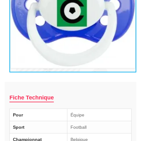
Fiche Technique
Pour
Équipe
Sport
Football
Championnat
Belgique