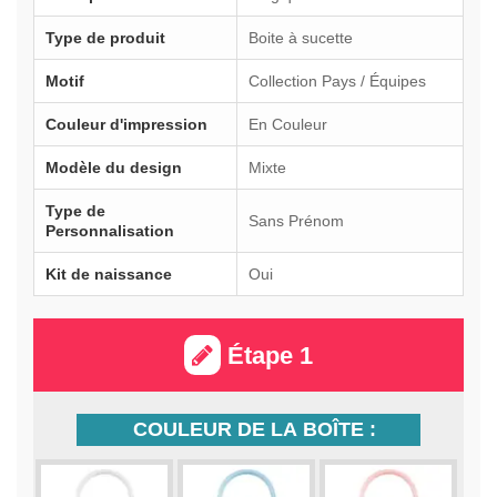
Type de produit
Boite à sucette
Motif
Collection Pays / Équipes
Couleur d'impression
En Couleur
Modèle du design
Mixte
Type de
Sans Prénom
Personnalisation
Kit de naissance
Oui
Étape 1
COULEUR DE LA BOÎTE :