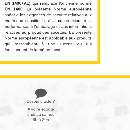
EN 1400+A1)
qui remplace l’ancienne norme
EN 1400
. La présente Norme européenne
spécifie les exigences de sécurité relatives aux
matériaux constitutifs, à la construction, à la
performance, à l'emballage et aux informations
relatives au produit des sucettes. La présente
Norme européenne est applicable aux produits
qui ressemblent à une sucette ou qui
fonctionnent de la même façon.
Besoin d'aide ?
A votre écoute
lundi au samedi
8h à 20h