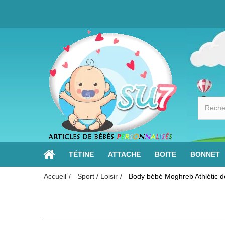
TÉTINE
ATTACHE
BOITE
BONNET
Accueil
Sport / Loisir
Body bébé Moghreb Athlétic 