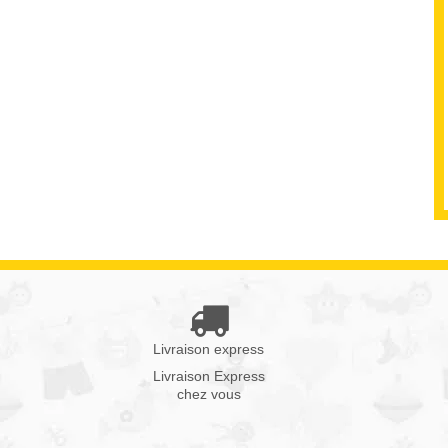
Livraison express
Livraison Express
chez vous