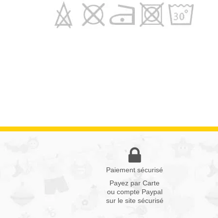
Paiement sécurisé
Payez par Carte
ou compte Paypal
sur le site sécurisé