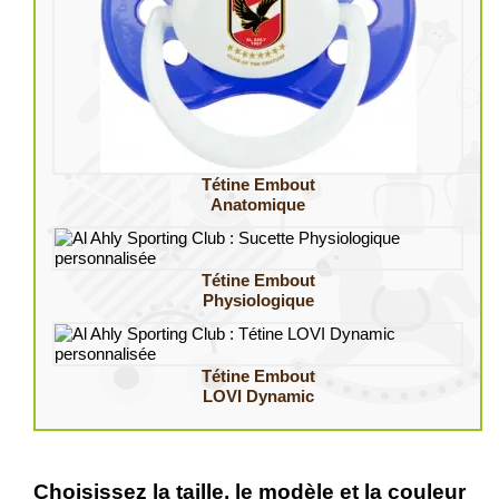
Tétine Embout
Anatomique
Tétine Embout
Physiologique
Tétine Embout
LOVI Dynamic
Choisissez la taille, le modèle et la couleur