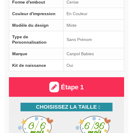
Forme d'embout
Cerise
Couleur d'impression
En Couleur
Modèle du design
Mixte
Type de
Sans Prénom
Personnalisation
Marque
Canpol Babies
Kit de naissance
Oui
Étape 1
CHOISISSEZ LA TAILLE :