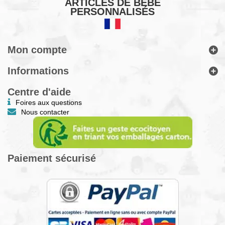
ARTICLES DE BÉBÉ
PERSONNALISÉS
Mon compte
Informations
Centre d'aide
Foires aux questions
Nous contacter
Paiement sécurisé