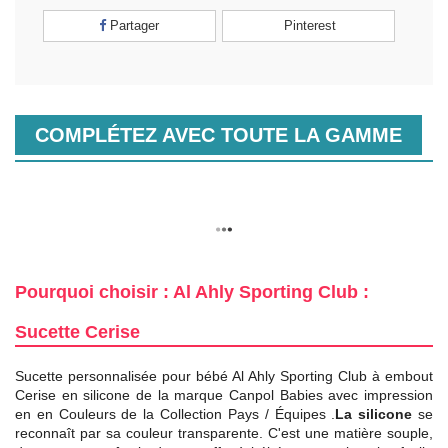
Partager
Pinterest
COMPLÉTEZ AVEC TOUTE LA GAMME
Pourquoi choisir : Al Ahly Sporting Club :
Sucette Cerise
Sucette personnalisée pour bébé Al Ahly Sporting Club à embout
Cerise en silicone de la marque Canpol Babies avec impression
en en Couleurs de la Collection Pays / Équipes .
La silicone
se
reconnaît par sa couleur transparente. C'est une matière souple,