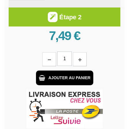
Étape 2
7,49 €
AJOUTER AU PANIER