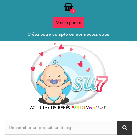
0
Voir le panier
Créez votre compte ou connectez-vous