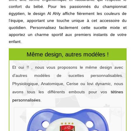
confort du bébé. Pour les passionnés du championnat
égyptien, le design Al Ahly affiche fièrement les couleurs de
l’équipe, apportant une touche unique à cet accessoire du
quotidien. Personnalisez facilement cette sucette mixte et
apportez un charme sportif aux premiers instants de votre
enfant.
Même design, autres modéles !
Et oui !! , nous vous proposons le même design avec
d'autres modéles de sucettes personnalisables.
Physiologique, Anatomique, Cerise ou lovi dynamic, nous
avons tous les différents embouts pour vos
tétines
personnalisées
.