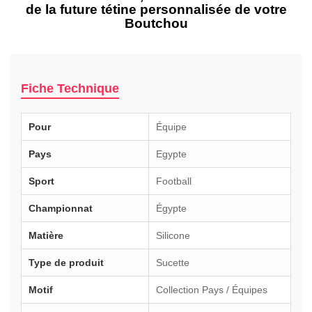
de la future tétine personnalisée de votre
Boutchou
Fiche Technique
Pour
Équipe
Pays
Egypte
Sport
Football
Championnat
Égypte
Matière
Silicone
Type de produit
Sucette
Motif
Collection Pays / Équipes