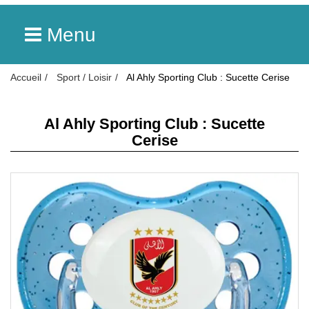
Menu
Accueil
Sport / Loisir
Al Ahly Sporting Club : Sucette Cerise
Al Ahly Sporting Club : Sucette
Cerise