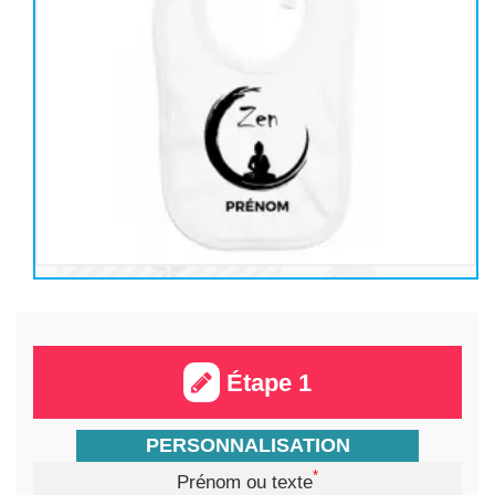
Étape 1
PERSONNALISATION
*
Prénom ou texte