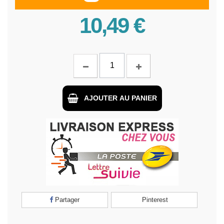
10,49 €
AJOUTER AU PANIER
Partager
Pinterest