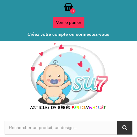
0
Voir le panier
Créez votre compte ou connectez-vous