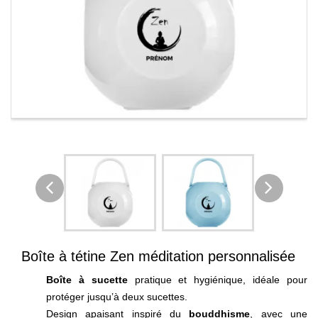
Boîte à tétine Zen méditation personnalisée
Boîte à sucette
pratique et hygiénique, idéale pour
protéger jusqu’à deux sucettes.
Design apaisant inspiré du
bouddhisme
, avec une