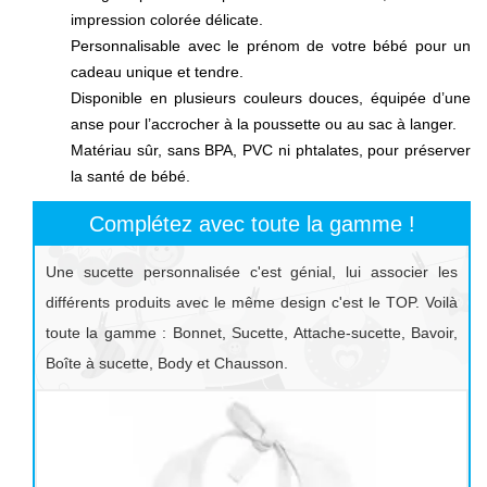
impression colorée délicate.
Personnalisable avec le prénom de votre bébé pour un
cadeau unique et tendre.
Disponible en plusieurs couleurs douces, équipée d’une
anse pour l’accrocher à la poussette ou au sac à langer.
Matériau sûr, sans BPA, PVC ni phtalates, pour préserver
la santé de bébé.
Complétez avec toute la gamme !
Une sucette personnalisée c'est génial, lui associer les
différents produits avec le même design c'est le TOP. Voilà
toute la gamme : Bonnet, Sucette, Attache-sucette, Bavoir,
Boîte à sucette, Body et Chausson.