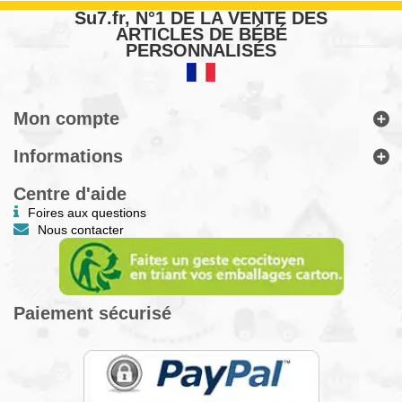
Su7.fr, N°1 DE LA VENTE DES
ARTICLES DE BÉBÉ
PERSONNALISÉS
Mon compte
Informations
Centre d'aide
Foires aux questions
Nous contacter
Paiement sécurisé