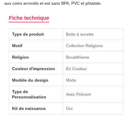
aux coins arrondis et est sans BPA, PVC et phtalate.
Fiche technique
Type de produit
Boite à sucette
Motif
Collection Religions
Religion
Bouddhisme
Couleur d'impression
En Couleur
Modèle du design
Mixte
Type de
Avec Prénom
Personnalisation
Kit de naissance
Oui