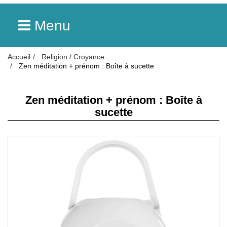
Menu
Accueil
Religion / Croyance
Zen méditation + prénom : Boîte à sucette
Zen méditation + prénom : Boîte à
sucette