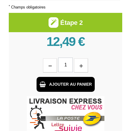
*
Champs obligatoires
Étape 2
12,49 €
AJOUTER AU PANIER