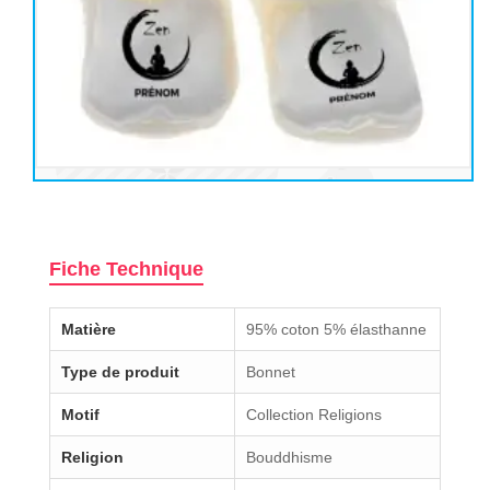
Fiche Technique
Matière
95% coton 5% élasthanne
Type de produit
Bonnet
Motif
Collection Religions
Religion
Bouddhisme