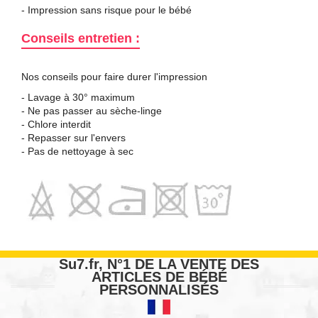
- Impression sans risque pour le bébé
Conseils entretien :
Nos conseils pour faire durer l'impression
- Lavage à 30° maximum
- Ne pas passer au sèche-linge
- Chlore interdit
- Repasser sur l'envers
- Pas de nettoyage à sec
Su7.fr, N°1 DE LA VENTE DES
ARTICLES DE BÉBÉ
PERSONNALISÉS