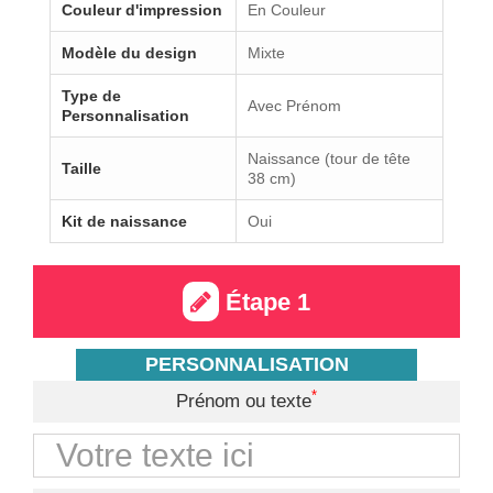
Couleur d'impression
En Couleur
Modèle du design
Mixte
Type de
Avec Prénom
Personnalisation
Naissance (tour de tête
Taille
38 cm)
Kit de naissance
Oui
Étape 1
PERSONNALISATION
*
Prénom ou texte