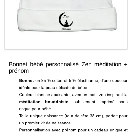
Bonnet bébé personnalisé Zen méditation +
prénom
Bonnet
en 95 % coton et 5 % élasthanne, d’une douceur
idéale pour la peau délicate de bébé.
Couleur blanche apaisante, avec un motif zen inspirant la
méditation bouddhiste
, subtilement imprimé sans
risque pour bébé.
Taille unique naissance (tour de tête 38 cm), parfait pour
un premier kit de naissance.
Personnalisation avec prénom pour un cadeau unique et