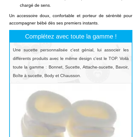
chargé de sens.
Un accessoire doux, confortable et porteur de sérénité pour
accompagner bébé dès ses premiers instants.
Complétez avec toute la gamme !
Une sucette personnalisée c'est génial, lui associer les
différents produits avec le même design c'est le TOP. Voilà
toute la gamme : Bonnet, Sucette, Attache-sucette, Bavoir,
Boîte à sucette, Body et Chausson.