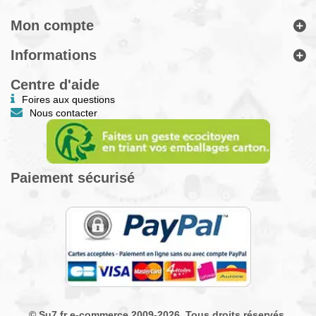
Mon compte
Informations
Centre d'aide
Foires aux questions
Nous contacter
Paiement sécurisé
© Su7.fr e-commerce 2009-2026. Tous droits réservés.