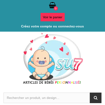
0
Voir le panier
Créez votre compte ou connectez-vous