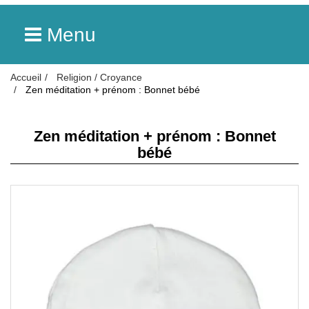
Menu
Accueil
Religion / Croyance
Zen méditation + prénom : Bonnet bébé
Zen méditation + prénom : Bonnet
bébé