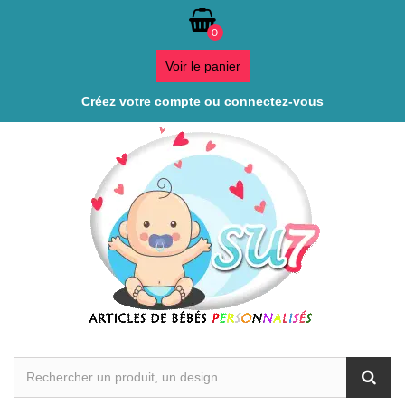
0
Voir le panier
Créez votre compte ou connectez-vous