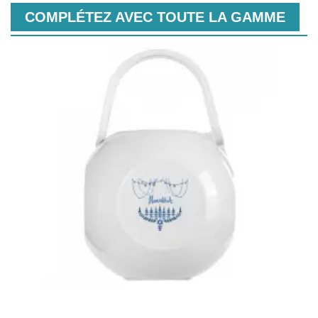
COMPLÉTEZ AVEC TOUTE LA GAMME