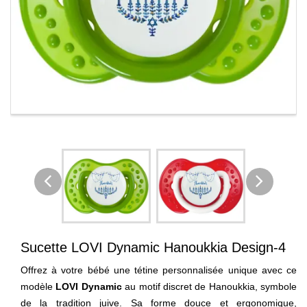
Sucette LOVI Dynamic Hanoukkia Design-4
Offrez à votre bébé une tétine personnalisée unique avec ce
modèle
LOVI Dynamic
au motif discret de Hanoukkia, symbole
de la tradition juive. Sa forme douce et ergonomique,