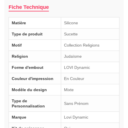
Fiche Technique
Matière
Silicone
Type de produit
Sucette
Motif
Collection Religions
Religion
Judaïsme
Forme d'embout
LOVI Dynamic
Couleur d'impression
En Couleur
Modèle du design
Mixte
Type de
Sans Prénom
Personnalisation
Marque
Lovi Dynamic