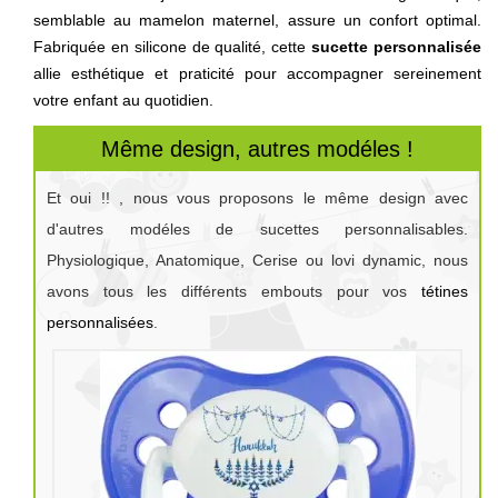
semblable au mamelon maternel, assure un confort optimal.
Fabriquée en silicone de qualité, cette
sucette personnalisée
allie esthétique et praticité pour accompagner sereinement
votre enfant au quotidien.
Même design, autres modéles !
Et oui !! , nous vous proposons le même design avec
d'autres modéles de sucettes personnalisables.
Physiologique, Anatomique, Cerise ou lovi dynamic, nous
avons tous les différents embouts pour vos
tétines
personnalisées
.