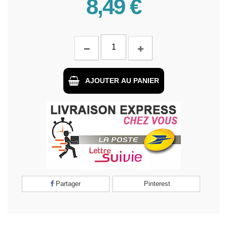
8,49 €
AJOUTER AU PANIER
Partager
Pinterest