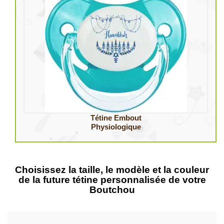
Tétine Embout
Physiologique
Choisissez la taille, le modèle et la couleur
de la future tétine personnalisée de votre
Boutchou