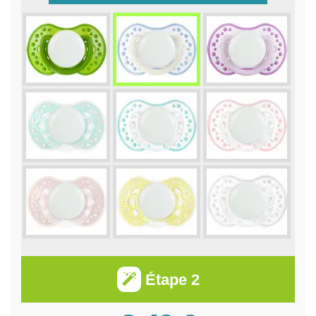
Étape 2