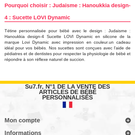
Pourquoi choisir : Judaisme : Hanoukkia design-
4 : Sucette LOVI Dynamic
Tétine personnalisée pour bébé avec le design : Judaisme :
Hanoukkia design-4 Sucette LOVI Dynamic en silicone de la
marque Lovi Dynamic avec impression en couleur.un cadeau
idéal pour vos bébés. Nos sucettes sont conçues avec l'aide de
pédiatres et de dentistes pour respecter la physiologie de bébé et
répondre à son réflexe naturel de succion.
Su7.fr, N°1 DE LA VENTE DES
ARTICLES DE BÉBÉ
PERSONNALISÉS
Mon compte
Informations