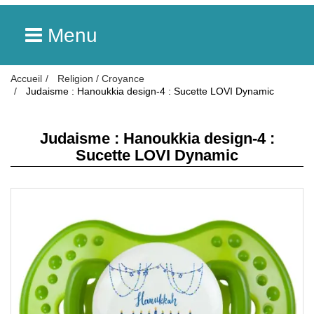
Menu
Accueil
Religion / Croyance
Judaisme : Hanoukkia design-4 : Sucette LOVI Dynamic
Judaisme : Hanoukkia design-4 :
Sucette LOVI Dynamic