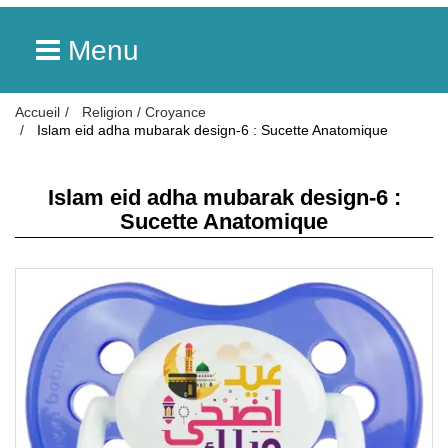
Menu
Accueil
Religion / Croyance
Islam eid adha mubarak design-6 : Sucette Anatomique
Islam eid adha mubarak design-6 :
Sucette Anatomique