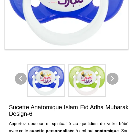
Sucette Anatomique Islam Eid Adha Mubarak
Design-6
Apportez douceur et spiritualité au quotidien de votre bébé
avec cette
sucette personnalisée
à embout
anatomique
. Son