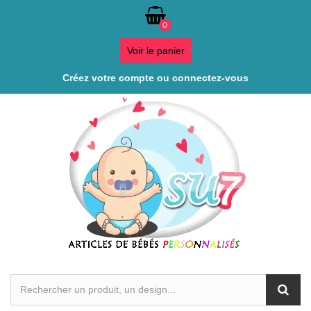
0
Voir le panier
Créez votre compte ou connectez-vous