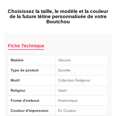
Choisissez la taille, le modèle et la couleur
de la future tétine personnalisée de votre
Boutchou
Fiche Technique
Matière
Silicone
Type de produit
Sucette
Motif
Collection Religions
Religion
Islam
Forme d'embout
Anatomique
Couleur d'impression
En Couleur