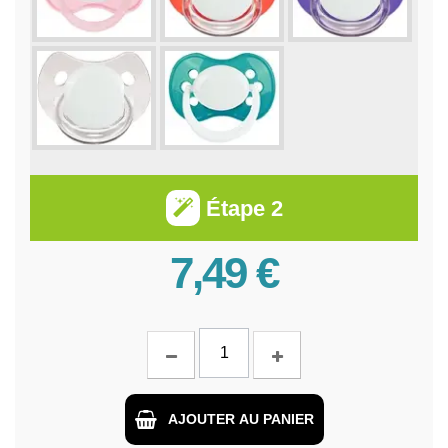
Étape 2
7,49 €
AJOUTER AU PANIER