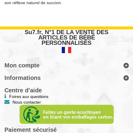
son réflexe naturel de succion.
Su7.fr, N°1 DE LA VENTE DES
ARTICLES DE BÉBÉ
PERSONNALISÉS
Mon compte
Informations
Centre d'aide
Foires aux questions
Nous contacter
Paiement sécurisé