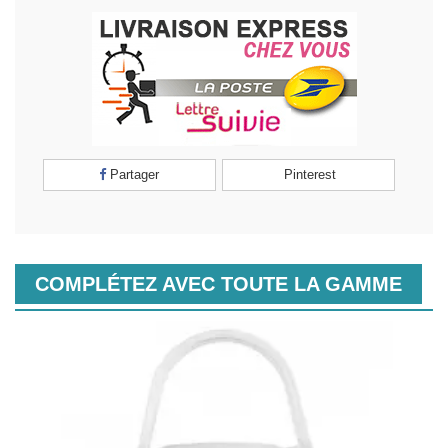
Partager
Pinterest
COMPLÉTEZ AVEC TOUTE LA GAMME