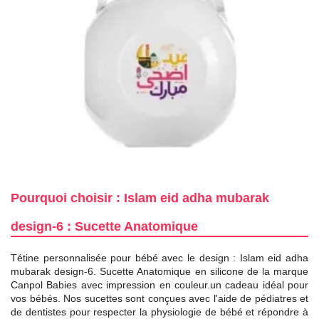
Pourquoi choisir : Islam eid adha mubarak
design-6 : Sucette Anatomique
Tétine personnalisée pour bébé avec le design : Islam eid adha
mubarak design-6. Sucette Anatomique en silicone de la marque
Canpol Babies avec impression en couleur.un cadeau idéal pour
vos bébés. Nos sucettes sont conçues avec l'aide de pédiatres et
de dentistes pour respecter la physiologie de bébé et répondre à