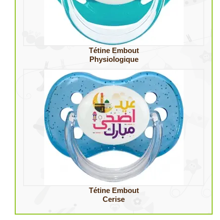
Tétine Embout
Physiologique
Tétine Embout
Cerise