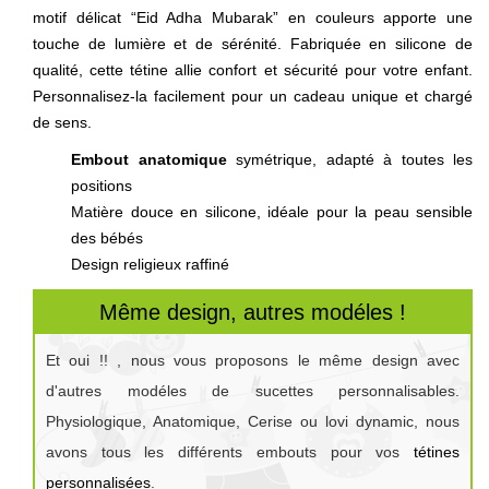
motif délicat “Eid Adha Mubarak” en couleurs apporte une
touche de lumière et de sérénité. Fabriquée en silicone de
qualité, cette tétine allie confort et sécurité pour votre enfant.
Personnalisez-la facilement pour un cadeau unique et chargé
de sens.
Embout anatomique
symétrique, adapté à toutes les
positions
Matière douce en silicone, idéale pour la peau sensible
des bébés
Design religieux raffiné
Même design, autres modéles !
Et oui !! , nous vous proposons le même design avec
d'autres modéles de sucettes personnalisables.
Physiologique, Anatomique, Cerise ou lovi dynamic, nous
avons tous les différents embouts pour vos
tétines
personnalisées
.