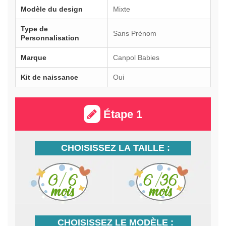
Modèle du design
Mixte
Type de
Sans Prénom
Personnalisation
Marque
Canpol Babies
Kit de naissance
Oui
Étape 1
CHOISISSEZ LA TAILLE :
CHOISISSEZ LE MODÈLE :