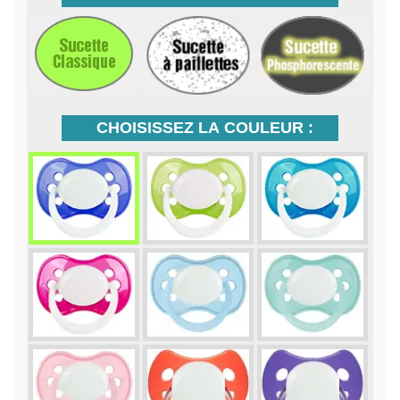
CHOISISSEZ LA COULEUR :