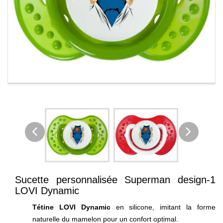
Sucette personnalisée Superman design-1
LOVI Dynamic
Tétine LOVI Dynamic
en silicone, imitant la forme
naturelle du mamelon pour un confort optimal.