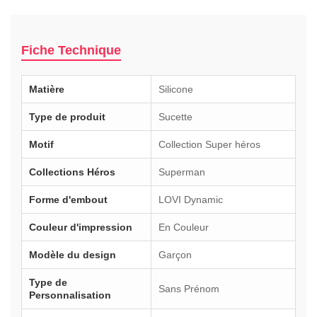
Fiche Technique
Matière
Silicone
Type de produit
Sucette
Motif
Collection Super héros
Collections Héros
Superman
Forme d'embout
LOVI Dynamic
Couleur d'impression
En Couleur
Modèle du design
Garçon
Type de
Sans Prénom
Personnalisation