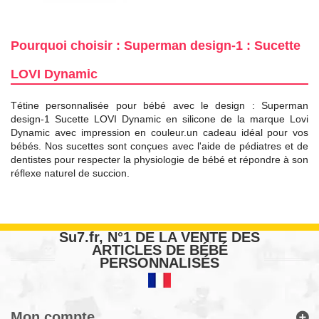
Pourquoi choisir : Superman design-1 : Sucette
LOVI Dynamic
Tétine personnalisée pour bébé avec le design : Superman
design-1 Sucette LOVI Dynamic en silicone de la marque Lovi
Dynamic avec impression en couleur.un cadeau idéal pour vos
bébés. Nos sucettes sont conçues avec l'aide de pédiatres et de
dentistes pour respecter la physiologie de bébé et répondre à son
réflexe naturel de succion.
Su7.fr, N°1 DE LA VENTE DES
ARTICLES DE BÉBÉ
PERSONNALISÉS
Mon compte