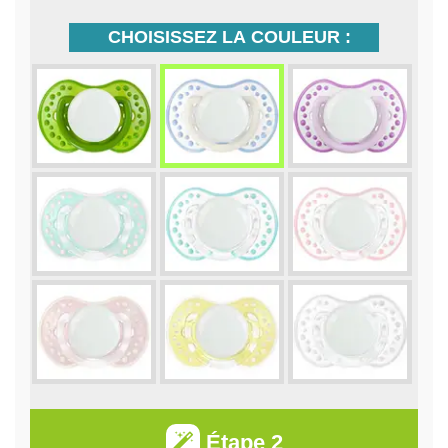
CHOISISSEZ LA COULEUR :
Étape 2