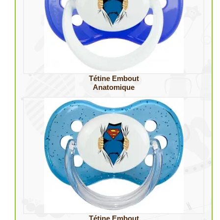
Tétine Embout
Anatomique
Tétine Embout