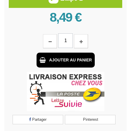
8,49 €
AJOUTER AU PANIER
Partager
Pinterest