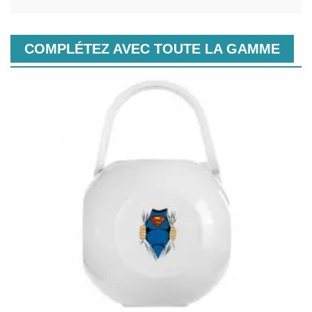
COMPLÉTEZ AVEC TOUTE LA GAMME