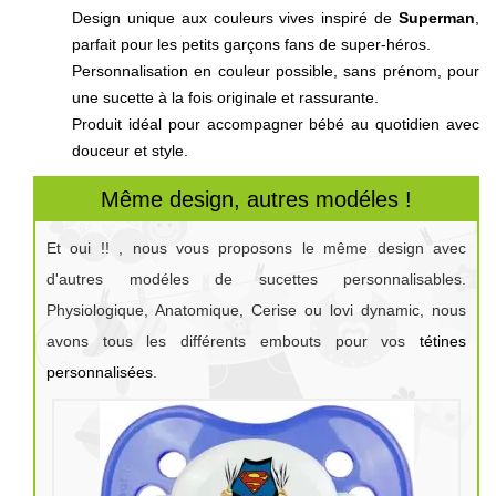
Design unique aux couleurs vives inspiré de
Superman
,
parfait pour les petits garçons fans de super-héros.
Personnalisation en couleur possible, sans prénom, pour
une sucette à la fois originale et rassurante.
Produit idéal pour accompagner bébé au quotidien avec
douceur et style.
Même design, autres modéles !
Et oui !! , nous vous proposons le même design avec
d'autres modéles de sucettes personnalisables.
Physiologique, Anatomique, Cerise ou lovi dynamic, nous
avons tous les différents embouts pour vos
tétines
personnalisées
.