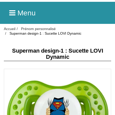
Menu
Accueil
Prénom personnalisé
Superman design-1 : Sucette LOVI Dynamic
Superman design-1 : Sucette LOVI
Dynamic