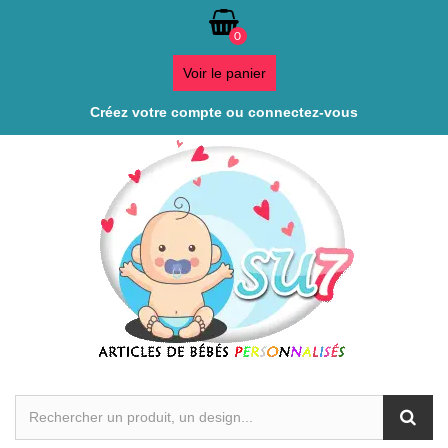
0
Voir le panier
Créez votre compte ou connectez-vous