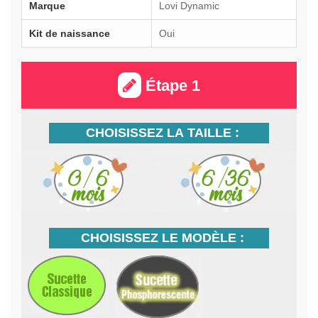
Marque
Lovi Dynamic
Kit de naissance
Oui
Étape 1
CHOISISSEZ LA TAILLE :
CHOISISSEZ LE MODÈLE :