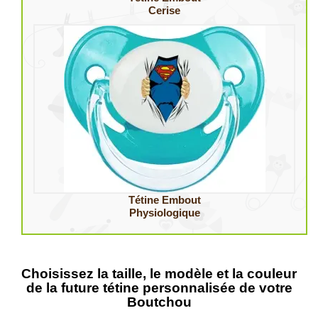
Cerise
Tétine Embout
Physiologique
Choisissez la taille, le modèle et la couleur
de la future tétine personnalisée de votre
Boutchou