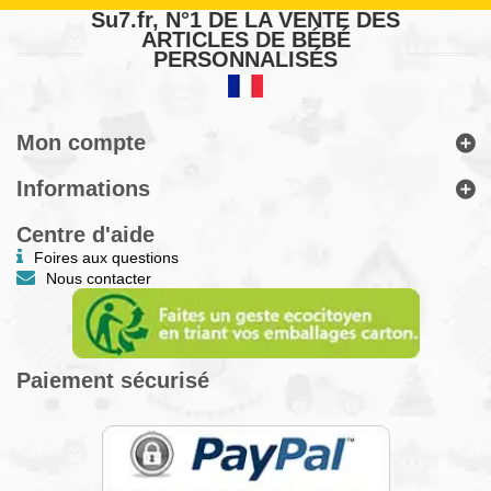
Su7.fr, N°1 DE LA VENTE DES
ARTICLES DE BÉBÉ
PERSONNALISÉS
Mon compte
Informations
Centre d'aide
Foires aux questions
Nous contacter
Paiement sécurisé