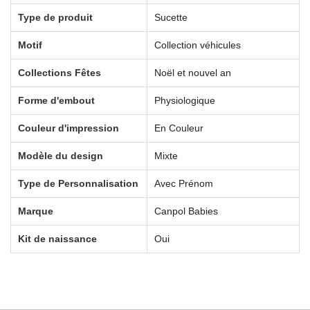
Type de produit
Sucette
Motif
Collection véhicules
Collections Fêtes
Noël et nouvel an
Forme d'embout
Physiologique
Couleur d'impression
En Couleur
Modèle du design
Mixte
Type de Personnalisation
Avec Prénom
Marque
Canpol Babies
Kit de naissance
Oui