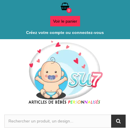
0
Voir le panier
Créez votre compte ou connectez-vous