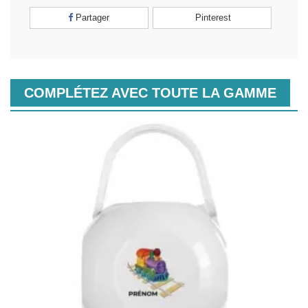
Partager
Pinterest
COMPLÉTEZ AVEC TOUTE LA GAMME