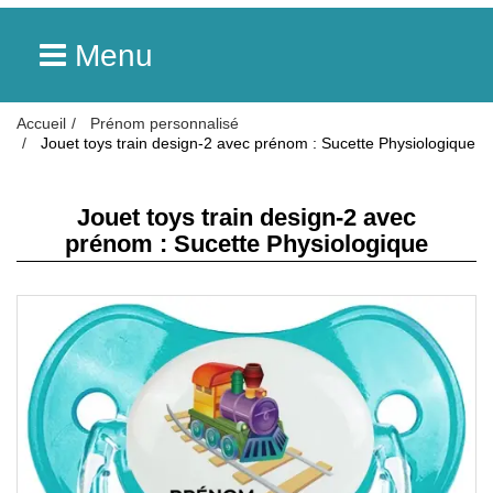
Menu
Accueil
Prénom personnalisé
Jouet toys train design-2 avec prénom : Sucette Physiologique
Jouet toys train design-2 avec
prénom : Sucette Physiologique