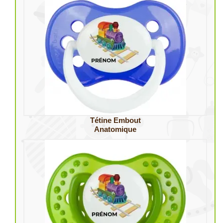
Tétine Embout
Anatomique