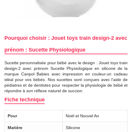
Pourquoi choisir : Jouet toys train design-2 avec
prénom : Sucette Physiologique
Sucette personnalisée pour bébé avec le design : Jouet toys train
design-2 avec prénom Sucette Physiologique en silicone de la
marque Canpol Babies avec impression en couleur.un cadeau
idéal pour vos bébés. Nos sucettes sont conçues avec l'aide de
pédiatres et de dentistes pour respecter la physiologie de bébé et
répondre à son réflexe naturel de succion.
Fiche technique
Pour
Noël et Nouvel An
Matière
Silicone