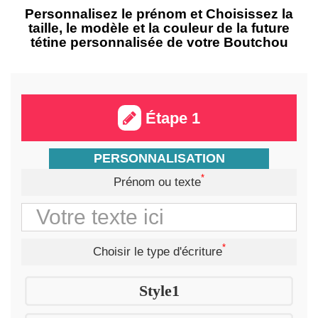
Personnalisez le prénom et Choisissez la
taille, le modèle et la couleur de la future
tétine personnalisée de votre Boutchou
Étape 1
PERSONNALISATION
*
Prénom ou texte
*
Choisir le type d'écriture
Style1