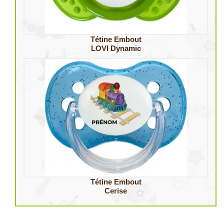
Tétine Embout
LOVI Dynamic
Tétine Embout
Cerise