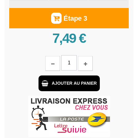
Étape 3
7,49 €
AJOUTER AU PANIER