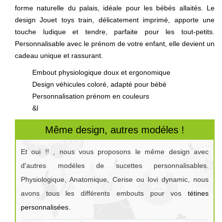
forme naturelle du palais, idéale pour les bébés allaités. Le
design Jouet toys train, délicatement imprimé, apporte une
touche ludique et tendre, parfaite pour les tout-petits.
Personnalisable avec le prénom de votre enfant, elle devient un
cadeau unique et rassurant.
Embout physiologique doux et ergonomique
Design véhicules coloré, adapté pour bébé
Personnalisation prénom en couleurs
&l
Même design, autres modéles !
Et oui !! , nous vous proposons le même design avec
d'autres modéles de sucettes personnalisables.
Physiologique, Anatomique, Cerise ou lovi dynamic, nous
avons tous les différents embouts pour vos
tétines
personnalisées
.