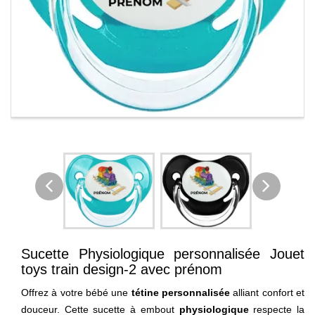
Sucette Physiologique personnalisée Jouet
toys train design-2 avec prénom
Offrez à votre bébé une
tétine personnalisée
alliant confort et
douceur. Cette sucette à embout
physiologique
respecte la