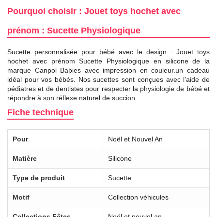
Pourquoi choisir : Jouet toys hochet avec
prénom : Sucette Physiologique
Sucette personnalisée pour bébé avec le design : Jouet toys
hochet avec prénom Sucette Physiologique en silicone de la
marque Canpol Babies avec impression en couleur.un cadeau
idéal pour vos bébés. Nos sucettes sont conçues avec l'aide de
pédiatres et de dentistes pour respecter la physiologie de bébé et
répondre à son réflexe naturel de succion.
Fiche technique
Pour
Noël et Nouvel An
Matière
Silicone
Type de produit
Sucette
Motif
Collection véhicules
Collections Fêtes
Noël et nouvel an