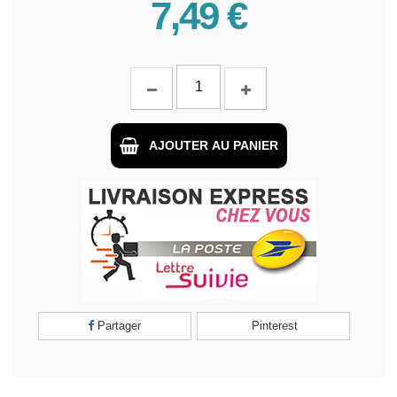
7,49 €
AJOUTER AU PANIER
Partager
Pinterest