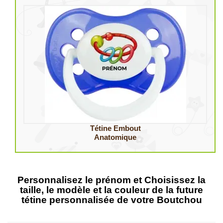
Tétine Embout
Anatomique
Personnalisez le prénom et Choisissez la
taille, le modèle et la couleur de la future
tétine personnalisée de votre Boutchou