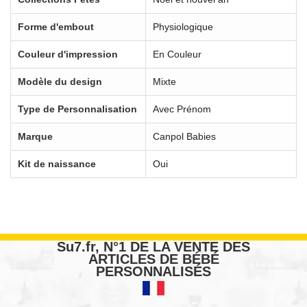
Forme d'embout
Physiologique
Couleur d'impression
En Couleur
Modèle du design
Mixte
Type de Personnalisation
Avec Prénom
Marque
Canpol Babies
Kit de naissance
Oui
Su7.fr, N°1 DE LA VENTE DES
ARTICLES DE BÉBÉ
PERSONNALISÉS