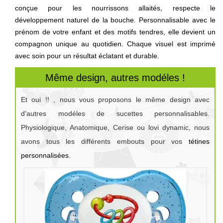
conçue pour les nourrissons allaités, respecte le
développement naturel de la bouche. Personnalisable avec le
prénom de votre enfant et des motifs tendres, elle devient un
compagnon unique au quotidien. Chaque visuel est imprimé
avec soin pour un résultat éclatant et durable.
Même design, autres modéles !
Et oui !! , nous vous proposons le même design avec
d'autres modéles de sucettes personnalisables.
Physiologique, Anatomique, Cerise ou lovi dynamic, nous
avons tous les différents embouts pour vos
tétines
personnalisées
.