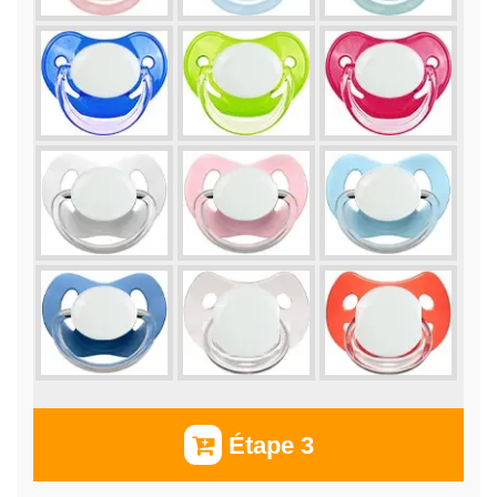
Étape 3