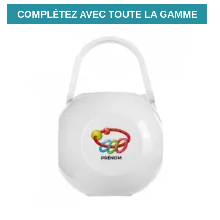
COMPLÉTEZ AVEC TOUTE LA GAMME