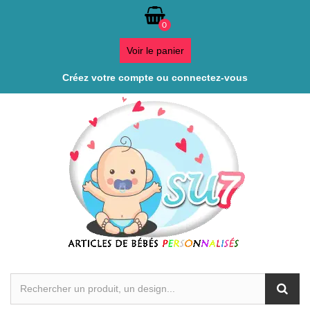
0
Voir le panier
Créez votre compte ou connectez-vous