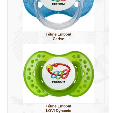
Tétine Embout
Cerise
Tétine Embout
LOVI Dynamic