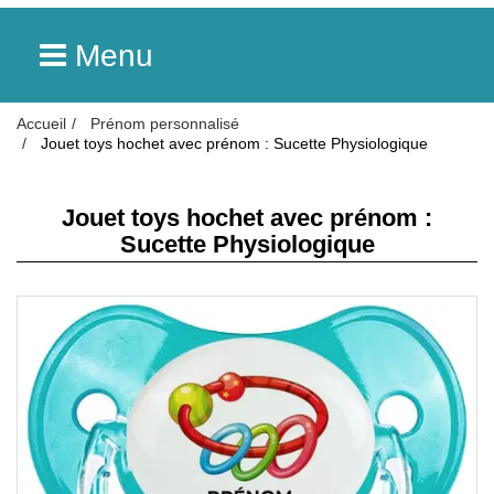
Menu
Accueil
Prénom personnalisé
Jouet toys hochet avec prénom : Sucette Physiologique
Jouet toys hochet avec prénom :
Sucette Physiologique