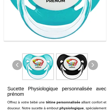
Sucette Physiologique personnalisée avec
prénom
Offrez à votre bébé une
tétine personnalisée
alliant confort et
douceur. Notre sucette à embout
physiologique
, spécialement