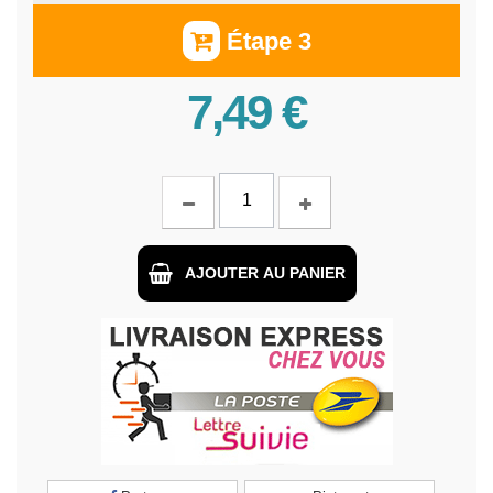
Étape 3
7,49 €
AJOUTER AU PANIER