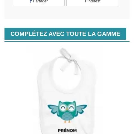
Partager
Pinterest
COMPLÉTEZ AVEC TOUTE LA GAMME