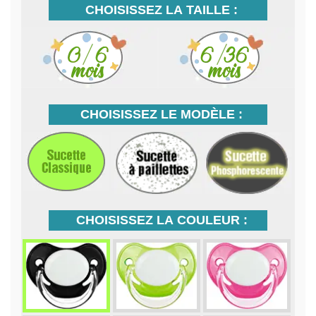
CHOISISSEZ LA TAILLE :
CHOISISSEZ LE MODÈLE :
CHOISISSEZ LA COULEUR :