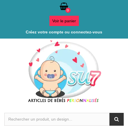
0
Voir le panier
Créez votre compte ou connectez-vous