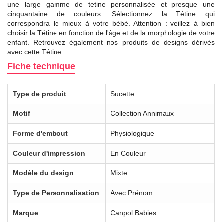
une large gamme de tetine personnalisée et presque une
cinquantaine de couleurs. Sélectionnez la Tétine qui
correspondra le mieux à votre bébé. Attention : veillez à bien
choisir la Tétine en fonction de l'âge et de la morphologie de votre
enfant. Retrouvez également nos produits de designs dérivés
avec cette Tétine.
Fiche technique
Type de produit
Sucette
Motif
Collection Annimaux
Forme d'embout
Physiologique
Couleur d'impression
En Couleur
Modèle du design
Mixte
Type de Personnalisation
Avec Prénom
Marque
Canpol Babies