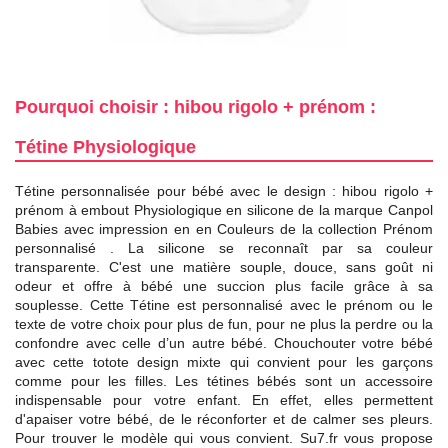
Pourquoi choisir : hibou rigolo + prénom :
Tétine Physiologique
Tétine personnalisée pour bébé avec le design : hibou rigolo +
prénom à embout Physiologique en silicone de la marque Canpol
Babies avec impression en en Couleurs de la collection Prénom
personnalisé . La silicone se reconnaît par sa couleur
transparente. C'est une matière souple, douce, sans goût ni
odeur et offre à bébé une succion plus facile grâce à sa
souplesse. Cette Tétine est personnalisé avec le prénom ou le
texte de votre choix pour plus de fun, pour ne plus la perdre ou la
confondre avec celle d’un autre bébé. Chouchouter votre bébé
avec cette totote design mixte qui convient pour les garçons
comme pour les filles. Les tétines bébés sont un accessoire
indispensable pour votre enfant. En effet, elles permettent
d'apaiser votre bébé, de le réconforter et de calmer ses pleurs.
Pour trouver le modèle qui vous convient. Su7.fr vous propose