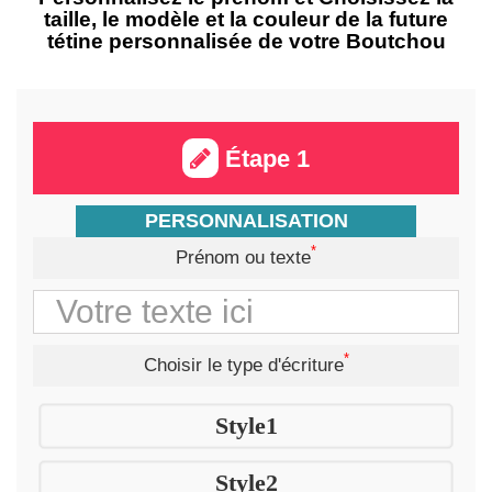
taille, le modèle et la couleur de la future
tétine personnalisée de votre Boutchou
Étape 1
PERSONNALISATION
*
Prénom ou texte
*
Choisir le type d'écriture
Style1
Style2