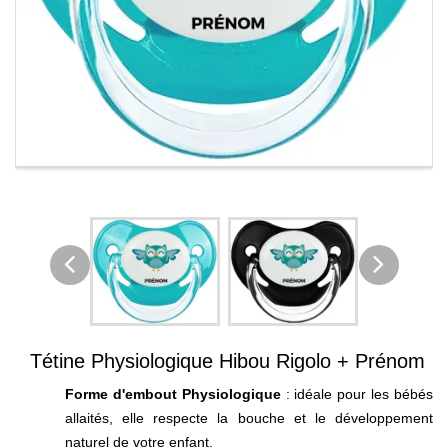
Tétine Physiologique Hibou Rigolo + Prénom
Forme d'embout Physiologique
: idéale pour les bébés
allaités, elle respecte la bouche et le développement
naturel de votre enfant.