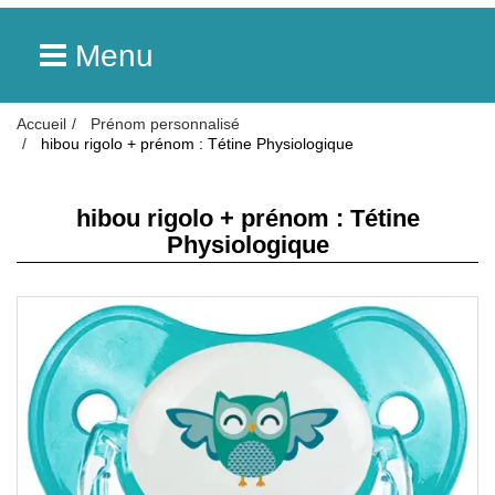
Menu
Accueil
Prénom personnalisé
hibou rigolo + prénom : Tétine Physiologique
hibou rigolo + prénom : Tétine
Physiologique