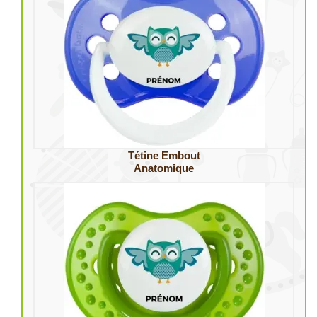
Tétine Embout
Anatomique