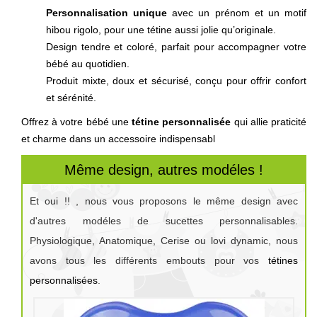
Personnalisation unique
avec un prénom et un motif
hibou rigolo, pour une tétine aussi jolie qu’originale.
Design tendre et coloré, parfait pour accompagner votre
bébé au quotidien.
Produit mixte, doux et sécurisé, conçu pour offrir confort
et sérénité.
Offrez à votre bébé une
tétine personnalisée
qui allie praticité
et charme dans un accessoire indispensabl
Même design, autres modéles !
Et oui !! , nous vous proposons le même design avec
d'autres modéles de sucettes personnalisables.
Physiologique, Anatomique, Cerise ou lovi dynamic, nous
avons tous les différents embouts pour vos
tétines
personnalisées
.