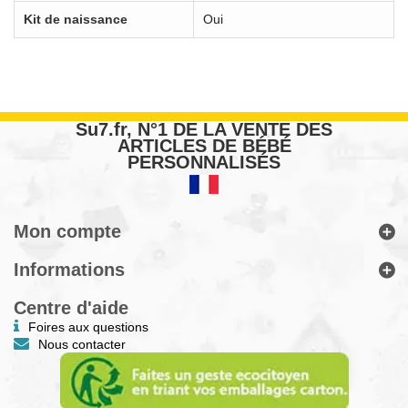
Kit de naissance
Oui
Su7.fr, N°1 DE LA VENTE DES
ARTICLES DE BÉBÉ
PERSONNALISÉS
Mon compte
Informations
Centre d'aide
Foires aux questions
Nous contacter